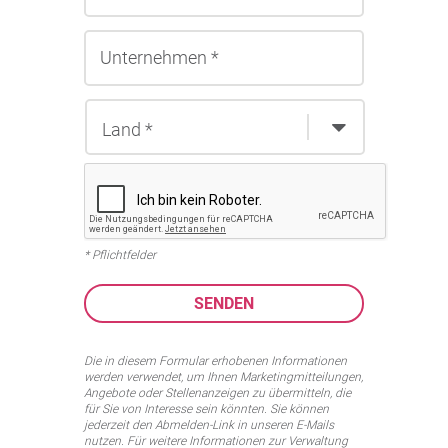
* Pflichtfelder
Die in diesem Formular erhobenen Informationen
werden verwendet, um Ihnen Marketingmitteilungen,
Angebote oder Stellenanzeigen zu übermitteln, die
für Sie von Interesse sein könnten. Sie können
jederzeit den Abmelden-Link in unseren E-Mails
nutzen. Für weitere Informationen zur Verwaltung