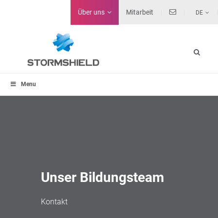
Über uns
Mitarbeit
DE
Menu
Unser Bildungsteam
Kontakt