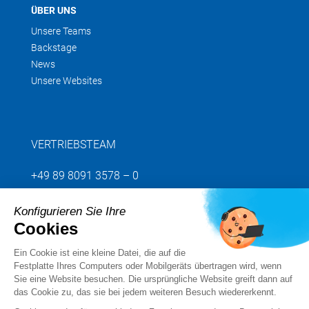
ÜBER UNS
Unsere Teams
Backstage
News
Unsere Websites
VERTRIEBSTEAM
+49 89 8091 3578 – 0
Konfigurieren Sie Ihre
Senden Sie uns Ihre Anfrage
Cookies
Ein Cookie ist eine kleine Datei, die auf die
Folgen Sie uns
Festplatte Ihres Computers oder Mobilgeräts übertragen wird, wenn
Sie eine Website besuchen. Die ursprüngliche Website greift dann auf
das Cookie zu, das sie bei jedem weiteren Besuch wiedererkennt.