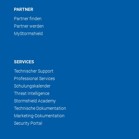
PARTNER
Partner finden
Partner werden
MyStormshield
SERVICES
Technischer Support
Professional Services
Schulungskalender
Threat Intelligence
Stormshield Academy
Technische Dokumentation
Marketing-Dokumentation
Security Portal