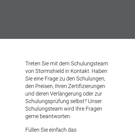
Treten Sie mit dem Schulungsteam
von Stormshield in Kontakt. Haben
Sie eine Frage zu den Schulungen,
den Preisen, Ihren Zertifizierungen
und deren Verlängerung oder zur
Schulungsprüfung selbst? Unser
Schulungsteam wird Ihre Fragen
gerne beantworten.
Füllen Sie einfach das