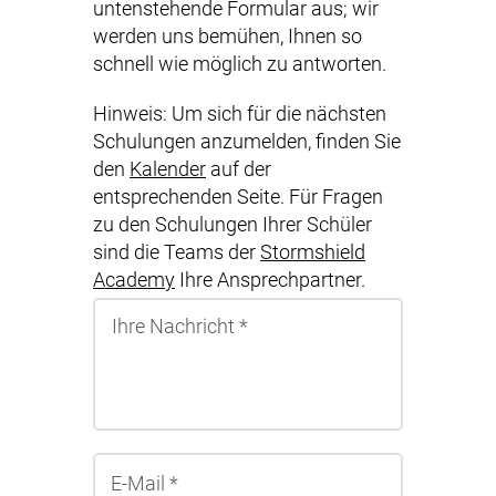
untenstehende Formular aus; wir
werden uns bemühen, Ihnen so
schnell wie möglich zu antworten.
Hinweis: Um sich für die nächsten
Schulungen anzumelden, finden Sie
den
Kalender
auf der
entsprechenden Seite. Für Fragen
zu den Schulungen Ihrer Schüler
sind die Teams der
Stormshield
Academy
Ihre Ansprechpartner.