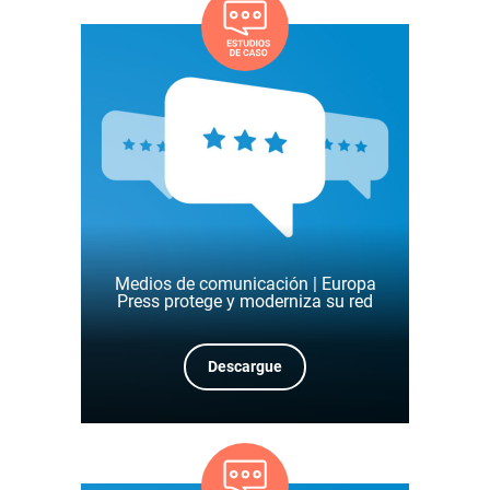
Medios de comunicación | Europa
Press protege y moderniza su red
Descargue