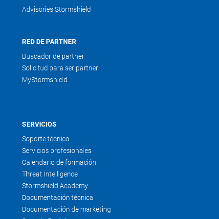
Advisories Stormshield
RED DE PARTNER
Buscador de partner
Solicitud para ser partner
MyStormshield
SERVICIOS
Soporte técnico
Servicios profesionales
Calendario de formación
Threat Intelligence
Stormshield Academy
Documentación técnica
Documentación de marketing