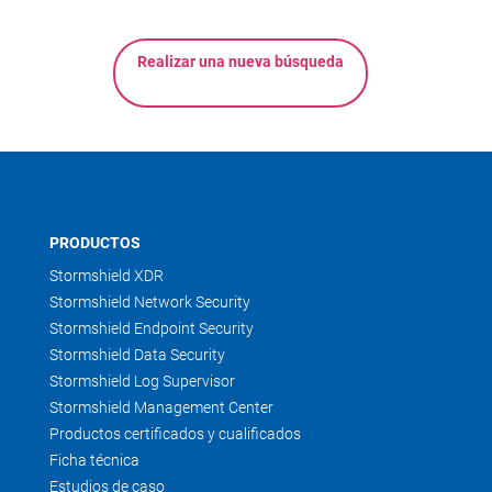
Realizar una nueva búsqueda
PRODUCTOS
Stormshield XDR
Stormshield Network Security
Stormshield Endpoint Security
Stormshield Data Security
Stormshield Log Supervisor
Stormshield Management Center
Productos certificados y cualificados
Ficha técnica
Estudios de caso