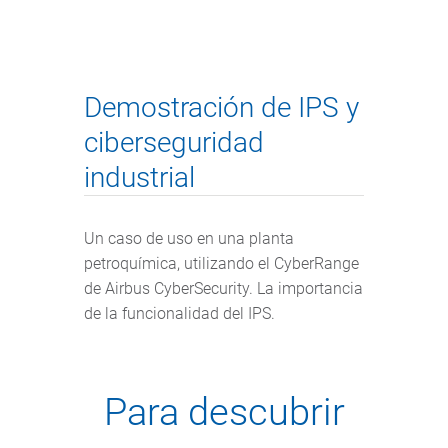
Demostración de IPS y
ciberseguridad
industrial
Un caso de uso en una planta
petroquímica, utilizando el CyberRange
de Airbus CyberSecurity. La importancia
de la funcionalidad del IPS.
Para descubrir