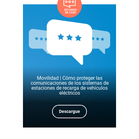
Movilidad | Cómo proteger las
comunicaciones de los sistemas de
estaciones de recarga de vehículos
eléctricos
Descargue