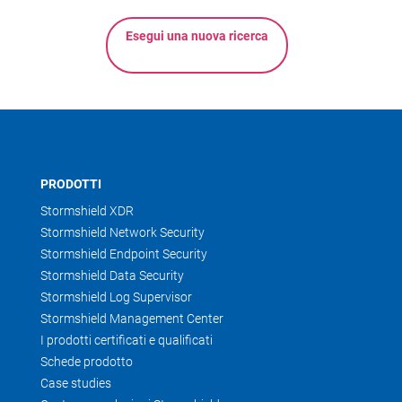
Esegui una nuova ricerca
PRODOTTI
Stormshield XDR
Stormshield Network Security
Stormshield Endpoint Security
Stormshield Data Security
Stormshield Log Supervisor
Stormshield Management Center
I prodotti certificati e qualificati
Schede prodotto
Case studies