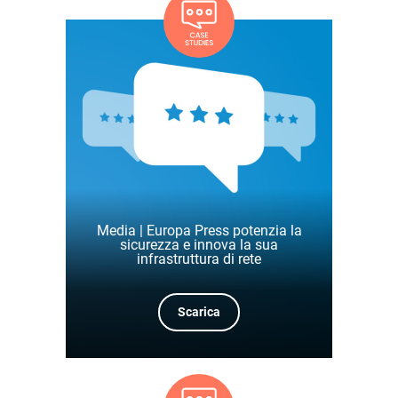
Media | Europa Press potenzia la
sicurezza e innova la sua
infrastruttura di rete
Scarica