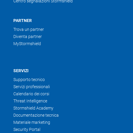
Centro segnalazioni Stormshield
PARTNER
Trova un partner
Diventa partner
MyStormshield
SERVIZI
Supporto tecnico
Servizi professionali
Calendario dei corsi
Threat Intelligence
Stormshield Academy
Documentazione tecnica
Materiale marketing
Security Portal