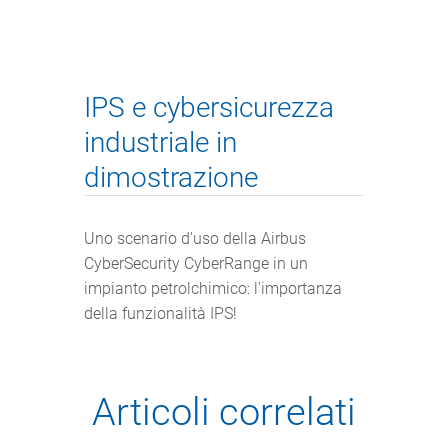
IPS e cybersicurezza
industriale in
dimostrazione
Uno scenario d'uso della Airbus
CyberSecurity CyberRange in un
impianto petrolchimico: l'importanza
della funzionalità IPS!
Articoli correlati