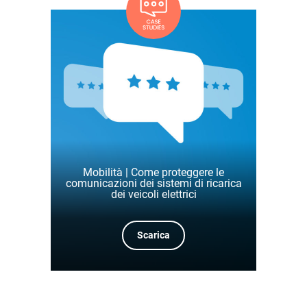
Mobilità | Come proteggere le
comunicazioni dei sistemi di ricarica
dei veicoli elettrici
Scarica