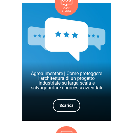
Agroalimentare | Come proteggere
l’architettura di un progetto
industriale su larga scala e
salvaguardare i processi aziendali
Scarica