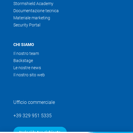
Stormshield Academy
Documentazione tecnica
Materiale marketing
Security Portal
CHI SIAMO
Il nostro team
Backstage
Le nostre news
Il nostro sito web
Ufficio commerciale
+39 329 951 5335
Inviaci la tua richiesta