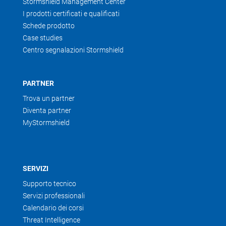
Stormshield Management Center
I prodotti certificati e qualificati
Schede prodotto
Case studies
Centro segnalazioni Stormshield
PARTNER
Trova un partner
Diventa partner
MyStormshield
SERVIZI
Supporto tecnico
Servizi professionali
Calendario dei corsi
Threat Intelligence