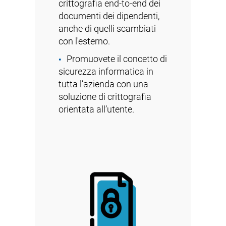
crittografia end-to-end dei
documenti dei dipendenti,
anche di quelli scambiati
con l'esterno.
Promuovete il concetto di
sicurezza informatica in
tutta l’azienda con una
soluzione di crittografia
orientata all’utente.