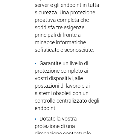
server e gli endpoint in tutta
sicurezza. Una protezione
proattiva completa che
soddisfa tre esigenze
principali di fronte a
minacce informatiche
sofisticate e sconosciute.
Garantite un livello di
protezione completo ai
vostri dispositivi, alle
postazioni di lavoro e ai
sistemi obsoleti con un
controllo centralizzato degli
endpoint.
Dotate la vostra
protezione di una
dimensione contestuale,