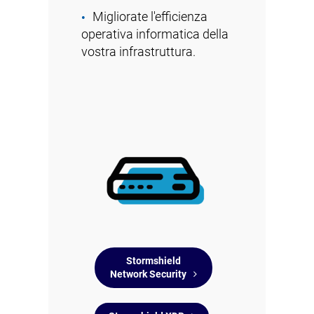
Migliorate l'efficienza
operativa informatica della
vostra infrastruttura.
Stormshield
Network Security