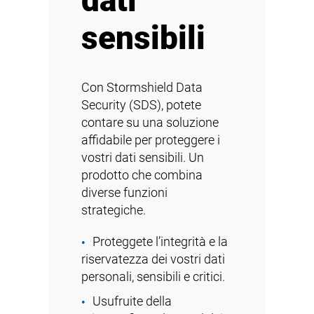
dati
sensibili
Con Stormshield Data
Security (SDS), potete
contare su una soluzione
affidabile per proteggere i
vostri dati sensibili. Un
prodotto che combina
diverse funzioni
strategiche.
Proteggete l’integrità e la
riservatezza dei vostri dati
personali, sensibili e critici.
Usufruite della