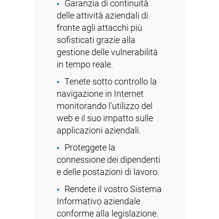
Garanzia di continuità
delle attività aziendali di
fronte agli attacchi più
sofisticati grazie alla
gestione delle vulnerabilità
in tempo reale.
Tenete sotto controllo la
navigazione in Internet
monitorando l'utilizzo del
web e il suo impatto sulle
applicazioni aziendali.
Proteggete la
connessione dei dipendenti
e delle postazioni di lavoro.
Rendete il vostro Sistema
Informativo aziendale
conforme alla legislazione.