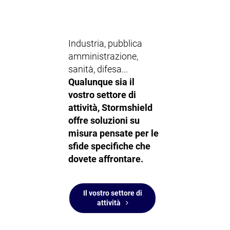
Industria, pubblica
amministrazione,
sanità, difesa...
Qualunque sia il
vostro settore di
attività, Stormshield
offre soluzioni su
misura pensate per le
sfide specifiche che
dovete affrontare.
Il vostro settore di
attività