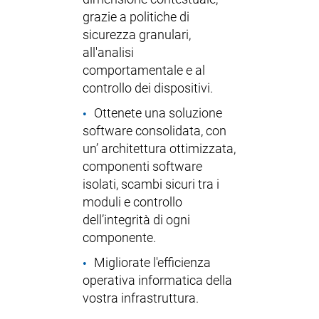
grazie a politiche di
sicurezza granulari,
all'analisi
comportamentale e al
controllo dei dispositivi.
Ottenete una soluzione
software consolidata, con
un’ architettura ottimizzata,
componenti software
isolati, scambi sicuri tra i
moduli e controllo
dell’integrità di ogni
componente.
Migliorate l'efficienza
operativa informatica della
vostra infrastruttura.