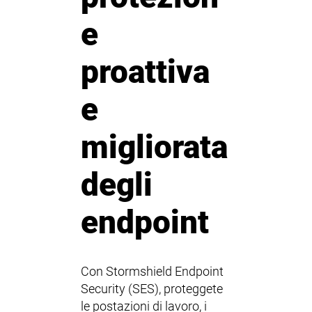
e
proattiva
e
migliorata
degli
endpoint
Con Stormshield Endpoint
Security (SES), proteggete
le postazioni di lavoro, i