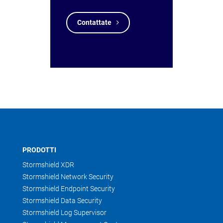
Contattate
PRODOTTI
Stormshield XDR
Stormshield Network Security
Stormshield Endpoint Security
Stormshield Data Security
Stormshield Log Supervisor