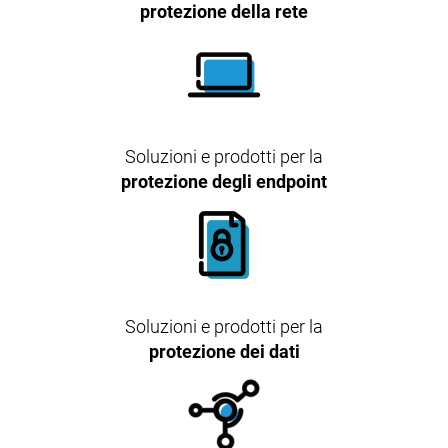
protezione della rete
Soluzioni e prodotti per la
protezione degli endpoint
Soluzioni e prodotti per la
protezione dei dati