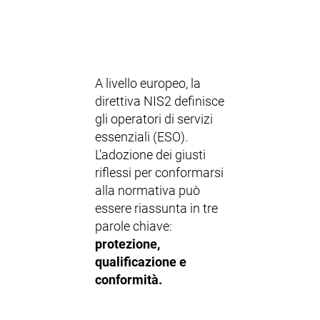
A livello europeo, la
direttiva NIS2 definisce
gli operatori di servizi
essenziali (ESO).
L'adozione dei giusti
riflessi per conformarsi
alla normativa può
essere riassunta in tre
parole chiave:
protezione,
qualificazione e
conformità.