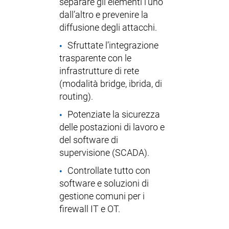
separare gli elementi l’uno
dall’altro e prevenire la
diffusione degli attacchi.
Sfruttate l’integrazione
trasparente con le
infrastrutture di rete
(modalità bridge, ibrida, di
routing).
Potenziate la sicurezza
delle postazioni di lavoro e
del software di
supervisione (SCADA).
Controllate tutto con
software e soluzioni di
gestione comuni per i
firewall IT e OT.