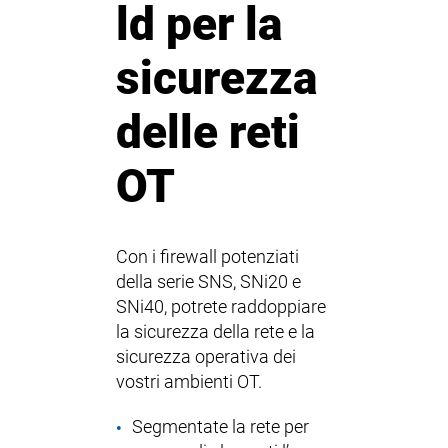
ld per la
sicurezza
delle reti
OT
Con i firewall potenziati
della serie SNS, SNi20 e
SNi40, potrete raddoppiare
la sicurezza della rete e la
sicurezza operativa dei
vostri ambienti OT.
Segmentate la rete per