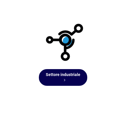
Settore industriale