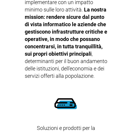
implementare con un impatto
minimo sulle loro attività.
La nostra
mission: rendere sicure dal punto
di vista informatico le aziende che
gestiscono infrastrutture critiche e
operative, in modo che possano
concentrarsi, in tutta tranquillità,
sui propri obiettivi principali
,
determinanti per il buon andamento
delle istituzioni, dell'economia e dei
servizi offerti alla popolazione.
Soluzioni e prodotti per la