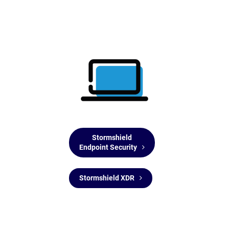
Stormshield
Endpoint Security
Stormshield XDR