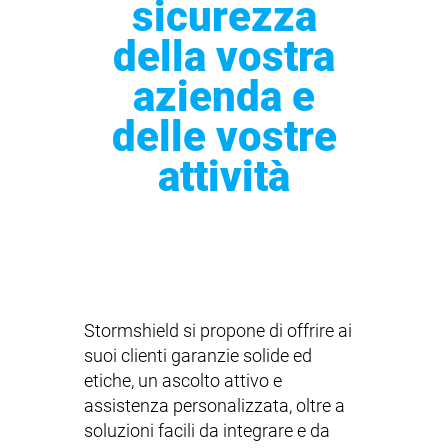
sicurezza
della vostra
azienda e
delle vostre
attività
Stormshield si propone di offrire ai
suoi clienti garanzie solide ed
etiche, un ascolto attivo e
assistenza personalizzata, oltre a
soluzioni facili da integrare e da