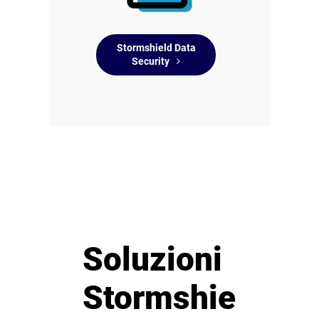
Stormshield Data
Security
Soluzioni
Stormshie