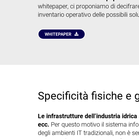
whitepaper,
ci proponiamo di decifrare 
inventario operativo delle possibili sol
WHITEPAPER
Specificità fisiche e
Le infrastrutture dell’industria idrica
ecc.
Per questo motivo il sistema infor
degli ambienti IT tradizionali, non è 