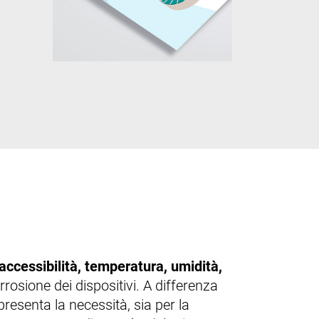
i accessibilità, temperatura, umidità,
rosione dei dispositivi. A differenza
resenta la necessità, sia per la