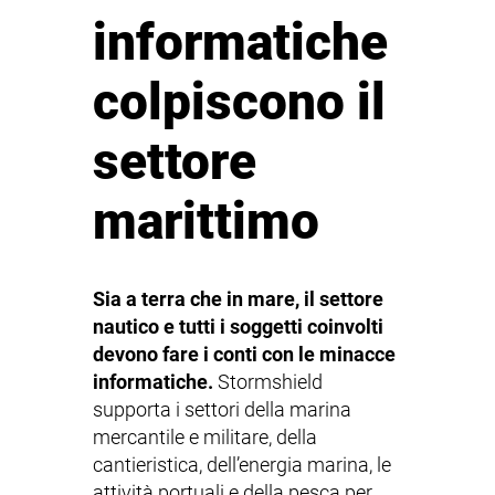
informatiche
colpiscono il
settore
marittimo
Sia a terra che in mare, il settore
nautico e tutti i soggetti coinvolti
devono fare i conti con le minacce
informatiche.
Stormshield
supporta i settori della marina
mercantile e militare, della
cantieristica, dell’energia marina, le
attività portuali e della pesca per