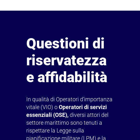
Questioni di
riservatezza
e affidabilità
In qualità di Operatori d’importanza
vitale (VIO) o
Operatori di servizi
essenziali (OSE),
diversi attori del
settore marittimo sono tenuti a
rispettare la Legge sulla
pianificazione militare (LPM) e la