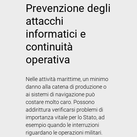
Prevenzione degli
attacchi
informatici e
continuità
operativa
Nelle attività marittime, un minimo
danno alla catena di produzione o
ai sistemi di navigazione può
costare molto caro. Possono
addirittura verificarsi problemi di
importanza vitale per lo Stato, ad
esempio quando le interruzioni
riguardano le operazioni militari.