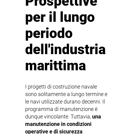
Prospettive
per il lungo
periodo
dell'industria
marittima
I progetti di costruzione navale
sono solitamente a lungo termine e
le navi utilizzate durano decenni. Il
programma di manutenzione è
dunque vincolante. Tuttavia,
una
manutenzione in condizioni
operative e di sicurezza