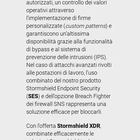
autorizzati, un controllo dei valori
operativi attraverso
l’implementazione di firme
personalizzate (
custom patterns
) e
garantiscono un’altissima
disponibilità grazie alla funzionalità
di bypass e al sistema di
prevenzione delle intrusioni (IPS).
Nel caso di attacchi avanzati rivolti
alle postazioni di lavoro, l'uso
combinato del nostro prodotto
Stormshield Endpoint Security
(
SES
) e dell'opzione Breach Fighter
dei firewall SNS rappresenta una
soluzione efficace per bloccarli.
Con l'offerta
Stormshield XDR
,
combinate efficacemente le