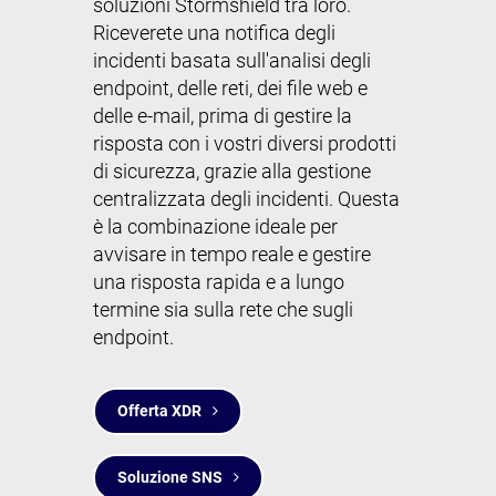
soluzioni Stormshield tra loro.
Riceverete una notifica degli
incidenti basata sull'analisi degli
endpoint, delle reti, dei file web e
delle e-mail, prima di gestire la
risposta con i vostri diversi prodotti
di sicurezza, grazie alla gestione
centralizzata degli incidenti. Questa
0
è la combinazione ideale per
avvisare in tempo reale e gestire
una risposta rapida e a lungo
termine sia sulla rete che sugli
1
endpoint.
Offerta XDR
Soluzione SNS