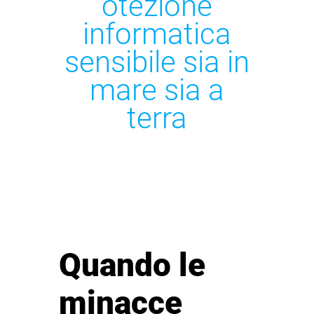
otezione
informatica
sensibile sia in
mare sia a
terra
Quando le
minacce