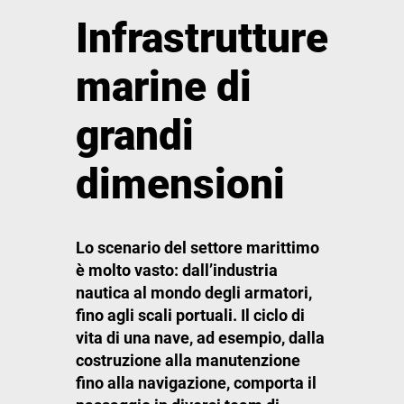
Infrastrutture
marine di
grandi
dimensioni
Lo scenario del settore marittimo
è molto vasto: dall’industria
nautica al mondo degli armatori,
fino agli scali portuali. Il ciclo di
vita di una nave, ad esempio, dalla
costruzione alla manutenzione
fino alla navigazione, comporta il