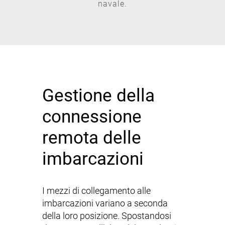
navale.
Gestione della
connessione
remota delle
imbarcazioni
I mezzi di collegamento alle
imbarcazioni variano a seconda
della loro posizione. Spostandosi