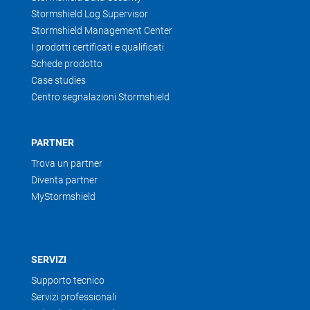
Stormshield Log Supervisor
Stormshield Management Center
I prodotti certificati e qualificati
Schede prodotto
Case studies
Centro segnalazioni Stormshield
PARTNER
Trova un partner
Diventa partner
MyStormshield
SERVIZI
Supporto tecnico
Servizi professionali