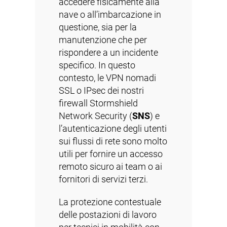
accedere fisicamente alla
nave o all’imbarcazione in
questione, sia per la
manutenzione che per
rispondere a un incidente
specifico. In questo
contesto, le VPN nomadi
SSL o IPsec dei nostri
firewall Stormshield
Network Security (
SNS
) e
l’autenticazione degli utenti
sui flussi di rete sono molto
utili per fornire un accesso
remoto sicuro ai team o ai
fornitori di servizi terzi.
La protezione contestuale
delle postazioni di lavoro