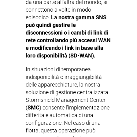
da una parte all’altra del mondo, si
connettono a volte in modo
episodico.
La nostra gamma SNS
può quindi gestire le
disconnessioni o i cambi di link di
rete controllando più accessi WAN
e modificando i link in base alla
loro disponibilità (SD-WAN).
In situazioni di temporanea
indisponibilità o irraggiungibilità
delle apparecchiature, la nostra
soluzione di gestione centralizzata
Stormshield Management Center
(
SMC
) consente l'implementazione
differita e automatica di una
configurazione. Nel caso di una
flotta, questa operazione può