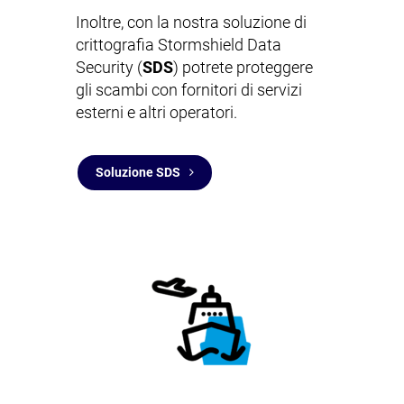
Inoltre, con la nostra soluzione di
crittografia Stormshield Data
Security (
SDS
) potrete proteggere
gli scambi con fornitori di servizi
esterni e altri operatori.
Soluzione SDS