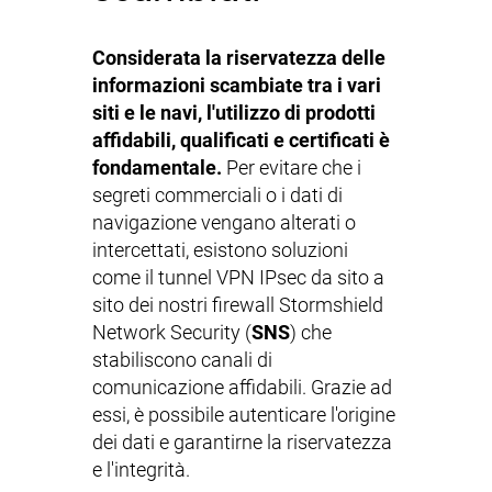
Considerata la riservatezza delle
informazioni scambiate tra i vari
siti e le navi, l'utilizzo di prodotti
affidabili, qualificati e certificati è
fondamentale.
Per evitare che i
segreti commerciali o i dati di
navigazione vengano alterati o
intercettati, esistono soluzioni
come il tunnel VPN IPsec da sito a
sito dei nostri firewall Stormshield
Network Security (
SNS
) che
stabiliscono canali di
comunicazione affidabili. Grazie ad
essi, è possibile autenticare l'origine
dei dati e garantirne la riservatezza
e l'integrità.