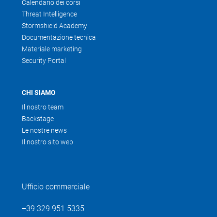
Calendario dei corsi
Threat Intelligence
Stormshield Academy
Documentazione tecnica
Materiale marketing
Security Portal
CHI SIAMO
Il nostro team
Backstage
Le nostre news
Il nostro sito web
Ufficio commerciale
+39 329 951 5335