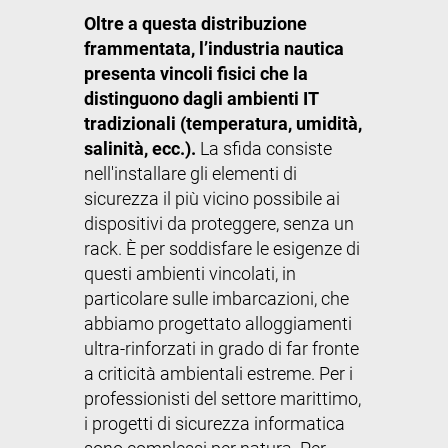
Oltre a questa distribuzione
frammentata, l’industria nautica
presenta vincoli fisici che la
distinguono dagli ambienti IT
tradizionali (temperatura, umidità,
salinità, ecc.).
La sfida consiste
nell'installare gli elementi di
sicurezza il più vicino possibile ai
dispositivi da proteggere, senza un
rack. È per soddisfare le esigenze di
questi ambienti vincolati, in
particolare sulle imbarcazioni, che
abbiamo progettato alloggiamenti
ultra-rinforzati in grado di far fronte
a criticità ambientali estreme. Per i
professionisti del settore marittimo,
i progetti di sicurezza informatica