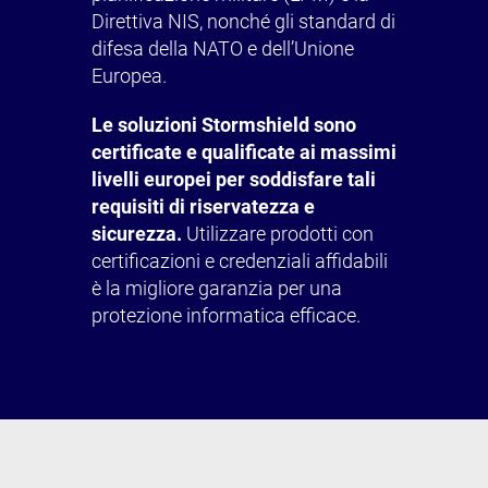
Direttiva NIS, nonché gli standard di
difesa della NATO e dell’Unione
Europea.
Le soluzioni Stormshield sono
certificate e qualificate ai massimi
livelli europei per soddisfare tali
requisiti di riservatezza e
sicurezza.
Utilizzare prodotti con
certificazioni e credenziali affidabili
è la migliore garanzia per una
protezione informatica efficace.