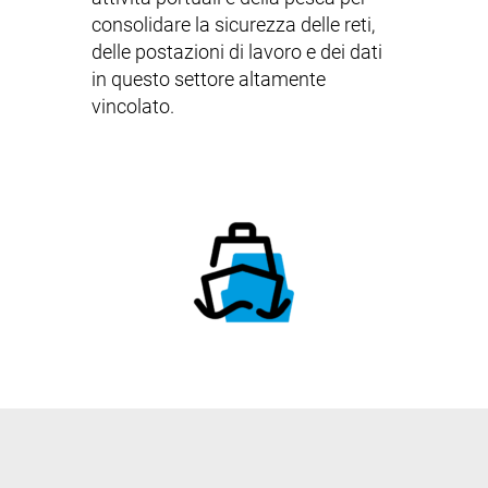
consolidare la sicurezza delle reti,
delle postazioni di lavoro e dei dati
in questo settore altamente
vincolato.