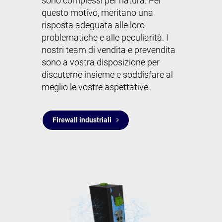
sono complessi per natura. Per
questo motivo, meritano una
risposta adeguata alle loro
problematiche e alle peculiarità. I
nostri team di vendita e prevendita
sono a vostra disposizione per
discuterne insieme e soddisfare al
meglio le vostre aspettative.
Firewall industriali