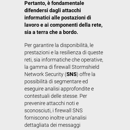
Pertanto, è fondamentale
difendersi dagli attacchi
informatici alle postazioni di
lavoro e ai componenti della rete,
sia a terra che a bordo.
Per garantire la disponibilità, le
prestazioni e la resilienza di queste
reti, sia informatiche che operative,
la gamma di firewall Stormshield
Network Security (
SNS
) offre la
possibilità di segmentare ed
eseguire analisi approfondite e
contestuali delle stesse. Per
prevenire attacchi noti e
sconosciuti, i firewall SNS
forniscono inoltre un’analisi
dettagliata dei messaggi