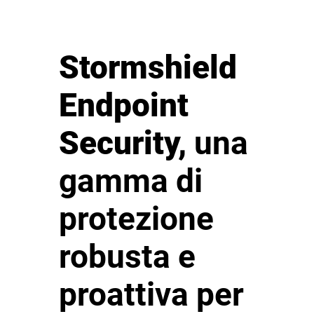
Stormshield
Endpoint
Security,
una
gamma di
protezione
robusta e
proattiva per