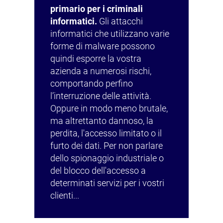
primario per i criminali
informatici.
Gli attacchi
informatici che utilizzano varie
forme di malware possono
quindi esporre la vostra
azienda a numerosi rischi,
comportando perfino
l’interruzione delle attività.
Oppure in modo meno brutale,
ma altrettanto dannoso, la
perdita, l'accesso limitato o il
furto dei dati. Per non parlare
dello spionaggio industriale o
del blocco dell'accesso a
determinati servizi per i vostri
clienti...