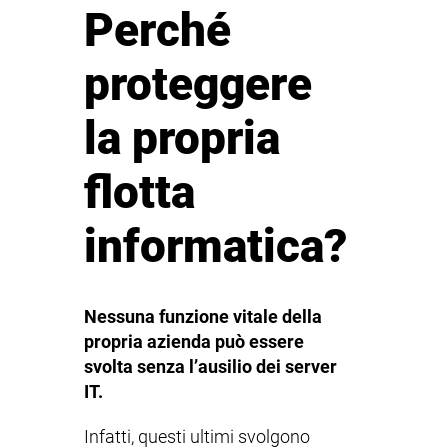
Perché
proteggere
la propria
flotta
informatica?
Nessuna funzione vitale della
propria azienda può essere
svolta senza l’ausilio dei server
IT.
Infatti, questi ultimi svolgono