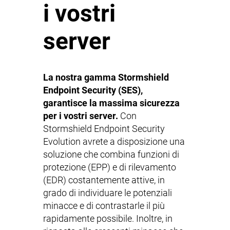
i vostri
server
La nostra gamma Stormshield
Endpoint Security (SES),
garantisce la massima sicurezza
per i vostri server.
Con
Stormshield Endpoint Security
Evolution avrete a disposizione una
soluzione che combina funzioni di
protezione (EPP) e di rilevamento
(EDR) costantemente attive, in
grado di individuare le potenziali
minacce e di contrastarle il più
rapidamente possibile. Inoltre, in