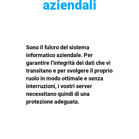
aziendali
Sono il fulcro del sistema
informatico aziendale. Per
garantire l’integrità dei dati che vi
transitano e per svolgere il proprio
ruolo in modo ottimale e senza
interruzioni, i vostri server
necessitano quindi di una
protezione adeguata.