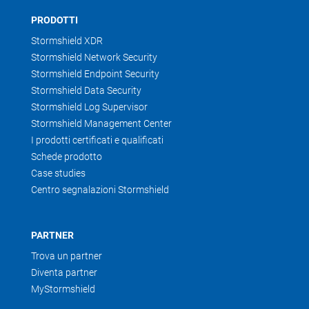
PRODOTTI
Stormshield XDR
Stormshield Network Security
Stormshield Endpoint Security
Stormshield Data Security
Stormshield Log Supervisor
Stormshield Management Center
I prodotti certificati e qualificati
Schede prodotto
Case studies
Centro segnalazioni Stormshield
PARTNER
Trova un partner
Diventa partner
MyStormshield