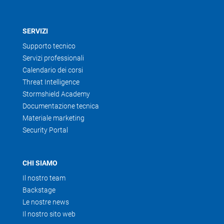
SERVIZI
Supporto tecnico
Servizi professionali
Calendario dei corsi
Threat Intelligence
Stormshield Academy
Documentazione tecnica
Materiale marketing
Security Portal
CHI SIAMO
Il nostro team
Backstage
Le nostre news
Il nostro sito web