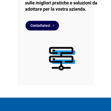
sulle migliori pratiche e soluzioni da
adottare per la vostra azienda.
Contattateci