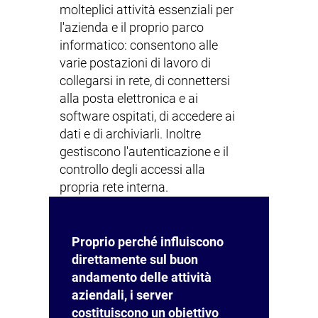
molteplici attività essenziali per
l'azienda e il proprio parco
informatico: consentono alle
varie postazioni di lavoro di
collegarsi in rete, di connettersi
alla posta elettronica e ai
software ospitati, di accedere ai
dati e di archiviarli. Inoltre
gestiscono l'autenticazione e il
controllo degli accessi alla
propria rete interna.
Proprio perché influiscono
direttamente sul buon
andamento delle attività
aziendali, i server
costituiscono un obiettivo