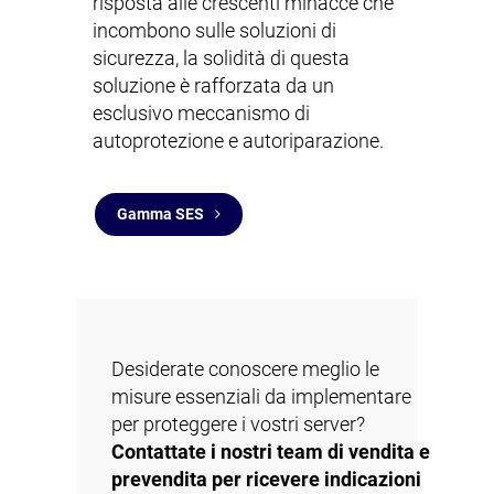
risposta alle crescenti minacce che
incombono sulle soluzioni di
sicurezza, la solidità di questa
soluzione è rafforzata da un
esclusivo meccanismo di
autoprotezione e autoriparazione.
Gamma SES
Desiderate conoscere meglio le
misure essenziali da implementare
per proteggere i vostri server?
Contattate i nostri team di vendita e
prevendita per ricevere indicazioni