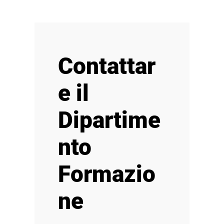
Contattar
e il
Dipartime
nto
Formazio
ne