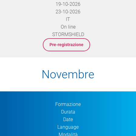
19-10-2026
23-10-2026
IT
On line
STORMSHIELD
Pre-registrazione
Novembre
Formazione
Durata
Date
Language
Modalità