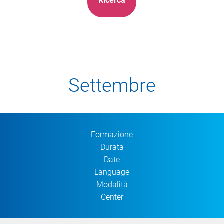
Settembre
Formazione
Durata
Date
Language
Modalità
Center