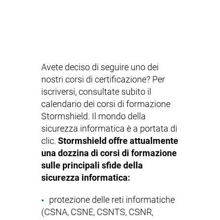
Avete deciso di seguire uno dei
nostri corsi di certificazione? Per
iscriversi, consultate subito il
calendario dei corsi di formazione
Stormshield. Il mondo della
sicurezza informatica è a portata di
clic.
Stormshield offre attualmente
una dozzina di corsi di formazione
sulle principali sfide della
sicurezza informatica:
protezione delle reti informatiche
(CSNA, CSNE, CSNTS, CSNR,