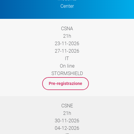
Center
CSNA
21h
23-11-2026
27-11-2026
IT
On line
STORMSHIELD
Pre-registrazione
CSNE
21h
30-11-2026
04-12-2026