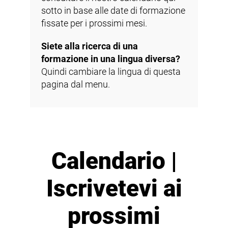
sotto in base alle date di formazione
fissate per i prossimi mesi.
Siete alla ricerca di una
formazione in una lingua diversa?
Quindi cambiare la lingua di questa
pagina dal menu.
Calendario |
Iscrivetevi ai
prossimi