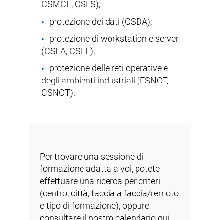
CSMCE, CSLS);
protezione dei dati (CSDA);
protezione di workstation e server
(CSEA, CSEE);
protezione delle reti operative e
degli ambienti industriali (FSNOT,
CSNOT).
Per trovare una sessione di
formazione adatta a voi, potete
effettuare una ricerca per criteri
(centro, città, faccia a faccia/remoto
e tipo di formazione), oppure
consultare il nostro calendario qui