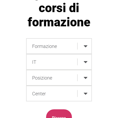
corsi di
formazione