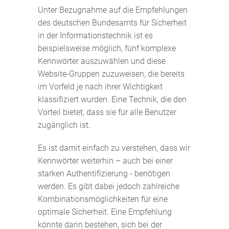
Unter Bezugnahme auf die Empfehlungen
des deutschen Bundesamts für Sicherheit
in der Informationstechnik ist es
beispielsweise möglich, fünf komplexe
Kennwörter auszuwählen und diese
Website-Gruppen zuzuweisen, die bereits
im Vorfeld je nach ihrer Wichtigkeit
klassifiziert wurden. Eine Technik, die den
Vorteil bietet, dass sie für alle Benutzer
zugänglich ist.
Es ist damit einfach zu verstehen, dass wir
Kennwörter weiterhin – auch bei einer
starken Authentifizierung - benötigen
werden. Es gibt dabei jedoch zahlreiche
Kombinationsmöglichkeiten für eine
optimale Sicherheit. Eine Empfehlung
könnte darin bestehen, sich bei der