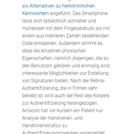
als
Alternativen zu herkömmlichen
Kennwörtern
angeführt. Das Smartphone
lässt sich tatsächlich schneller und
müheloser mit dem Fingerabdruck als mit
einem aus mehreren Zahlen bestehenden
Code entsperren. Außerdem stimmt es,
dass die einzelnen physischen
Eigenschaften, nämlich diejenigen, die zu
den Benutzern gehören und einmalig sind,
interessante Möglichkeiten zur Erstellung
von Signaturen bieten. Nach der Retina-
Authentifizierung, die in Filmen sehr
beliebt ist, wird auch der Rest des Körpers
zur Authentifizierung herangezogen.
Amazon hat vor kurzem ein Patent nur
Analyse der Handvenen- und
Handlinienstruktur zu
Authentifizierungszwecken angemeldet.