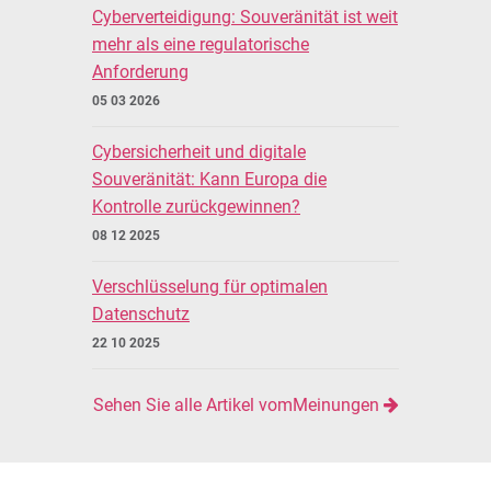
Cyberverteidigung: Souveränität ist weit
mehr als eine regulatorische
Anforderung
05 03 2026
Cybersicherheit und digitale
Souveränität: Kann Europa die
Kontrolle zurückgewinnen?
08 12 2025
Verschlüsselung für optimalen
Datenschutz
22 10 2025
Sehen Sie alle Artikel vomMeinungen