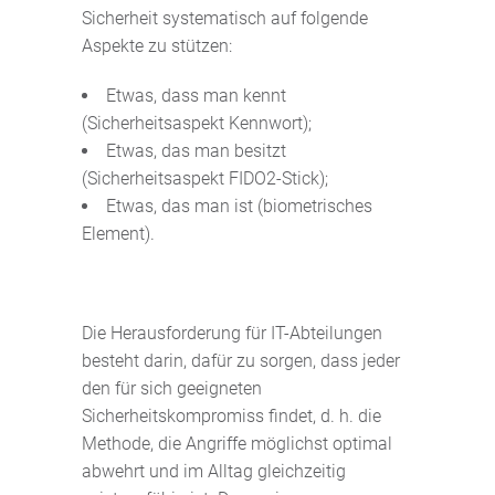
Sicherheit systematisch auf folgende
Aspekte zu stützen:
Etwas, dass man kennt
(Sicherheitsaspekt Kennwort);
Etwas, das man besitzt
(Sicherheitsaspekt FIDO2-Stick);
Etwas, das man ist (biometrisches
Element).
Die Herausforderung für IT-Abteilungen
besteht darin, dafür zu sorgen, dass jeder
den für sich geeigneten
Sicherheitskompromiss findet, d. h. die
Methode, die Angriffe möglichst optimal
abwehrt und im Alltag gleichzeitig