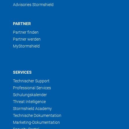
Advisories Stormshield
PARTNER
Partner finden
Partner werden
MyStormshield
SERVICES
Technischer Support
Professional Services
Schulungskalender
Threat Intelligence
Stormshield Academy
Technische Dokumentation
Marketing-Dokumentation