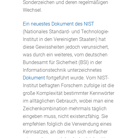
Sonderzeichen und deren regelmäßigen
Wechsel.
Ein neuestes Dokument des NIST
(Nationales Standard- und Technologie-
Institut in den Vereinigten Staaten) hat
diese Gewissheiten jedoch verunsichert,
was durch ein weiteres, vom deutschen
Bundesamt für Sicherheit (BSI) in der
Informationstechnik unterzeichnetes
Dokument
fortgeführt wurde. Vom NIST-
Institut befragten Forschern zufolge ist die
große Komplexität bestimmter Kennwörter
im alltäglichen Gebrauch, wobei man eine
Zeichenkombination mehrmals täglich
eingeben muss, nicht existenzfähig. Sie
empfehlen folglich die Verwendung eines
Kennsatzes, an den man sich einfacher