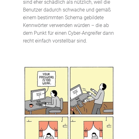
sind eher schädlich als nützlich, weil die
Benutzer dadurch schwache und gemäß
einem bestimmten Schema gebildete
Kennwörter verwenden würden – die ab
dem Punkt für einen Cyber-Angreifer dann
recht einfach vorstellbar sind.