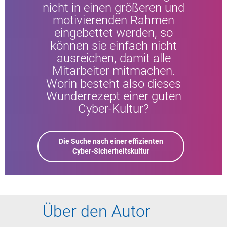
nicht in einen größeren und
motivierenden Rahmen
eingebettet werden, so
können sie einfach nicht
ausreichen, damit alle
Mitarbeiter mitmachen.
Worin besteht also dieses
Wunderrezept einer guten
Cyber-Kultur?
Die Suche nach einer effizienten
Cyber-Sicherheitskultur
Über den Autor