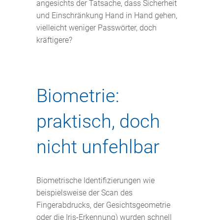
angesichts der Tatsache, dass Sicherheit
und Einschränkung Hand in Hand gehen,
vielleicht weniger Passwörter, doch
kräftigere?
Biometrie:
praktisch, doch
nicht unfehlbar
Biometrische Identifizierungen wie
beispielsweise der Scan des
Fingerabdrucks, der Gesichtsgeometrie
oder die Iris-Erkennung) wurden schnell