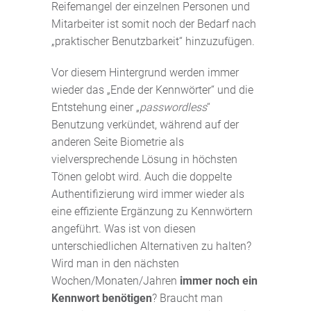
Reifemangel der einzelnen Personen und
Mitarbeiter ist somit noch der Bedarf nach
„praktischer Benutzbarkeit“ hinzuzufügen.
Vor diesem Hintergrund werden immer
wieder das „Ende der Kennwörter“ und die
Entstehung einer „
passwordless
“
Benutzung verkündet, während auf der
anderen Seite Biometrie als
vielversprechende Lösung in höchsten
Tönen gelobt wird. Auch die doppelte
Authentifizierung wird immer wieder als
eine effiziente Ergänzung zu Kennwörtern
angeführt. Was ist von diesen
unterschiedlichen Alternativen zu halten?
Wird man in den nächsten
Wochen/Monaten/Jahren
immer noch ein
Kennwort benötigen
? Braucht man