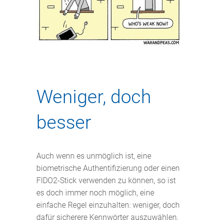
Weniger, doch
besser
Auch wenn es unmöglich ist, eine
biometrische Authentifizierung oder einen
FIDO2-Stick verwenden zu können, so ist
es doch immer noch möglich, eine
einfache Regel einzuhalten: weniger, doch
dafür sicherere Kennwörter auszuwählen.