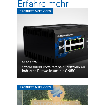
Erfahre mehr
PRODUKTE & SERVICES
09 06 2026
Stormshield erweitert sein Portfolio an
Industrie-Firewalls um die SNi50
PRODUKTE & SERVICES