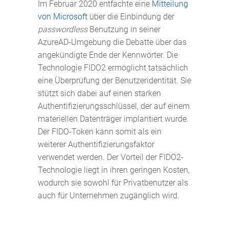
Im Februar 2020 entfachte eine
Mitteilung
von Microsoft
über die Einbindung der
passwordless
Benutzung in seiner
AzureAD-Umgebung die Debatte über das
angekündigte Ende der Kennwörter. Die
Technologie FIDO2 ermöglicht tatsächlich
eine Überprüfung der Benutzeridentität. Sie
stützt sich dabei auf einen starken
Authentifizierungsschlüssel, der auf einem
materiellen Datenträger implantiert wurde.
Der FIDO-Token kann somit als ein
weiterer Authentifizierungsfaktor
verwendet werden. Der Vorteil der FIDO2-
Technologie liegt in ihren geringen Kosten,
wodurch sie sowohl für Privatbenutzer als
auch für Unternehmen zugänglich wird.