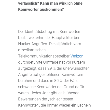
verlässlich? Kann man wirklich ohne
Kennwörter auskommen?
Der Identitätsbetrug mit Kennwörtern
bleibt weiterhin der Hauptvektor bei
Hacker-Angriffen. Die alljährlich vom
amerikanischen
Telekommunikationsbetreiber
Verizon
durchgeführte Umfrage hat vor kurzem
aufgezeigt, dass 29 % der unerwünschten
Angriffe auf gestohlenen Kennwörtern
beruhen und dass in 80 % der Fälle
schwache Kennwörter der Grund dafür
waren. Jedes Jahr gibt es blühende
Bewertungen der „schlechtesten
Kennwörter“, die immer wieder ein Lächeln