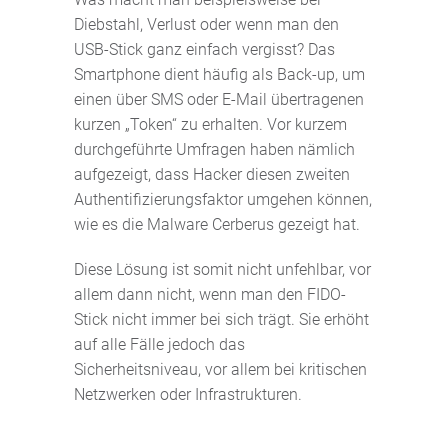
Diebstahl, Verlust oder wenn man den
USB-Stick ganz einfach vergisst? Das
Smartphone dient häufig als Back-up, um
einen über SMS oder E-Mail übertragenen
kurzen „Token“ zu erhalten. Vor kurzem
durchgeführte Umfragen haben nämlich
aufgezeigt, dass Hacker diesen zweiten
Authentifizierungsfaktor umgehen können,
wie es die Malware Cerberus gezeigt hat.
Diese Lösung ist somit nicht unfehlbar, vor
allem dann nicht, wenn man den FIDO-
Stick nicht immer bei sich trägt. Sie erhöht
auf alle Fälle jedoch das
Sicherheitsniveau, vor allem bei kritischen
Netzwerken oder Infrastrukturen.