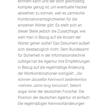
erinnern kann und der doch gleichzeitig
komplex genug ist, um eventuelle Hacker
abwehren zu können, weil es zahlreiche
Kombinationsmöglichkeiten für die
einzelnen Wörter gibt. Es stellt sich an
dieser Stelle jedoch die Zusatzfrage, wie
weit man in Bezug auf die Anzahl der
Wörter gehen sollte? Das Dokument äußert
sich diesbezüglich nicht. Dem Bundesamt
für Sicherheit in der Informationstechnik
zufolge hat die Agentur ihre Empfehlungen
in Bezug auf die regelmäßige Änderung
der Wortkombinationen korrigiert. „
Sie
können dasselbe Kennwort bedenkenlos
mehrere Jahre lang benutzen
“, betont
sogar einer der deutschen Forscher. Die
Position der deutschen Agentur ist einfach:
Die regelmäßigen Kennwortänderungen