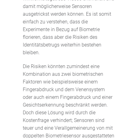
damit möglicherweise Sensoren
ausgetrickst werden können. Es ist somit
einfach zu verstehen, dass die
Experimente in Bezug auf Biometrie
florieren, dass aber die Risiken des
Identitätsbetrugs weiterhin bestehen
bleiben.
Die Risiken könnten zumindest eine
Kombination aus zwei biometrischen
Faktoren wie beispielsweise einem
Fingerabdruck und dem Venensystem
oder auch einem Fingerabdruck und einer
Gesichtserkennung beschränkt werden.
Doch diese Lösung wird durch die
Kostenfrage verhindert; Sensoren sind
teuer und eine Verallgemeinerung von mit
doppelten Biometriesensor ausgestatteten