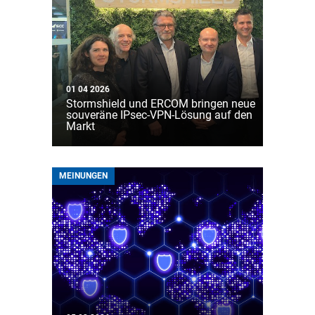
01 04 2026
Stormshield und ERCOM bringen neue
souveräne IPsec-VPN-Lösung auf den
Markt
MEINUNGEN