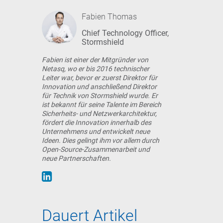
Fabien Thomas
Chief Technology Officer,
Stormshield
Fabien ist einer der Mitgründer von
Netasq, wo er bis 2016 technischer
Leiter war, bevor er zuerst Direktor für
Innovation und anschließend Direktor
für Technik von Stormshield wurde. Er
ist bekannt für seine Talente im Bereich
Sicherheits- und Netzwerkarchitektur,
fördert die Innovation innerhalb des
Unternehmens und entwickelt neue
Ideen. Dies gelingt ihm vor allem durch
Open-Source-Zusammenarbeit und
neue Partnerschaften.
Dauert Artikel