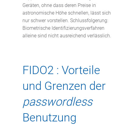
Geräten, ohne dass deren Preise in
astronomische Höhe schnellen, lässt sich
nur schwer vorstellen. Schlussfolgerung:
Biometrische Identifizierungsverfahren
alleine sind nicht ausreichend verlässlich.
FIDO2 : Vorteile
und Grenzen der
passwordless
Benutzung