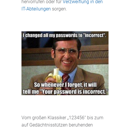
hervorrufen oder für
Verzweiflung in den
IT-Abteilungen
sorgen.
Vom großen Klassiker „123456“ bis zum
auf Gedächtnisstützen beruhenden