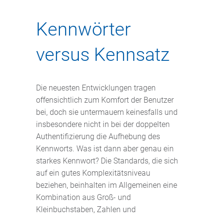
Kennwörter
versus Kennsatz
Die neuesten Entwicklungen tragen
offensichtlich zum Komfort der Benutzer
bei, doch sie untermauern keinesfalls und
insbesondere nicht in bei der doppelten
Authentifizierung die Aufhebung des
Kennworts. Was ist dann aber genau ein
starkes Kennwort? Die Standards, die sich
auf ein gutes Komplexitätsniveau
beziehen, beinhalten im Allgemeinen eine
Kombination aus Groß- und
Kleinbuchstaben, Zahlen und