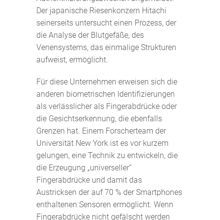
Der japanische Riesenkonzern Hitachi
seinerseits untersucht einen Prozess, der
die Analyse der Blutgefäße, des
Venensystems, das einmalige Strukturen
aufweist, ermöglicht.
Für diese Unternehmen erweisen sich die
anderen biometrischen Identifizierungen
als verlässlicher als Fingerabdrücke oder
die Gesichtserkennung, die ebenfalls
Grenzen hat. Einem Forscherteam der
Universität New York ist es vor kurzem
gelungen, eine Technik zu entwickeln, die
die Erzeugung „universeller“
Fingerabdrücke und damit das
Austricksen der auf 70 % der Smartphones
enthaltenen Sensoren ermöglicht. Wenn
Fingerabdrücke nicht gefälscht werden