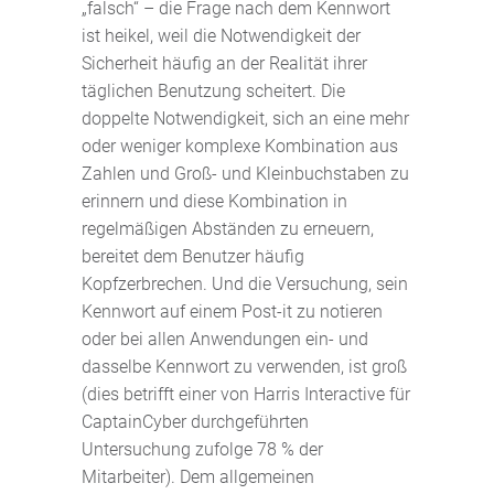
„falsch“ – die Frage nach dem Kennwort
ist heikel, weil die Notwendigkeit der
Sicherheit häufig an der Realität ihrer
täglichen Benutzung scheitert. Die
doppelte Notwendigkeit, sich an eine mehr
oder weniger komplexe Kombination aus
Zahlen und Groß- und Kleinbuchstaben zu
erinnern und diese Kombination in
regelmäßigen Abständen zu erneuern,
bereitet dem Benutzer häufig
Kopfzerbrechen. Und die Versuchung, sein
Kennwort auf einem Post-it zu notieren
oder bei allen Anwendungen ein- und
dasselbe Kennwort zu verwenden, ist groß
(dies betrifft einer von Harris Interactive für
CaptainCyber durchgeführten
Untersuchung zufolge 78 % der
Mitarbeiter). Dem allgemeinen