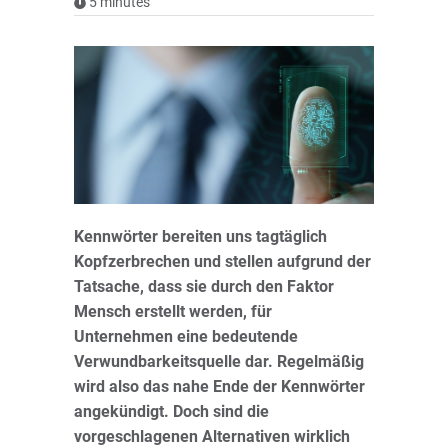
5
minutes
Kennwörter bereiten uns tagtäglich
Kopfzerbrechen und stellen aufgrund der
Tatsache, dass sie durch den Faktor
Mensch erstellt werden, für
Unternehmen eine bedeutende
Verwundbarkeitsquelle dar. Regelmäßig
wird also das nahe Ende der Kennwörter
angekündigt. Doch sind die
vorgeschlagenen Alternativen wirklich