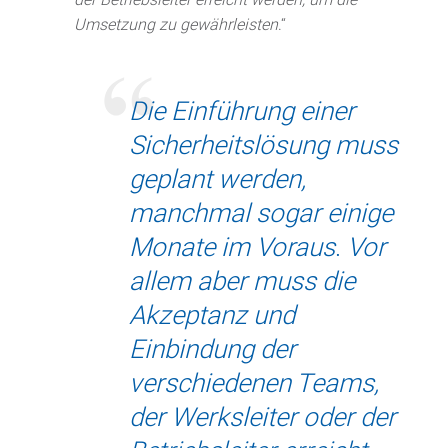
Umsetzung zu gewährleisten
.“
Die Einführung einer
Sicherheitslösung muss
geplant werden,
manchmal sogar einige
Monate im Voraus
.
Vor
allem aber muss die
Akzeptanz und
Einbindung der
verschiedenen Teams,
der Werksleiter oder der