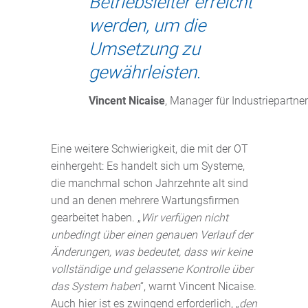
Betriebsleiter erreicht
werden, um die
Umsetzung zu
gewährleisten
.
Vincent Nicaise
, Manager für Industriepartn
Eine weitere Schwierigkeit, die mit der OT
einhergeht: Es handelt sich um Systeme,
die manchmal schon Jahrzehnte alt sind
und an denen mehrere Wartungsfirmen
gearbeitet haben. „
Wir verfügen nicht
unbedingt über einen genauen Verlauf der
Änderungen, was bedeutet, dass wir keine
vollständige und gelassene Kontrolle über
das System haben
“, warnt Vincent Nicaise.
Auch hier ist es zwingend erforderlich, „
den