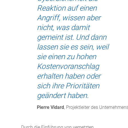
Reaktion auf einen
Angriff, wissen aber
nicht, was damit
gemeint ist. Und dann
lassen sie es sein, weil
sie einen zu hohen
Kostenvoranschlag
erhalten haben oder
sich ihre Prioritäten
geändert haben.
Pierre Vidard
, Projektleiter des Unternehmen
Durch die Einführung von vernetzten