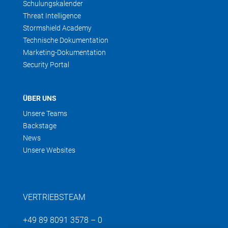
Schulungskalender
Threat Intelligence
Stormshield Academy
Technische Dokumentation
Marketing-Dokumentation
Security Portal
ÜBER UNS
Unsere Teams
Backstage
News
Unsere Websites
VERTRIEBSTEAM
+49 89 8091 3578 – 0