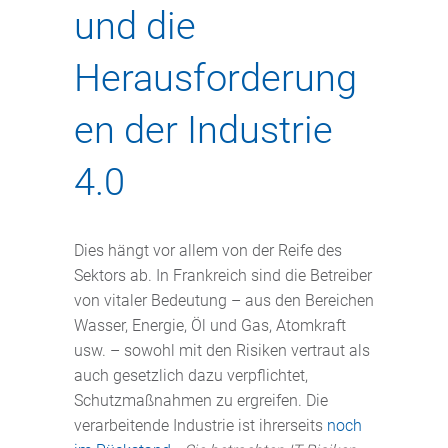
und die
Herausforderung
en der Industrie
4.0
Dies hängt vor allem von der Reife des
Sektors ab. In Frankreich sind die Betreiber
von vitaler Bedeutung – aus den Bereichen
Wasser, Energie, Öl und Gas, Atomkraft
usw. – sowohl mit den Risiken vertraut als
auch gesetzlich dazu verpflichtet,
Schutzmaßnahmen zu ergreifen. Die
verarbeitende Industrie ist ihrerseits
noch