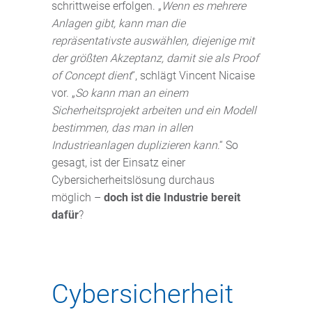
schrittweise erfolgen. „
Wenn es mehrere
Anlagen gibt, kann man die
repräsentativste auswählen, diejenige mit
der größten Akzeptanz, damit sie als Proof
of Concept dient
“, schlägt Vincent Nicaise
vor. „
So kann man an einem
Sicherheitsprojekt arbeiten und ein Modell
bestimmen, das man in allen
Industrieanlagen duplizieren kann
.“ So
gesagt, ist der Einsatz einer
Cybersicherheitslösung durchaus
möglich –
doch ist die Industrie bereit
dafür
?
Cybersicherheit