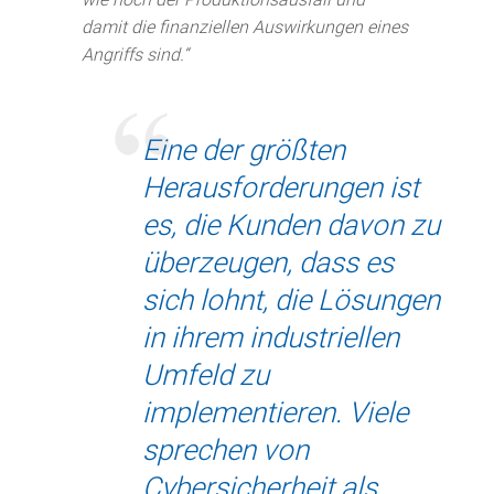
damit die finanziellen Auswirkungen eines
Angriffs sind.“
Eine der größten
Herausforderungen ist
es, die Kunden davon zu
überzeugen, dass es
sich lohnt, die Lösungen
in ihrem industriellen
Umfeld zu
implementieren. Viele
sprechen von
Cybersicherheit als