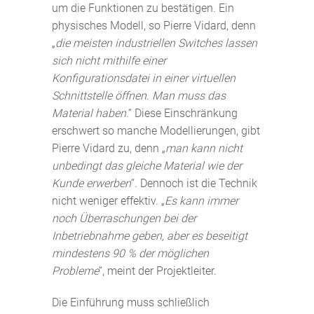
um die Funktionen zu bestätigen. Ein
physisches Modell, so Pierre Vidard, denn
„
die meisten industriellen Switches lassen
sich nicht mithilfe einer
Konfigurationsdatei in einer virtuellen
Schnittstelle öffnen
.
Man muss das
Material haben
.“ Diese Einschränkung
erschwert so manche Modellierungen, gibt
Pierre Vidard zu, denn „
man kann nicht
unbedingt das gleiche Material wie der
Kunde erwerben
“. Dennoch ist die Technik
nicht weniger effektiv. „
Es kann immer
noch Überraschungen bei der
Inbetriebnahme geben, aber es beseitigt
mindestens 90 % der möglichen
Probleme
“, meint der Projektleiter.
Die Einführung muss schließlich