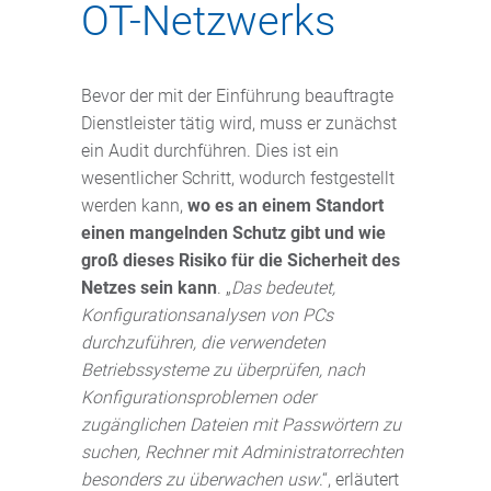
OT-Netzwerks
Bevor der mit der Einführung beauftragte
Dienstleister tätig wird, muss er zunächst
ein Audit durchführen. Dies ist ein
wesentlicher Schritt, wodurch festgestellt
werden kann,
wo es an einem Standort
einen mangelnden Schutz gibt und wie
groß dieses Risiko für die Sicherheit des
Netzes sein kann
. „
Das bedeutet,
Konfigurationsanalysen von PCs
durchzuführen, die verwendeten
Betriebssysteme zu überprüfen, nach
Konfigurationsproblemen oder
zugänglichen Dateien mit Passwörtern zu
suchen, Rechner mit Administratorrechten
besonders zu überwachen usw
.“, erläutert