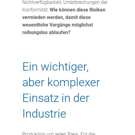
Nichtverfügbarkeit, Unterbrechungen der
Konformität:
Wie können diese Risiken
vermieden werden, damit diese
wesentliche Vorgänge möglichst
reibungslos ablaufen?
Ein wichtiger,
aber komplexer
Einsatz in der
Industrie
Produktion um jeden Preis. Für die