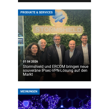
PRODUKTE & SERVICES
01 04 2026
Stormshield und ERCOM bringen neue
souveräne IPsec-VPN-Lösung auf den
Markt
MEINUNGEN