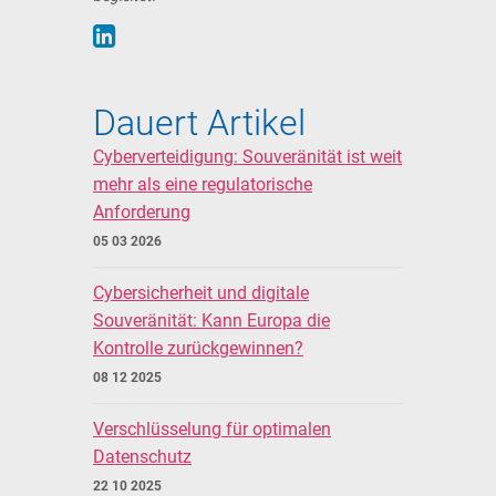
Dauert Artikel
Cyberverteidigung: Souveränität ist weit
mehr als eine regulatorische
Anforderung
05 03 2026
Cybersicherheit und digitale
Souveränität: Kann Europa die
Kontrolle zurückgewinnen?
08 12 2025
Verschlüsselung für optimalen
Datenschutz
22 10 2025