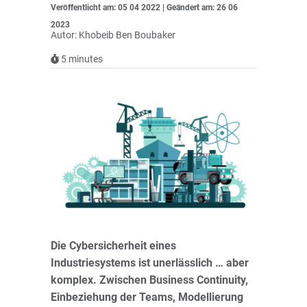
Veröffentlicht am: 05 04 2022 | Geändert am: 26 06
2023
Autor: Khobeib Ben Boubaker
5
minutes
Die Cybersicherheit eines
Industriesystems ist unerlässlich … aber
komplex. Zwischen Business Continuity,
Einbeziehung der Teams, Modellierung