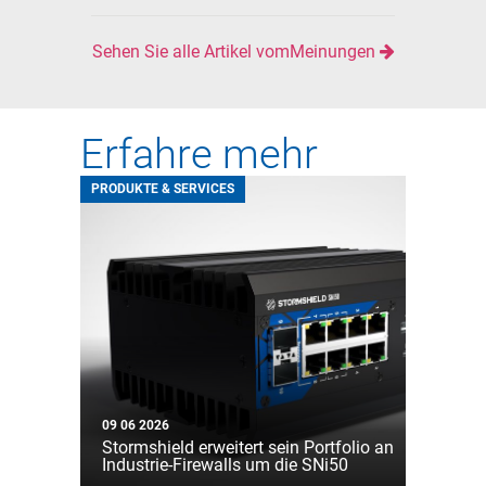
Sehen Sie alle Artikel vomMeinungen
Erfahre mehr
PRODUKTE & SERVICES
09 06 2026
Stormshield erweitert sein Portfolio an
Industrie-Firewalls um die SNi50