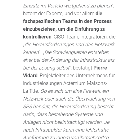
Einsatz im Vorfeld weitgehend zu planen
“,
betont der Experte, und vor allem
die
fachspezifischen Teams in den Prozess
einzubeziehen, um die Einführung zu
kontrollieren
: CISO-Team, Integratoren, die
„
die Herausforderungen und das Netzwerk
kennen
“. „
Die Schwierigkeiten entstehen
eher bei der Änderung der Infrastruktur als
bei der Lösung selbst
“, bestätigt
Pierre
Vidard
, Projektleiter des Unternehmens für
Industrielösungen Actemium Maisons-
Laffitte.
Ob es sich um eine Firewall, ein
Netzwerk oder auch die Überwachung von
SPS handelt, die Herausforderung besteht
darin, dass bestehende Systeme und
Anlagen nicht beeinträchtigt werden. Je
nach Infrastruktur kann eine fehlerhafte
Ausführung zu einem vorübergehenden