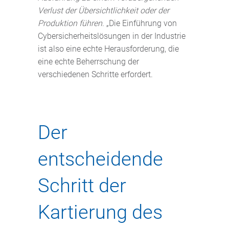
Verlust der Übersichtlichkeit oder der
Produktion führen
. „Die Einführung von
Cybersicherheitslösungen in der Industrie
ist also eine echte Herausforderung, die
eine echte Beherrschung der
verschiedenen Schritte erfordert.
Der
entscheidende
Schritt der
Kartierung des