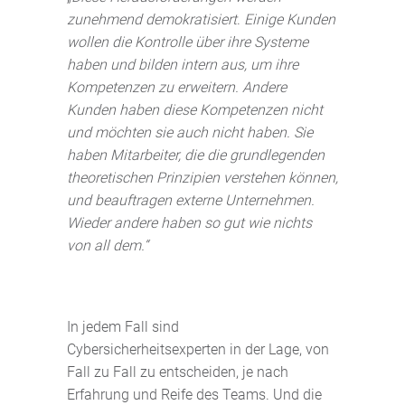
zunehmend demokratisiert
.
Einige Kunden
wollen die Kontrolle über ihre Systeme
haben und bilden intern aus, um ihre
Kompetenzen zu erweitern. Andere
Kunden haben diese Kompetenzen nicht
und möchten sie auch nicht haben. Sie
haben Mitarbeiter, die die grundlegenden
theoretischen Prinzipien verstehen können,
und beauftragen externe Unternehmen.
Wieder andere haben so gut wie nichts
von all dem.“
In jedem Fall sind
Cybersicherheitsexperten in der Lage, von
Fall zu Fall zu entscheiden, je nach
Erfahrung und Reife des Teams. Und die