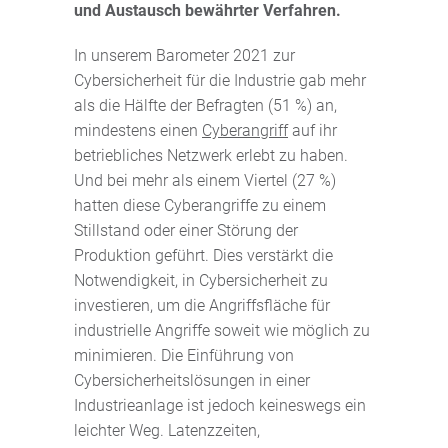
und Austausch bewährter Verfahren.
In unserem Barometer 2021 zur
Cybersicherheit für die Industrie gab mehr
als die Hälfte der Befragten (51 %) an,
mindestens einen
Cyberangriff
auf ihr
betriebliches Netzwerk erlebt zu haben.
Und bei mehr als einem Viertel (27 %)
hatten diese Cyberangriffe zu einem
Stillstand oder einer Störung der
Produktion geführt. Dies verstärkt die
Notwendigkeit, in Cybersicherheit zu
investieren, um die Angriffsfläche für
industrielle Angriffe soweit wie möglich zu
minimieren. Die Einführung von
Cybersicherheitslösungen in einer
Industrieanlage ist jedoch keineswegs ein
leichter Weg. Latenzzeiten,