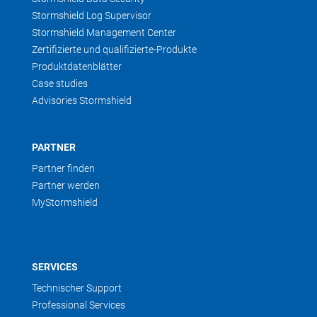
Stormshield Log Supervisor
Stormshield Management Center
Zertifizierte und qualifizierte-Produkte
Produktdatenblätter
Case studies
Advisories Stormshield
PARTNER
Partner finden
Partner werden
MyStormshield
SERVICES
Technischer Support
Professional Services