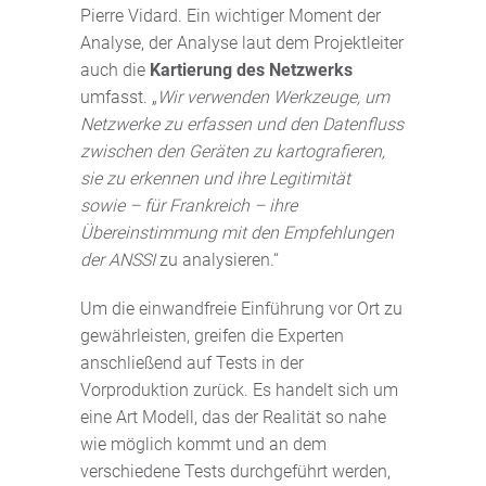
Pierre Vidard. Ein wichtiger Moment der
Analyse, der Analyse laut dem Projektleiter
auch die
Kartierung des Netzwerks
umfasst. „
Wir verwenden Werkzeuge, um
Netzwerke zu erfassen und den Datenfluss
zwischen den Geräten zu kartografieren,
sie zu erkennen und ihre Legitimität
sowie – für Frankreich – ihre
Übereinstimmung mit den Empfehlungen
der ANSSI
zu analysieren.“
Um die einwandfreie Einführung vor Ort zu
gewährleisten, greifen die Experten
anschließend auf Tests in der
Vorproduktion zurück. Es handelt sich um
eine Art Modell, das der Realität so nahe
wie möglich kommt und an dem
verschiedene Tests durchgeführt werden,