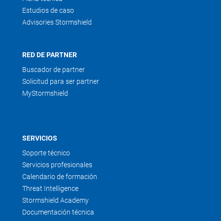
Estudios de caso
Advisories Stormshield
RED DE PARTNER
Buscador de partner
Solicitud para ser partner
MyStormshield
SERVICIOS
Soporte técnico
Servicios profesionales
Calendario de formación
Threat Intelligence
Stormshield Academy
Documentación técnica