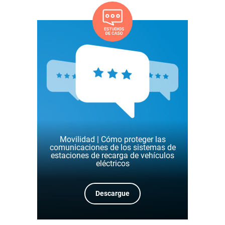
Movilidad | Cómo proteger las
comunicaciones de los sistemas de
estaciones de recarga de vehículos
eléctricos
Descargue