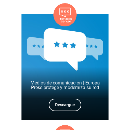
Medios de comunicación | Europa
Press protege y moderniza su red
Descargue