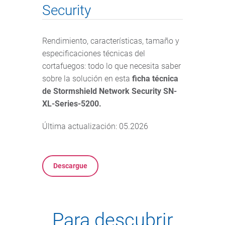
Security
Rendimiento, características, tamaño y
especificaciones técnicas del
cortafuegos: todo lo que necesita saber
sobre la solución en esta
ficha técnica
de Stormshield Network Security SN-
XL-Series-5200.
Última actualización: 05.2026
Descargue
Para descubrir