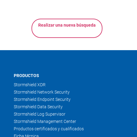
Realizar una nueva búsqueda
PRODUCTOS
Stormshield XDR
Stormshield Network Security
Stormshield Endpoint Security
Stormshield Data Security
Stormshield Log Supervisor
Stormshield Management Center
Productos certificados y cualificados
Ficha técnica