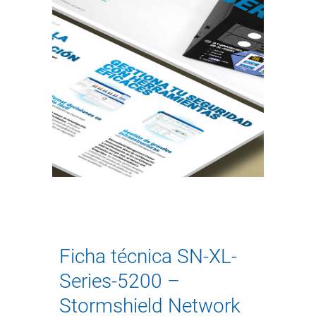
Ficha técnica SN-XL-
Series-5200 –
Stormshield Network