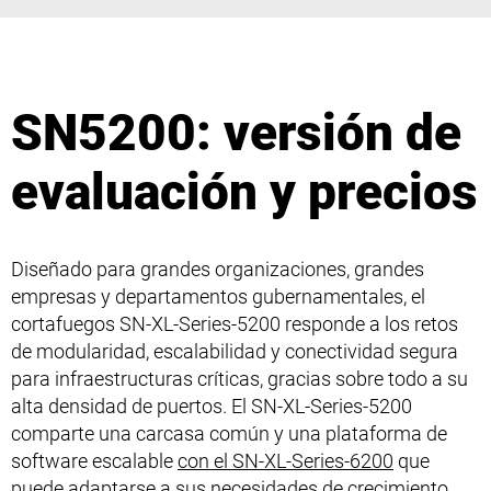
SN5200: versión de
evaluación y precios
Diseñado para grandes organizaciones, grandes
empresas y departamentos gubernamentales, el
cortafuegos SN-XL-Series-5200 responde a los retos
de modularidad, escalabilidad y conectividad segura
para infraestructuras críticas, gracias sobre todo a su
alta densidad de puertos. El SN-XL-Series-5200
comparte una carcasa común y una plataforma de
software escalable
con el SN-XL-Series-6200
que
puede adaptarse a sus necesidades de crecimiento