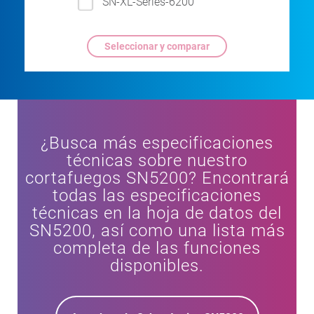
SN-XL-Series-6200
¿Busca más especificaciones
técnicas sobre nuestro
cortafuegos SN5200? Encontrará
todas las especificaciones
técnicas en la hoja de datos del
SN5200, así como una lista más
completa de las funciones
disponibles.