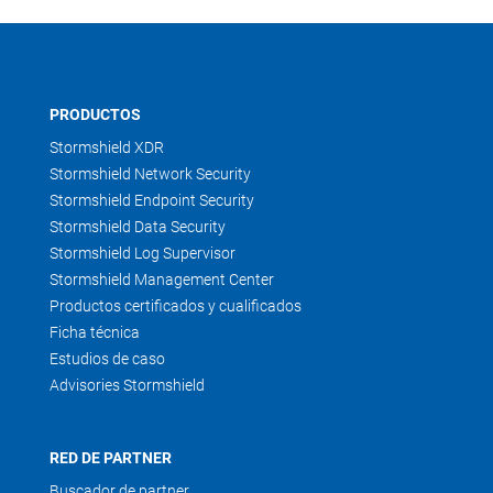
PRODUCTOS
Stormshield XDR
Stormshield Network Security
Stormshield Endpoint Security
Stormshield Data Security
Stormshield Log Supervisor
Stormshield Management Center
Productos certificados y cualificados
Ficha técnica
Estudios de caso
Advisories Stormshield
RED DE PARTNER
Buscador de partner