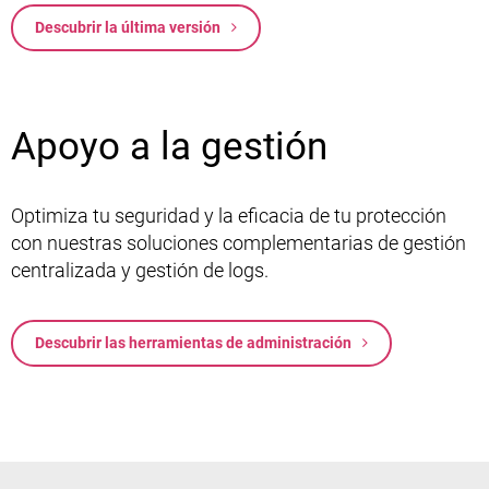
Descubrir la última versión
Apoyo a la gestión
Optimiza tu seguridad y la eficacia de tu protección
con nuestras soluciones complementarias de gestión
centralizada y gestión de logs.
Descubrir las herramientas de administración