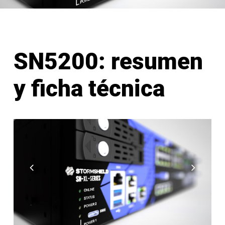
SN5200: resumen
y ficha técnica