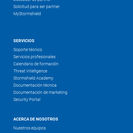
Solicitud para ser partner
MyStormshield
SERVICIOS
Soporte técnico
Servicios profesionales
Calendario de formación
Threat Intelligence
Stormshield Academy
Documentación técnica
Documentación de marketing
Security Portal
ACERCA DE NOSOTROS
Nuestros equipos