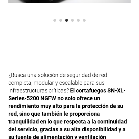
¿Busca una solución de seguridad de red
completa, modular y escalable para sus
infraestructuras críticas?
El cortafuegos SN-XL-
Series-5200 NGFW no solo ofrece un
rendimiento muy alto para la protección de su
red, sino que también le proporciona
tranquilidad en lo que respecta a la continuidad
del servicio, gracias a su alta disponibilidad y a
su fuente de alimentación y ventilación