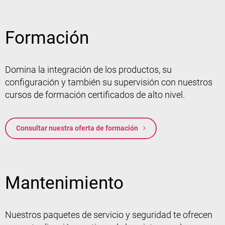
Formación
Domina la integración de los productos, su
configuración y también su supervisión con nuestros
cursos de formación certificados de alto nivel.
Consultar nuestra oferta de formación
Mantenimiento
Nuestros paquetes de servicio y seguridad te ofrecen