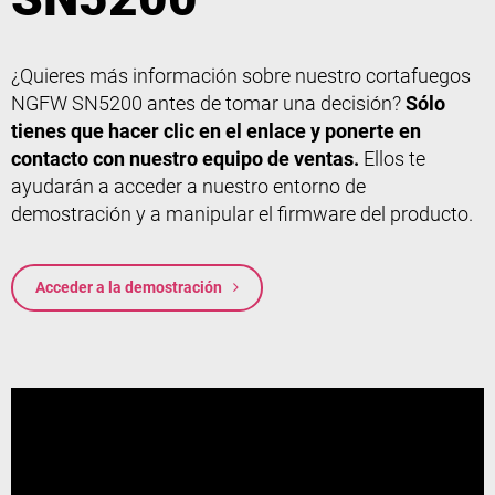
¿Quieres más información sobre nuestro cortafuegos
NGFW SN5200 antes de tomar una decisión?
Sólo
tienes que hacer clic en el enlace y ponerte en
contacto con nuestro equipo de ventas.
Ellos te
ayudarán a acceder a nuestro entorno de
demostración y a manipular el firmware del producto.
Acceder a la demostración