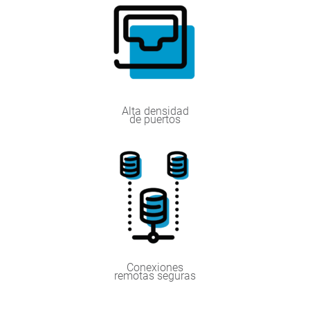
Alta densidad
de puertos
Conexiones
remotas seguras