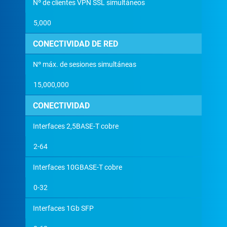
Nº de clientes VPN SSL simultáneos
5,000
CONECTIVIDAD DE RED
Nº máx. de sesiones simultáneas
15,000,000
CONECTIVIDAD
Interfaces 2,5BASE-T cobre
2-64
Interfaces 10GBASE-T cobre
0-32
Interfaces 1Gb SFP