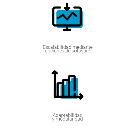
Escalabilidad mediante
opciones de software
Adaptabilidad
y modularidad