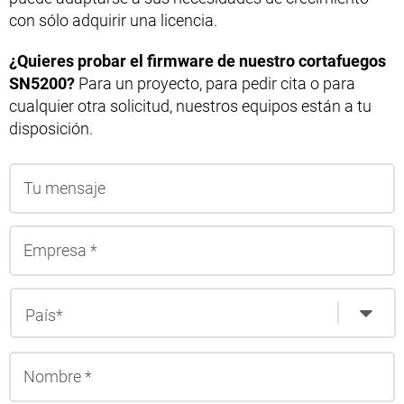
con sólo adquirir una licencia.
¿Quieres probar el firmware de nuestro cortafuegos
SN5200?
Para un proyecto, para pedir cita o para
cualquier otra solicitud, nuestros equipos están a tu
disposición.
N