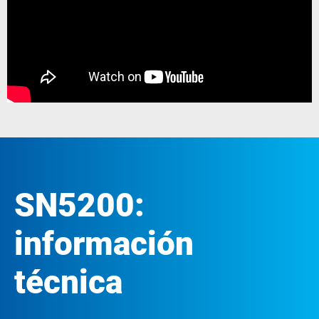
SN5200:
información
técnica