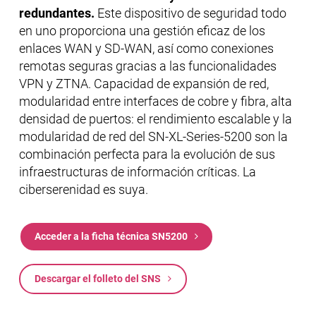
redundantes.
Este dispositivo de seguridad todo
en uno proporciona una gestión eficaz de los
enlaces WAN y SD-WAN, así como conexiones
remotas seguras gracias a las funcionalidades
VPN y ZTNA. Capacidad de expansión de red,
modularidad entre interfaces de cobre y fibra, alta
densidad de puertos: el rendimiento escalable y la
modularidad de red del SN-XL-Series-5200 son la
combinación perfecta para la evolución de sus
infraestructuras de información críticas. La
ciberserenidad es suya.
Acceder a la ficha técnica SN5200
Descargar el folleto del SNS