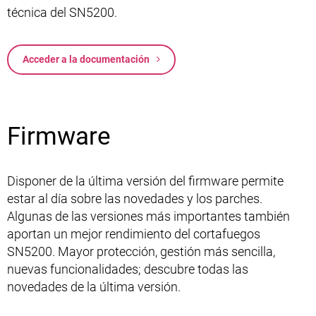
técnica del SN5200.
Acceder a la documentación
Firmware
Disponer de la última versión del firmware permite
estar al día sobre las novedades y los parches.
Algunas de las versiones más importantes también
aportan un mejor rendimiento del cortafuegos
SN5200. Mayor protección, gestión más sencilla,
nuevas funcionalidades; descubre todas las
novedades de la última versión.