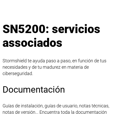
SN5200: servicios
associados
Stormshield te ayuda paso a paso, en función de tus
necesidades y de tu madurez en materia de
ciberseguridad.
Documentación
Guías de instalación, guías de usuario, notas técnicas,
notas de versión... Encuentra toda la documentación