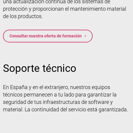
una actualización continua de los sistemas de
protección y proporcionan el mantenimiento material
de los productos.
Consultar nuestra oferta de formación
Soporte técnico
En España y en el extranjero, nuestros equipos
técnicos permanecen a tu lado para garantizar la
seguridad de tus infraestructuras de software y
material. La continuidad del servicio está garantizada.