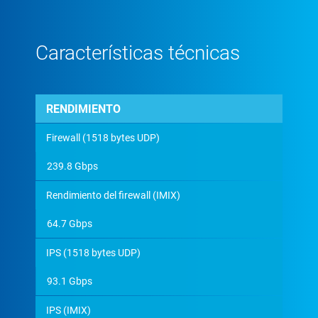
Características técnicas
RENDIMIENTO
Firewall (1518 bytes UDP)
239.8 Gbps
Rendimiento del firewall (IMIX)
64.7 Gbps
IPS (1518 bytes UDP)
93.1 Gbps
IPS (IMIX)