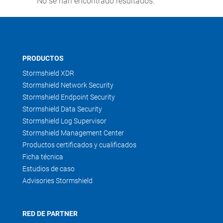
No se han encontrado resultados.
PRODUCTOS
Stormshield XDR
Stormshield Network Security
Stormshield Endpoint Security
Stormshield Data Security
Stormshield Log Supervisor
Stormshield Management Center
Productos certificados y cualificados
Ficha técnica
Estudios de caso
Advisories Stormshield
RED DE PARTNER