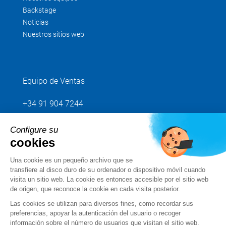
Backstage
Noticias
Nuestros sitios web
Equipo de Ventas
+34 91 904 7244
Configure su
Envíenos su petición
cookies
Una cookie es un pequeño archivo que se
Síganos
transfiere al disco duro de su ordenador o dispositivo móvil cuando
visita un sitio web. La cookie es entonces accesible por el sitio web
de origen, que reconoce la cookie en cada visita posterior.
Las cookies se utilizan para diversos fines, como recordar sus
preferencias, apoyar la autenticación del usuario o recoger
información sobre el número de usuarios que visitan el sitio web.