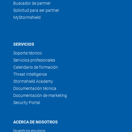
Buscador de partner
Solicitud para ser partner
MyStormshield
SERVICIOS
Soporte técnico
Servicios profesionales
Calendario de formación
Threat Intelligence
Stormshield Academy
Documentación técnica
Documentación de marketing
Security Portal
ACERCA DE NOSOTROS
Nuestros equipos