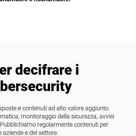
er decifrare i
ybersecurity
risposte e contenuti ad alto valore aggiunto.
rmatica, monitoraggio della sicurezza, avvisi
... Pubblichiamo regolarmente contenuti per
 aziende e del settore.