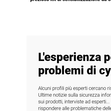
L'esperienza p
problemi di c
Alcuni profili più esperti cercano 
Ultime notizie sulla sicurezza info
sui prodotti, interviste ad esperti
rispondere alle problematiche delle