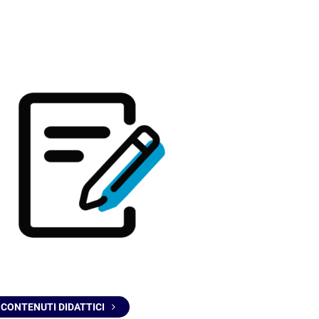
CONTENUTI DIDATTICI