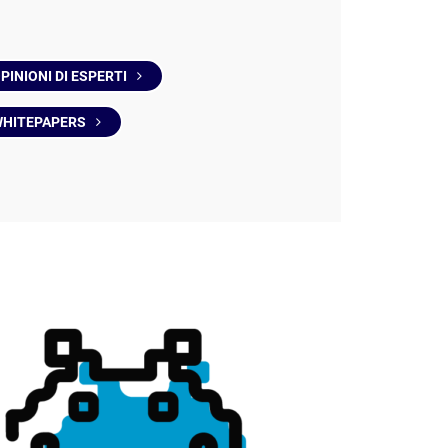
PINIONI DI ESPERTI
HITEPAPERS