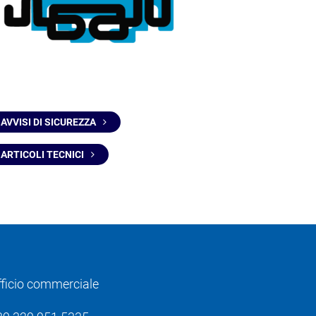
AVVISI DI SICUREZZA
ARTICOLI TECNICI
fficio commerciale