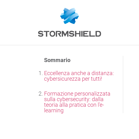
Sommario
Eccellenza anche a distanza:
cybersicurezza per tutti!
Formazione personalizzata
sulla cybersecurity: dalla
teoria alla pratica con l'e-
learning