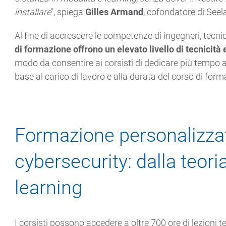
installare
", spiega
Gilles Armand
, cofondatore di Seel
Al fine di accrescere le competenze di ingegneri, tecnici
di formazione offrono un elevato livello di tecnicità
modo da consentire ai corsisti di dedicare più tempo a
base al carico di lavoro e alla durata del corso di form
Formazione personalizzat
cybersecurity: dalla teoria
learning
I corsisti possono accedere a oltre 700 ore di lezioni 