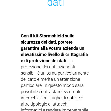
dati
Con il kit Stormshield sulla
sicurezza dei dati, potrete
garantire alla vostra azienda un
elevatissimo livello di crittografia
e di protezione dei dati.
La
protezione dei dati aziendali
sensibili è un tema particolarmente
delicato e merita un'attenzione
particolare. In questo modo sarà
possibile contrastare eventuali
intercettazioni, fughe di notizie o
altre tipologie di attacchi
informatici e rendere impenetrabile