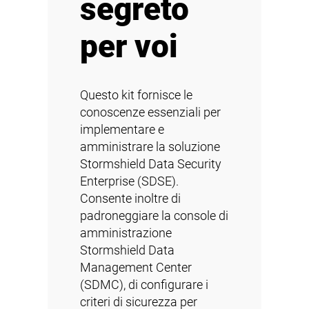
segreto
per voi
Questo kit fornisce le
conoscenze essenziali per
implementare e
amministrare la soluzione
Stormshield Data Security
Enterprise (SDSE).
Consente inoltre di
padroneggiare la console di
amministrazione
Stormshield Data
Management Center
(SDMC), di configurare i
criteri di sicurezza per