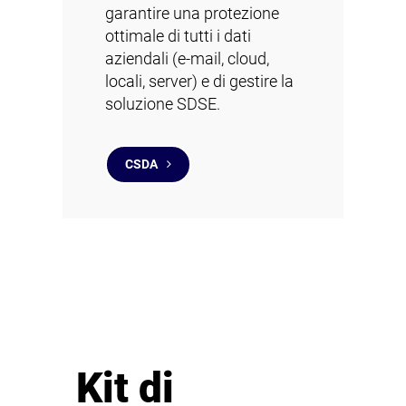
garantire una protezione
ottimale di tutti i dati
aziendali (e-mail, cloud,
locali, server) e di gestire la
soluzione SDSE.
CSDA
Kit di