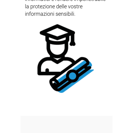
la protezione delle vostre
informazioni sensibili.