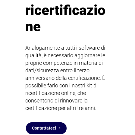
ricertificazio
ne
Analogamente a tutti i software di
qualità, è necessario aggiornare le
proprie competenze in materia di
dati/sicurezza entro il terzo
anniversario della certificazione. È
possibile farlo con i nostri kit di
ricertificazione online, che
consentono di rinnovare la
certificazione per altri tre anni.
Contattateci