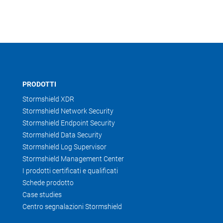
PRODOTTI
Stormshield XDR
Stormshield Network Security
Stormshield Endpoint Security
Stormshield Data Security
Stormshield Log Supervisor
Stormshield Management Center
I prodotti certificati e qualificati
Schede prodotto
Case studies
Centro segnalazioni Stormshield