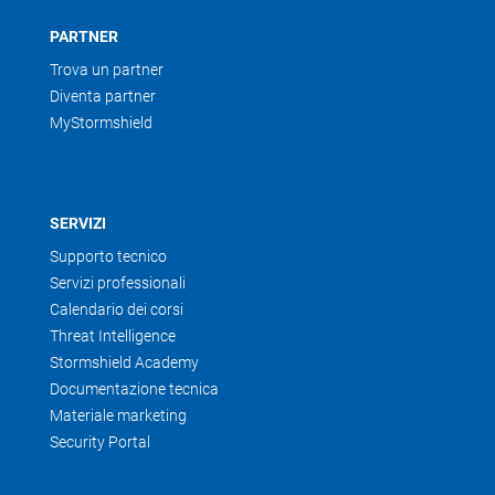
PARTNER
Trova un partner
Diventa partner
MyStormshield
SERVIZI
Supporto tecnico
Servizi professionali
Calendario dei corsi
Threat Intelligence
Stormshield Academy
Documentazione tecnica
Materiale marketing
Security Portal