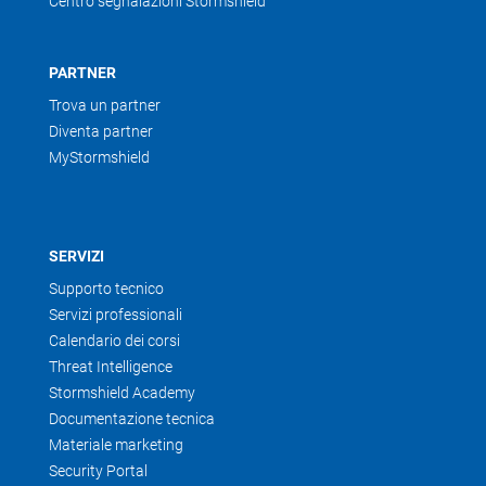
Centro segnalazioni Stormshield
PARTNER
Trova un partner
Diventa partner
MyStormshield
SERVIZI
Supporto tecnico
Servizi professionali
Calendario dei corsi
Threat Intelligence
Stormshield Academy
Documentazione tecnica
Materiale marketing
Security Portal