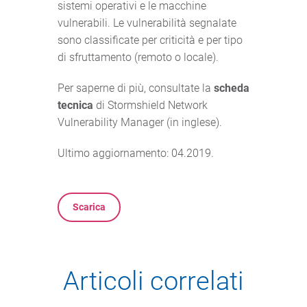
sistemi operativi e le macchine
vulnerabili. Le vulnerabilità segnalate
sono classificate per criticità e per tipo
di sfruttamento (remoto o locale).
Per saperne di più, consultate la
scheda
tecnica
di Stormshield Network
Vulnerability Manager (in inglese).
Ultimo aggiornamento: 04.2019.
Scarica
Articoli correlati