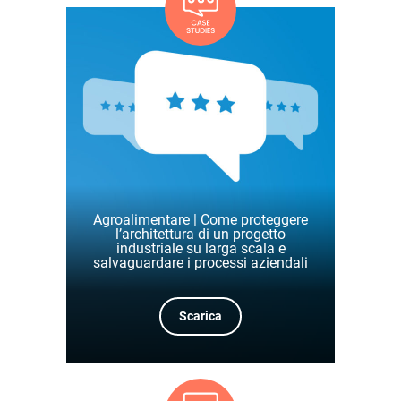
Agroalimentare | Come proteggere
l’architettura di un progetto
industriale su larga scala e
salvaguardare i processi aziendali
Scarica