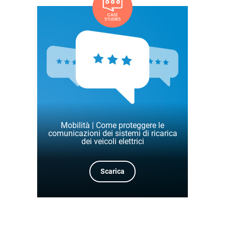
Mobilità | Come proteggere le
comunicazioni dei sistemi di ricarica
dei veicoli elettrici
Scarica