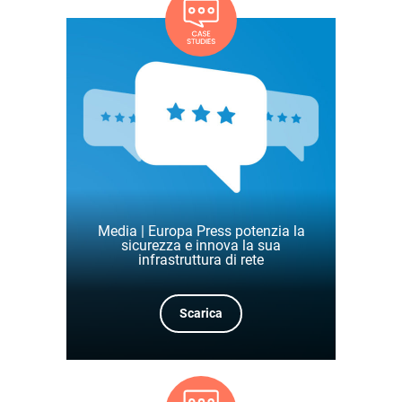
Media | Europa Press potenzia la
sicurezza e innova la sua
infrastruttura di rete
Scarica