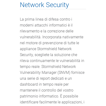
Network Security
La prima linea di difesa contro i
moderni attacchi informatici è il
rilevamento e la correzione delle
vulnerabilità. Incorporata nativamente
nel motore di prevenzione di tutte le
appliance Stormshield Network
Security, scegliete la soluzione che
rileva continuamente le vulnerabilità in
tempo reale. Stormshield Network
Vulnerability Manager (SNVM) fornisce
una serie di report dedicati e un
dashboard in tempo reale per
mantenere il controllo del vostro
patrimonio informatico. È possibile
identificare facilmente le applicazioni, i