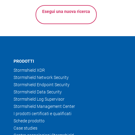
Esegui una nuova ricerca
PRODOTTI
Stormshield XDR
Stormshield Network Security
Stormshield Endpoint Security
Stormshield Data Security
Stormshield Log Supervisor
Stormshield Management Center
I prodotti certificati e qualificati
Schede prodotto
Case studies