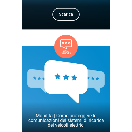
Scarica
Mobilità | Come proteggere le
comunicazioni dei sistemi di ricarica
dei veicoli elettrici