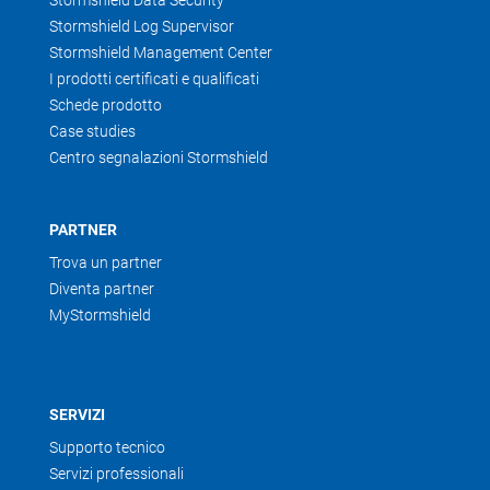
Stormshield Data Security
Stormshield Log Supervisor
Stormshield Management Center
I prodotti certificati e qualificati
Schede prodotto
Case studies
Centro segnalazioni Stormshield
PARTNER
Trova un partner
Diventa partner
MyStormshield
SERVIZI
Supporto tecnico
Servizi professionali