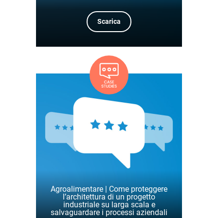
Scarica
Agroalimentare | Come proteggere
l’architettura di un progetto
industriale su larga scala e
salvaguardare i processi aziendali