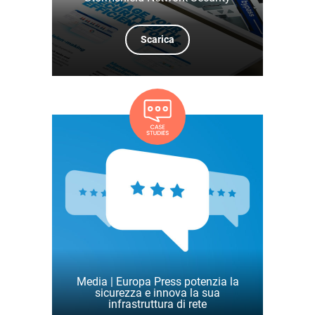
Scarica
Media | Europa Press potenzia la
sicurezza e innova la sua
infrastruttura di rete