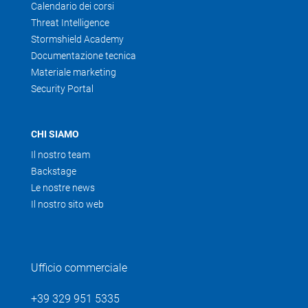
Calendario dei corsi
Threat Intelligence
Stormshield Academy
Documentazione tecnica
Materiale marketing
Security Portal
CHI SIAMO
Il nostro team
Backstage
Le nostre news
Il nostro sito web
Ufficio commerciale
+39 329 951 5335