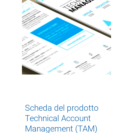
Scheda del prodotto
Technical Account
Management (TAM)