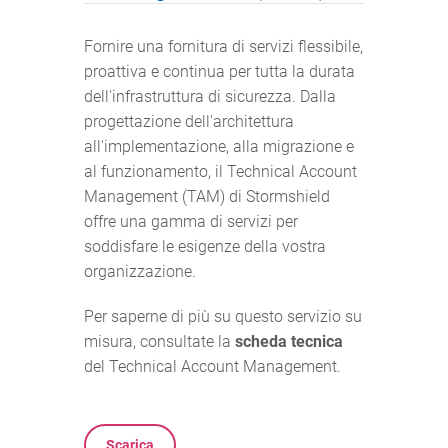
Fornire una fornitura di servizi flessibile,
proattiva e continua per tutta la durata
dell'infrastruttura di sicurezza. Dalla
progettazione dell'architettura
all'implementazione, alla migrazione e
al funzionamento, il Technical Account
Management (TAM) di Stormshield
offre una gamma di servizi per
soddisfare le esigenze della vostra
organizzazione.
Per saperne di più su questo servizio su
misura, consultate la
scheda tecnica
del Technical Account Management.
Scarica