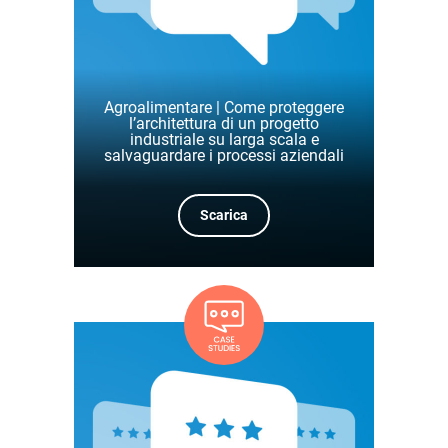
Agroalimentare | Come proteggere
l’architettura di un progetto
industriale su larga scala e
salvaguardare i processi aziendali
Scarica