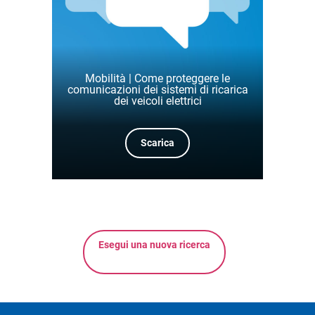
Mobilità | Come proteggere le
comunicazioni dei sistemi di ricarica
dei veicoli elettrici
Scarica
Esegui una nuova ricerca