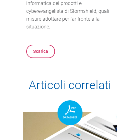
informatica dei prodotti e
cyberevangelista di Stormshield, quali
misure adottare per far fronte alla
situazione.
Scarica
Articoli correlati