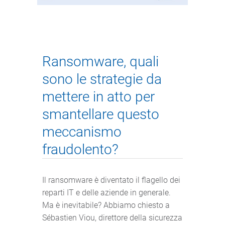
Ransomware, quali
sono le strategie da
mettere in atto per
smantellare questo
meccanismo
fraudolento?
Il ransomware è diventato il flagello dei
reparti IT e delle aziende in generale.
Ma è inevitabile? Abbiamo chiesto a
Sébastien Viou, direttore della sicurezza