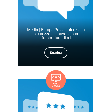
Media | Europa Press potenzia la
sicurezza e innova la sua
infrastruttura di rete
Scarica