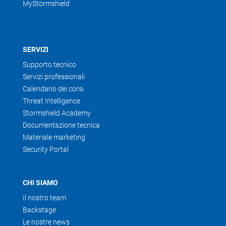
MyStormshield
SERVIZI
Supporto tecnico
Servizi professionali
Calendario dei corsi
Threat Intelligence
Stormshield Academy
Documentazione tecnica
Materiale marketing
Security Portal
CHI SIAMO
Il nostro team
Backstage
Le nostre news