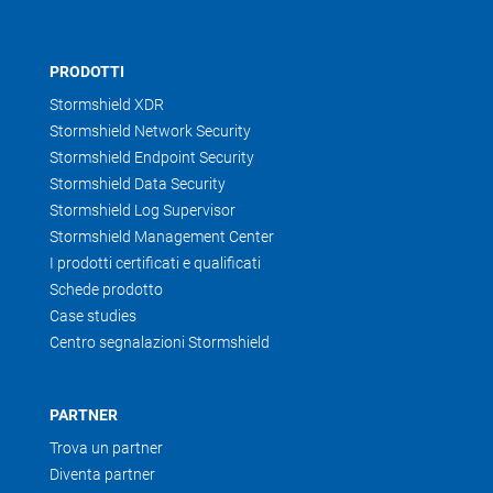
PRODOTTI
Stormshield XDR
Stormshield Network Security
Stormshield Endpoint Security
Stormshield Data Security
Stormshield Log Supervisor
Stormshield Management Center
I prodotti certificati e qualificati
Schede prodotto
Case studies
Centro segnalazioni Stormshield
PARTNER
Trova un partner
Diventa partner