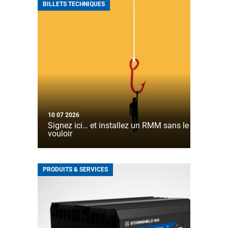
BILLETS TECHNIQUES
10 07 2026
Signez ici… et installez un RMM sans le
vouloir
PRODUITS & SERVICES