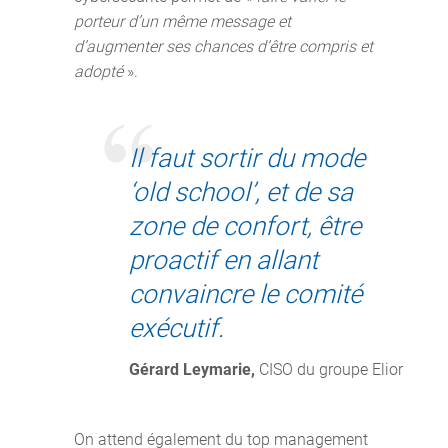
porteur d’un même message et
d’augmenter ses chances d’être compris et
adopté
».
Il faut sortir du mode
‘old school’, et de sa
zone de confort, être
proactif en allant
convaincre le comité
exécutif.
Gérard Leymarie,
 CISO du groupe Elior
On attend également du top management