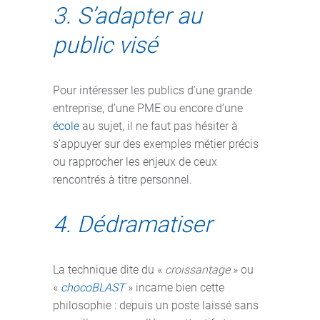
3. S’adapter au
public visé
Pour intéresser les publics d’une grande
entreprise, d’une PME ou encore d’une
école
au sujet, il ne faut pas hésiter à
s’appuyer sur des exemples métier précis
ou rapprocher les enjeux de ceux
rencontrés à titre personnel.
4. Dédramatiser
La technique dite du «
croissantage
» ou
«
chocoBLAST
» incarne bien cette
philosophie : depuis un poste laissé sans