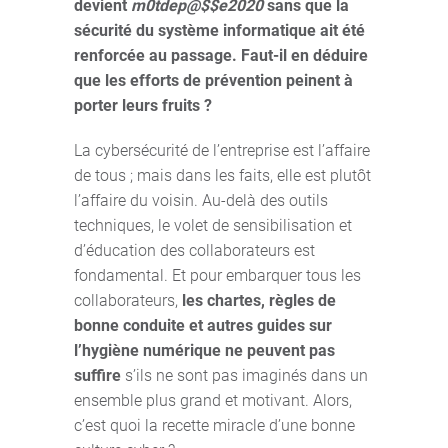
devient
m0tdep@$$e2020
sans que la
sécurité du système informatique ait été
renforcée au passage. Faut-il en déduire
que les efforts de prévention peinent à
porter leurs fruits ?
La cybersécurité de l’entreprise est l’affaire
de tous ; mais dans les faits, elle est plutôt
l’affaire du voisin. Au-delà des outils
techniques, le volet de sensibilisation et
d’éducation des collaborateurs est
fondamental. Et pour embarquer tous les
collaborateurs,
les chartes, règles de
bonne conduite et autres guides sur
l’hygiène numérique ne peuvent pas
suffire
s’ils ne sont pas imaginés dans un
ensemble plus grand et motivant. Alors,
c’est quoi la recette miracle d’une bonne