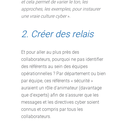
et cela permet de varier le ton, les
approches, les exemples, pour instaurer
une vraie culture cyber
».
2. Créer des relais
Et pour aller au plus près des
collaborateurs, pourquoi ne pas identifier
des référents au sein des équipes
opérationnelles ? Par département ou bien
par équipe, ces référents « sécurité »
auraient un rôle d'animateur (davantage
que d'experts) afin de s'assurer que les
messages et les directives cyber soient
connus et compris par tous les
collaborateurs.