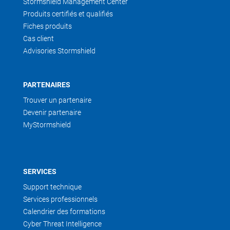
Stormshield Management Center
Produits certifiés et qualifiés
Fiches produits
Cas client
Advisories Stormshield
PARTENAIRES
Trouver un partenaire
Devenir partenaire
MyStormshield
SERVICES
Support technique
Services professionnels
Calendrier des formations
Cyber Threat Intelligence