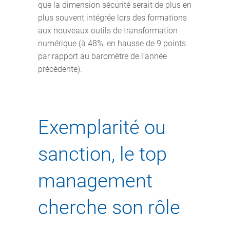
que la dimension sécurité serait de plus en
plus souvent intégrée lors des formations
aux nouveaux outils de transformation
numérique (à 48%, en hausse de 9 points
par rapport au baromètre de l’année
précédente).
Exemplarité ou
sanction, le top
management
cherche son rôle