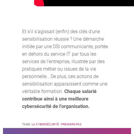
Et s’il s’agissait (enfin) des clés d’une
sensibilisation réussie ? Une démarche
initiée par une DSI communicante, portée
en dehors du service IT par tous les
services de l’entreprise, illustrée par des
pratiques métier ou issues de la vie
personnelle… De plus, ces actions de
sensibilisation apparaissent comme une
véritable formation.
Chaque salarié
contribue ainsi à une meilleure
cybersécurité de l’organisation.
TAGS :
LA CYBERSÉCURITÉ - PREMIERS PAS