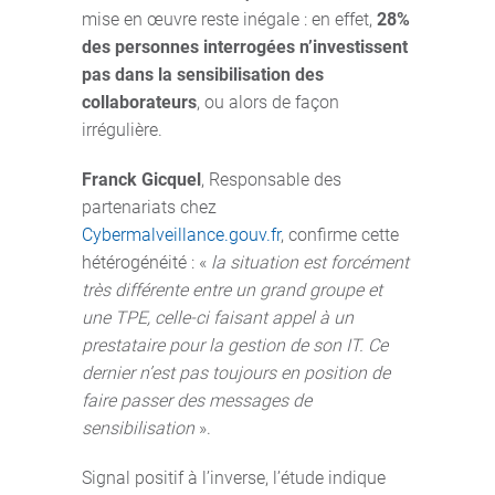
mise en œuvre reste inégale : en effet,
28%
des personnes interrogées n’investissent
pas dans la sensibilisation des
collaborateurs
, ou alors de façon
irrégulière.
Franck Gicquel
, Responsable des
partenariats chez
Cybermalveillance.gouv.fr
, confirme cette
hétérogénéité : «
la situation est forcément
très différente entre un grand groupe et
une TPE, celle-ci faisant appel à un
prestataire pour la gestion de son IT. Ce
dernier n’est pas toujours en position de
faire passer des messages de
sensibilisation
».
Signal positif à l’inverse, l’étude indique