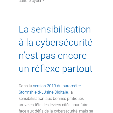
culture cyber ?
La sensibilisation
à la cybersécurité
n’est pas encore
un réflexe partout
Dans la
version 2019 du baromètre
Stormshield/L’Usine Digitale
, la
sensibilisation aux bonnes pratiques
arrive en tête des leviers cités pour faire
face aux défis de la cybersécurité, mais sa