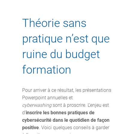
Théorie sans
pratique n’est que
ruine du budget
formation
Pour arriver à ce résultat, les présentations
Powerpoint annuelles et
cyberwashing
sont à proscrire. L’enjeu est
d’
inscrire les bonnes pratiques de
cybersécurité dans le quotidien de façon
positive
. Voici quelques conseils à garder