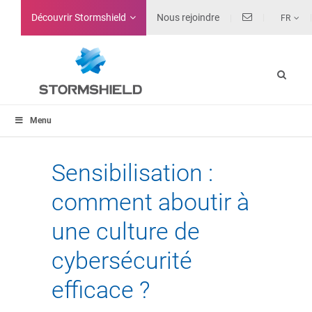
Découvrir Stormshield
Nous rejoindre
FR
Menu
Sensibilisation :
comment aboutir à
une culture de
cybersécurité
efficace ?