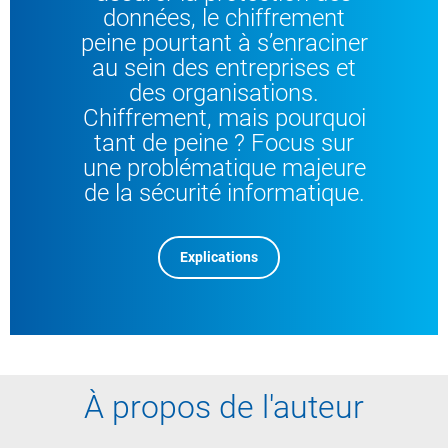
données, le chiffrement
peine pourtant à s’enraciner
au sein des entreprises et
des organisations.
Chiffrement, mais pourquoi
tant de peine ? Focus sur
une problématique majeure
de la sécurité informatique.
Explications
À propos de l'auteur