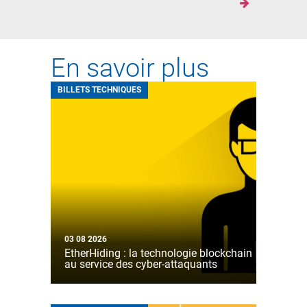
En savoir plus
BILLETS TECHNIQUES
03 08 2026
EtherHiding : la technologie blockchain
au service des cyber-attaquants