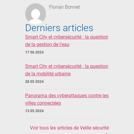
Florian Bonnet
Derniers articles
Smart City et cybersécurité : la question
de la gestion de l’eau
17 06 2024
Smart City et cybersécurité : la question
de la mobilité urbaine
28 05 2024
Panorama des cyberattaques contre les
villes connectées
13 05 2024
Voir tous les articles de Veille sécurité