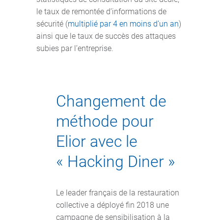
le taux de remontée d’informations de
sécurité (
multiplié par 4 en moins d’un an
)
ainsi que le taux de succès des attaques
subies par l’entreprise.
Changement de
méthode pour
Elior avec le
« Hacking Diner »
Le leader français de la restauration
collective a déployé fin 2018 une
campagne de sensibilisation à la