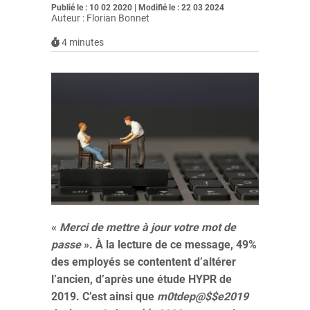
Publié le : 10 02 2020 | Modifié le : 22 03 2024
Auteur : Florian Bonnet
4
minutes
«
Merci de mettre à jour votre mot de
passe
». À la lecture de ce message, 49%
des employés se contentent d’altérer
l’ancien, d’après une étude HYPR de
2019. C’est ainsi que
m0tdep@$$e2019