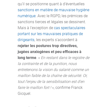
qu’il se positionne quant à d’éventuelles
sanctions en matière de mauvaise hygiène
numérique
. Avec le RGPD, les prémices de
sanctions tierces et légales se dessinent.
Mais à l’exception de
cas spectaculaires
portant sur les mauvaises pratiques de
dirigeants
, les experts s’accordent à
rejeter les postures trop directives,
jugées anxiogènes et peu efficaces à
long terme
. «
En restant dans le registre de
la contrainte et de la punition, nous
entretenons la vision du salarié comme un
maillon faible de la chaîne de sécurité. Or,
tout l’enjeu de la sensibilisation est d’en
faire le maillon fort !
», confirme Franck
Gicquel.