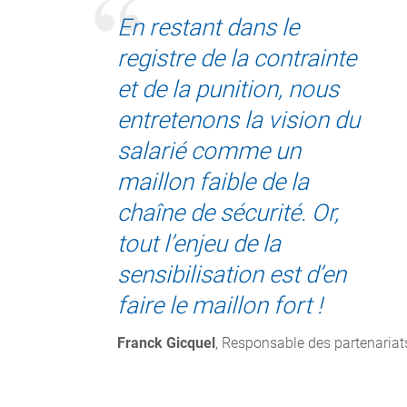
En restant dans le
registre de la contrainte
et de la punition, nous
entretenons la vision du
salarié comme un
maillon faible de la
chaîne de sécurité. Or,
tout l’enjeu de la
sensibilisation est d’en
faire le maillon fort !
Franck Gicquel
, Responsable des partenariat