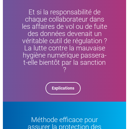
Et si la responsabilité de
chaque collaborateur dans
les affaires de vol ou de fuite
des données devenait un
véritable outil de régulation ?
La lutte contre la mauvaise
hygiène numérique passera-
t-elle bientôt par la sanction
?
Explications
Méthode efficace pour
assurer la protection des