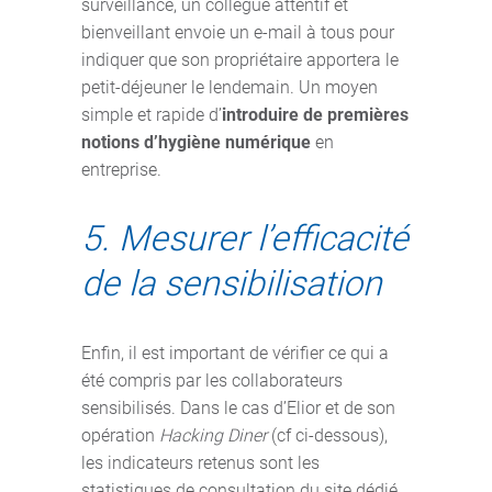
surveillance, un collègue attentif et
bienveillant envoie un e-mail à tous pour
indiquer que son propriétaire apportera le
petit-déjeuner le lendemain. Un moyen
simple et rapide d’
introduire de premières
notions d’hygiène numérique
en
entreprise.
5. Mesurer l’efficacité
de la sensibilisation
Enfin, il est important de vérifier ce qui a
été compris par les collaborateurs
sensibilisés. Dans le cas d’Elior et de son
opération
Hacking Diner
(cf ci-dessous),
les indicateurs retenus sont les
statistiques de consultation du site dédié,