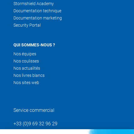
Stormshield Academy
Documentation technique
Documentation marketing
Security Portal
QUI SOMMES-NOUS ?
Nos équipes
Nos coulisses
Nos actualités
Nos livres blancs
Nos sites web
Service commercial
+33 (0)9 69 32 96 29