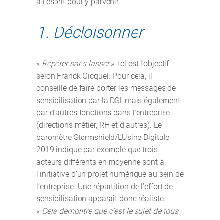
à l’esprit pour y parvenir.
1. Décloisonner
«
Répéter sans lasser
», tel est l’objectif
selon Franck Gicquel. Pour cela, il
conseille de faire porter les messages de
sensibilisation par la DSI, mais également
par d’autres fonctions dans l’entreprise
(directions métier, RH et d’autres). Le
baromètre Stormshield/L’Usine Digitale
2019 indique par exemple que trois
acteurs différents en moyenne sont à
l’initiative d’un projet numérique au sein de
l’entreprise. Une répartition de l’effort de
sensibilisation apparaît donc réaliste.
«
Cela démontre que c’est le sujet de tous