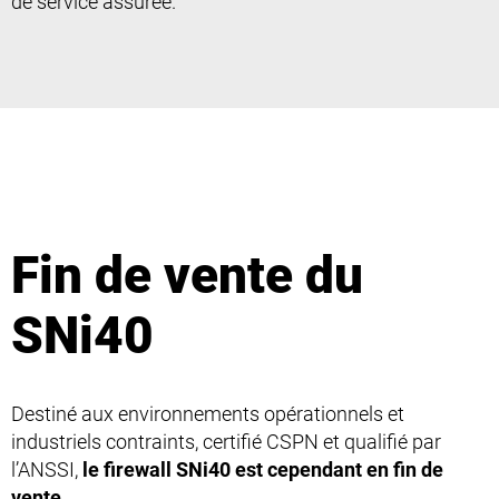
de service assurée.
Fin de vente du
SNi40
Destiné aux environnements opérationnels et
industriels contraints, certifié CSPN et qualifié par
l’ANSSI,
le firewall SNi40 est cependant en fin de
vente.