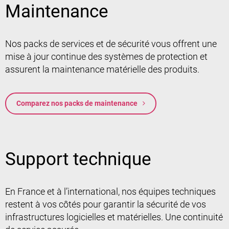
Maintenance
Nos packs de services et de sécurité vous offrent une
mise à jour continue des systèmes de protection et
assurent la maintenance matérielle des produits.
Comparez nos packs de maintenance
Support technique
En France et à l’international, nos équipes techniques
restent à vos côtés pour garantir la sécurité de vos
infrastructures logicielles et matérielles. Une continuité