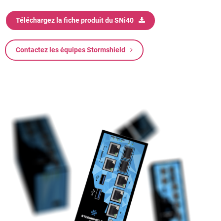
Téléchargez la fiche produit du SNi40
Contactez les équipes Stormshield