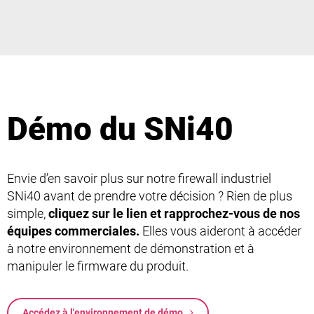
Démo du SNi40
Envie d’en savoir plus sur notre firewall industriel
SNi40 avant de prendre votre décision ? Rien de plus
simple,
cliquez sur le lien et rapprochez-vous de nos
équipes commerciales.
Elles vous aideront à accéder
à notre environnement de démonstration et à
manipuler le firmware du produit.
Accédez à l'environnement de démo