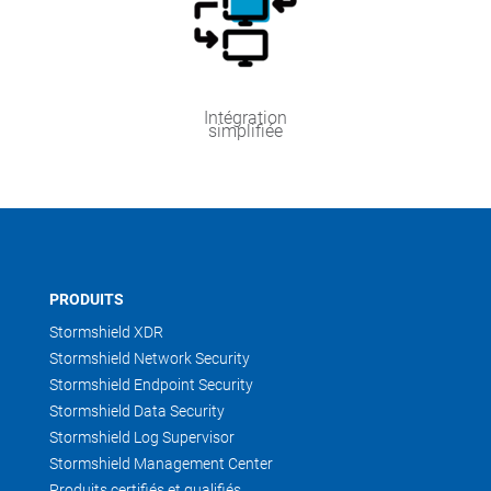
Intégration
simplifiée
PRODUITS
Stormshield XDR
Stormshield Network Security
Stormshield Endpoint Security
Stormshield Data Security
Stormshield Log Supervisor
Stormshield Management Center
Produits certifiés et qualifiés