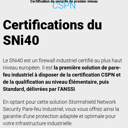
Certification de sécurité de premier niveau
CSPN
Certifications du
SNi40
Le SNi40 est un firewall industriel certifié au plus haut
niveau européen. Il est
la première solution de pare-
feu industriel à disposer de la certification CSPN et
de la qualification au niveau Élémentaire, puis
Standard, délivrées par l’ANSSI
.
En optant pour cette solution Stormshield Network
Security Pare-feu Industriel, vous vous offrez ainsi la
garantie d’une protection adaptée et optimale pour
votre infrastructure industrielle.