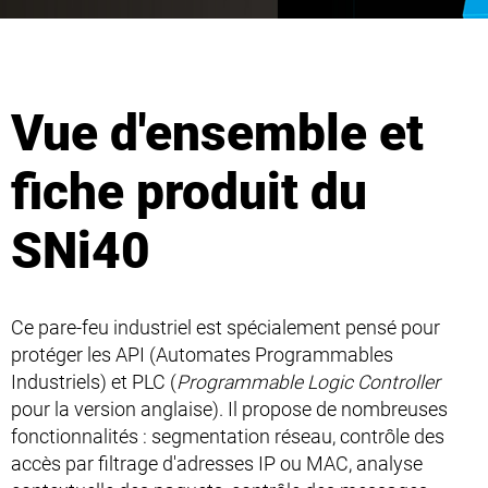
Vue d'ensemble et
fiche produit du
SNi40
Ce pare-feu industriel est spécialement pensé pour
protéger les API (Automates Programmables
Industriels) et PLC (
Programmable Logic Controller
pour la version anglaise). Il propose de nombreuses
fonctionnalités : segmentation réseau, contrôle des
accès par filtrage d'adresses IP ou MAC, analyse