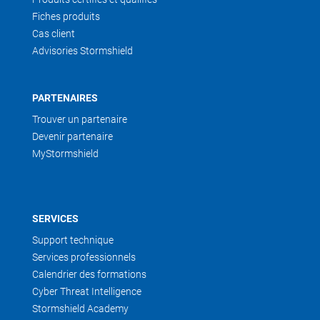
Fiches produits
Cas client
Advisories Stormshield
PARTENAIRES
Trouver un partenaire
Devenir partenaire
MyStormshield
SERVICES
Support technique
Services professionnels
Calendrier des formations
Cyber Threat Intelligence
Stormshield Academy