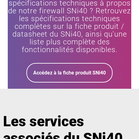
spécifications techniques à propos
de notre firewall SNi40 ? Retrouvez
les spécifications techniques
complètes sur la fiche produit /
datasheet du SNi40, ainsi qu'une
liste plus complète des
fonctionnalités disponibles.
Accédez à la fiche produit SNi40
Les services
associés du SNi40