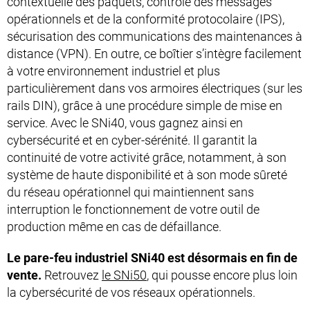
contextuelle des paquets, contrôle des messages
opérationnels et de la conformité protocolaire (IPS),
sécurisation des communications des maintenances à
distance (VPN). En outre, ce boîtier s’intègre facilement
à votre environnement industriel et plus
particulièrement dans vos armoires électriques (sur les
rails DIN), grâce à une procédure simple de mise en
service.
Avec le SNi40, vous gagnez ainsi en
cybersécurité et en cyber-sérénité. Il garantit la
continuité de votre activité grâce, notamment, à son
système de haute disponibilité et à son mode sûreté
du réseau opérationnel qui maintiennent sans
interruption le fonctionnement de votre outil de
production même en cas de défaillance.
Le pare-feu industriel SNi40 est désormais en fin de
vente.
Retrouvez
le SNi50
, qui pousse encore plus loin
la cybersécurité de vos réseaux opérationnels.