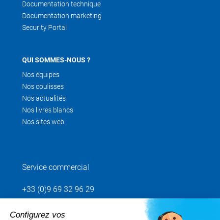
Documentation technique
Documentation marketing
Security Portal
QUI SOMMES-NOUS ?
Nos équipes
Nos coulisses
Nos actualités
Nos livres blancs
Nos sites web
Service commercial
+33 (0)9 69 32 96 29
Configurez vos
Envoyez votre demande