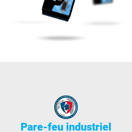
Pare-feu industriel