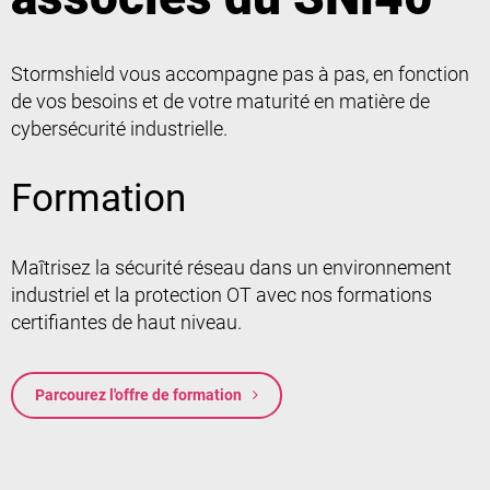
Stormshield vous accompagne pas à pas, en fonction
de vos besoins et de votre maturité en matière de
cybersécurité industrielle.
Formation
Maîtrisez la sécurité réseau dans un environnement
industriel et la protection OT avec nos formations
certifiantes de haut niveau.
Parcourez l'offre de formation