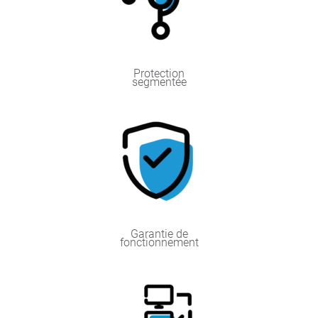
Protection
segmentée
Garantie de
fonctionnement