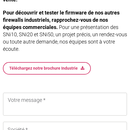
Pour découvrir et tester le firmware de nos autres
firewalls industriels, rapprochez-vous de nos
équipes commerciales.
Pour une présentation des
SNi10, SNi20 et SNi50, un projet précis, un rendez-vous
ou toute autre demande, nos équipes sont à votre
écoute.
Téléchargez notre brochure Industrie