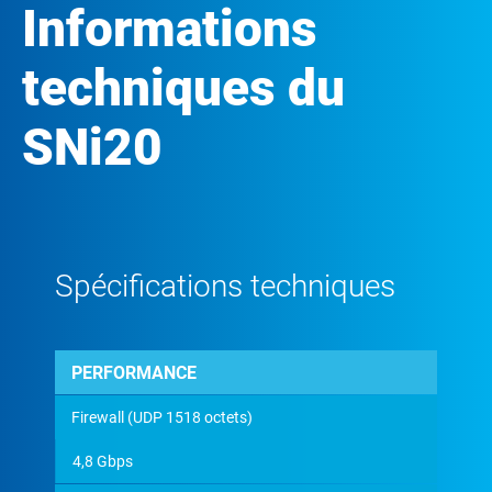
Informations
techniques du
SNi20
Spécifications techniques
PERFORMANCE
Firewall (UDP 1518 octets)
4,8 Gbps