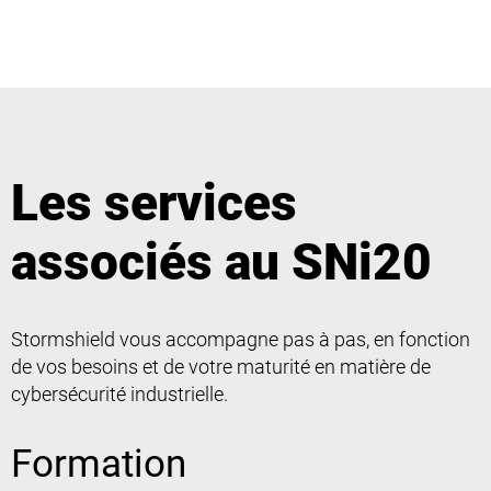
Les services
associés au SNi20
Stormshield vous accompagne pas à pas, en fonction
de vos besoins et de votre maturité en matière de
cybersécurité industrielle.
Formation