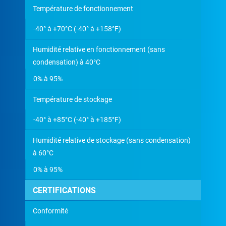
Température de fonctionnement
-40° à +70°C (-40° à +158°F)
Humidité relative en fonctionnement (sans
condensation) à 40°C
0% à 95%
Température de stockage
-40° à +85°C (-40° à +185°F)
Humidité relative de stockage (sans condensation)
à 60°C
0% à 95%
CERTIFICATIONS
Conformité