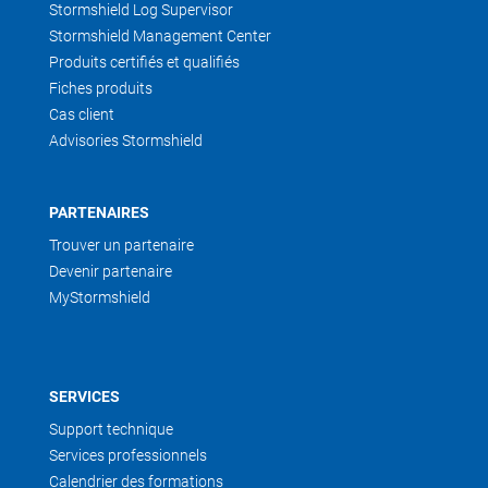
Stormshield Log Supervisor
Stormshield Management Center
Produits certifiés et qualifiés
Fiches produits
Cas client
Advisories Stormshield
PARTENAIRES
Trouver un partenaire
Devenir partenaire
MyStormshield
SERVICES
Support technique
Services professionnels
Calendrier des formations