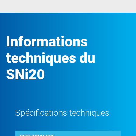
Informations
techniques du
SNi20
Spécifications techniques