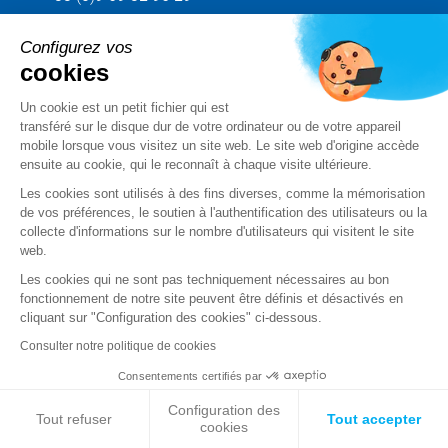
Configurez vos
Envoyez votre demande
cookies
Un cookie est un petit fichier qui est
Suivez-nous
transféré sur le disque dur de votre ordinateur ou de votre appareil
mobile lorsque vous visitez un site web. Le site web d'origine accède
ensuite au cookie, qui le reconnaît à chaque visite ultérieure.
Les cookies sont utilisés à des fins diverses, comme la mémorisation
de vos préférences, le soutien à l'authentification des utilisateurs ou la
collecte d'informations sur le nombre d'utilisateurs qui visitent le site
web.
Les cookies qui ne sont pas techniquement nécessaires au bon
fonctionnement de notre site peuvent être définis et désactivés en
cliquant sur "Configuration des cookies" ci-dessous.
Mentions légales
Consulter notre politique de cookies
CGV
Consentements certifiés par
Configuration des
Données personnelles
Tout refuser
Tout accepter
cookies