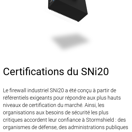
Certifications du SNi20
Le firewall industriel SNi20 a été conçu à partir de
référentiels exigeants pour répondre aux plus hauts
niveaux de certification du marché. Ainsi, les
organisations aux besoins de sécurité les plus
critiques accordent leur confiance à Stormshield : des
organismes de défense, des administrations publiques