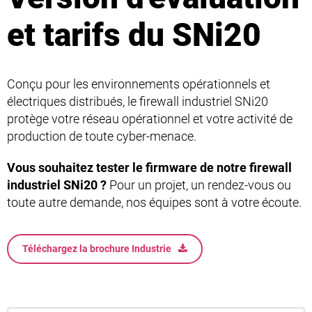
et tarifs du SNi20
Conçu pour les environnements opérationnels et
électriques distribués, le firewall industriel SNi20
protège votre réseau opérationnel et votre activité de
production de toute cyber-menace.
Vous souhaitez tester le firmware de notre firewall
industriel SNi20 ?
Pour un projet, un rendez-vous ou
toute autre demande, nos équipes sont à votre écoute.
Téléchargez la brochure Industrie