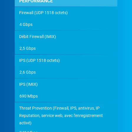
PERFORMANCE
Firewall (UDP 1518 octets)
4 Gbps
Débit Firewall (IMIX)
2,5 Gbps
IPS (UDP 1518 octets)
2,6 Gbps
IPS (IMIX)
690 Mbps
Threat Prevention (Firewall, IPS, antivirus, IP
Reputation, service web, avec l'enregistrement
activé)