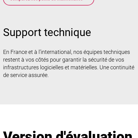
Support technique
En France et à l’international, nos équipes techniques
restent à vos côtés pour garantir la sécurité de vos
infrastructures logicielles et matérielles. Une continuité
de service assurée.
Version d'évaluation