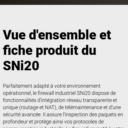
Vue d'ensemble et
fiche produit du
SNi20
Parfaitement adapté à votre environnement
opérationnel, le firewall industriel SNi20 dispose de
fonctionnalités d’intégration réseau transparente et
unique (routage et NAT), de télémaintenance et d’une
sécurité avancée. Il assure l’inspection des paquets en
profondeur et protège ainsi vos protocoles de