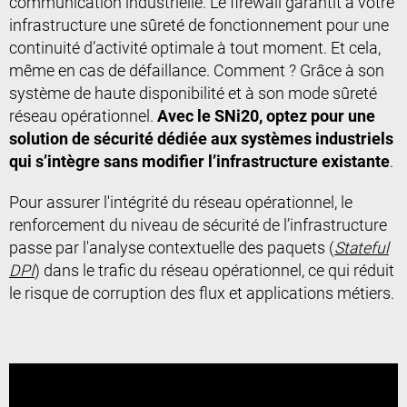
communication industrielle. Le firewall garantit à votre
infrastructure une sûreté de fonctionnement pour une
continuité d’activité optimale à tout moment. Et cela,
même en cas de défaillance. Comment ? Grâce à son
système de haute disponibilité et à son mode sûreté
réseau opérationnel.
Avec le SNi20, optez pour une
solution de sécurité dédiée aux systèmes industriels
qui s’intègre sans modifier l’infrastructure existante
.
Pour assurer l'intégrité du réseau opérationnel, le
renforcement du niveau de sécurité de l’infrastructure
passe par
l'analyse contextuelle des paquets (
Stateful
DPI
)
dans le trafic du réseau opérationnel, ce qui réduit
le risque de corruption des flux et applications métiers.