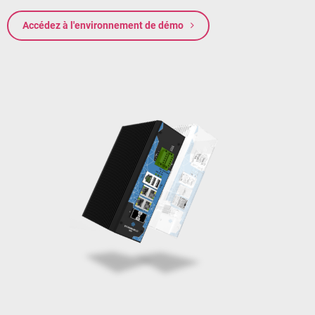
Accédez à l'environnement de démo