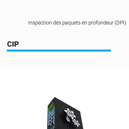
Inspection des paquets en profondeur (DPI)