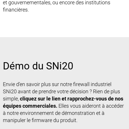
et gouvernementales, ou encore des institutions
financières.
Démo du SNi20
Envie d’en savoir plus sur notre firewall industriel
SNi20 avant de prendre votre décision ? Rien de plus
simple,
cliquez sur le lien et rapprochez-vous de nos
équipes commerciales.
Elles vous aideront à accéder
à notre environnement de démonstration et à
manipuler le firmware du produit.