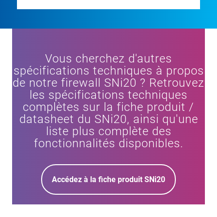
Vous cherchez d'autres
spécifications techniques à propos
de notre firewall SNi20 ? Retrouvez
les spécifications techniques
complètes sur la fiche produit /
datasheet du SNi20, ainsi qu'une
liste plus complète des
fonctionnalités disponibles.
Accédez à la fiche produit SNi20