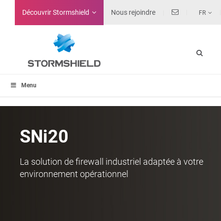
Découvrir Stormshield
Nous rejoindre
FR
Menu
SNi20
La solution de firewall industriel adaptée à votre
environnement opérationnel