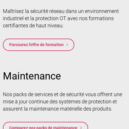
Maîtrisez la sécurité réseau dans un environnement
industriel et la protection OT avec nos formations
certifiantes de haut niveau.
Parcourez l'offre de formation
Maintenance
Nos packs de services et de sécurité vous offrent une
mise à jour continue des systèmes de protection et
assurent la maintenance matérielle des produits.
Comparez nos packs de maintenance