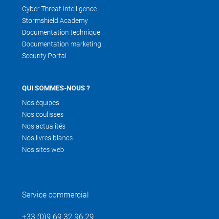
Cyber Threat Intelligence
Stormshield Academy
Documentation technique
Documentation marketing
Security Portal
QUI SOMMES-NOUS ?
Nos équipes
Nos coulisses
Nos actualités
Nos livres blancs
Nos sites web
Service commercial
+33 (0)9 69 32 96 29