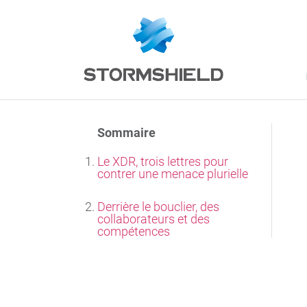
Sommaire
Le XDR, trois lettres pour
contrer une menace plurielle
Derrière le bouclier, des
collaborateurs et des
compétences