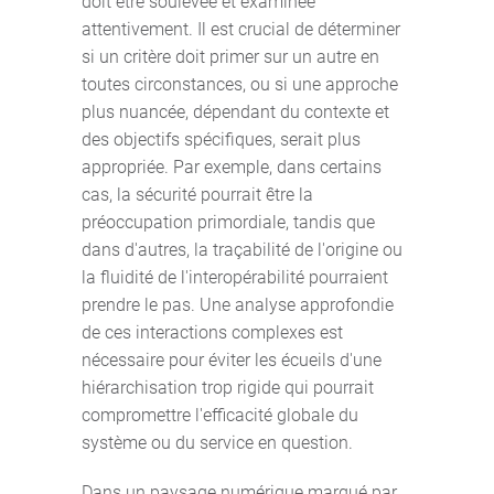
doit être soulevée et examinée
attentivement. Il est crucial de déterminer
si un critère doit primer sur un autre en
toutes circonstances, ou si une approche
plus nuancée, dépendant du contexte et
des objectifs spécifiques, serait plus
appropriée. Par exemple, dans certains
cas, la sécurité pourrait être la
préoccupation primordiale, tandis que
dans d'autres, la traçabilité de l'origine ou
la fluidité de l'interopérabilité pourraient
prendre le pas. Une analyse approfondie
de ces interactions complexes est
nécessaire pour éviter les écueils d'une
hiérarchisation trop rigide qui pourrait
compromettre l'efficacité globale du
système ou du service en question.
Dans un paysage numérique marqué par