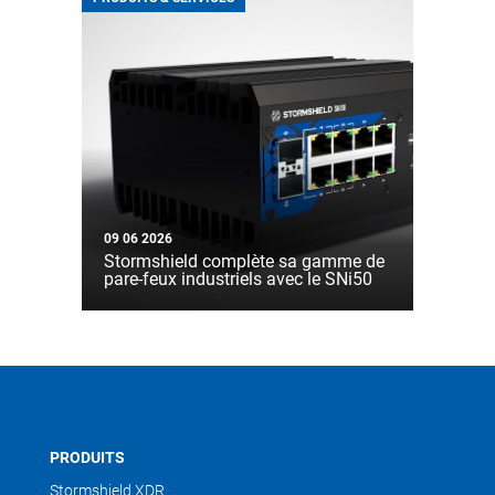
09 06 2026
Stormshield complète sa gamme de
pare-feux industriels avec le SNi50
PRODUITS
Stormshield XDR