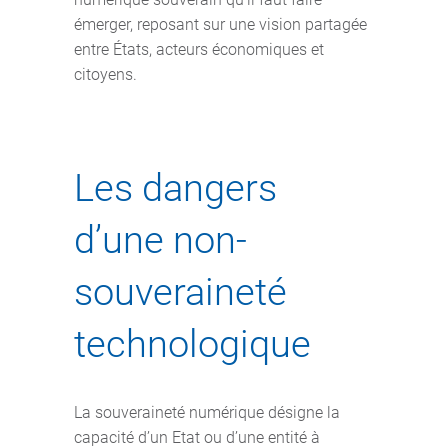
émerger, reposant sur une vision partagée
entre États, acteurs économiques et
citoyens.
Les dangers
d’une non-
souveraineté
technologique
La souveraineté numérique désigne la
capacité d’un Etat ou d’une entité à