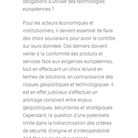
obligations à utiliser des technologies
européennes ?
Pour les acteurs économiques et
institutionnels, il devient essentiel de faire
des choix souverains pour avoir le contrôle
sur leurs données. Ces derniers doivent
veiller à la conformité des produits et
services face aux exigences européennes,
tout en effectuant un choix éclairé en
termes de solutions, en connaissance des
risques géopolitiques et technologiques. Il
est en effet judicieux d’effectuer un
arbitrage conscient entre enjeux
géopolitiques, sécuritaires et stratégiques.
Cependant, la question d'une potentielle
limite dans la hiérarchisation des critères
de sécurité, d'origine et d'interopérabilité