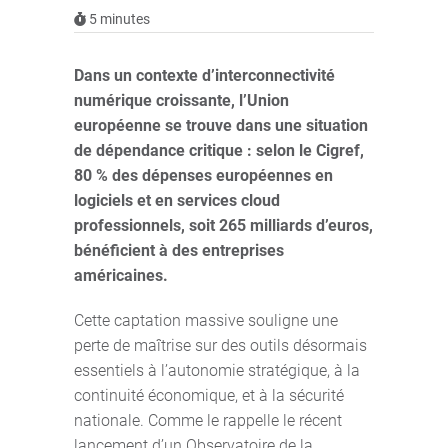
5
minutes
Dans un contexte d’interconnectivité
numérique croissante, l’Union
européenne se trouve dans une situation
de dépendance critique : selon le Cigref,
80 % des dépenses européennes en
logiciels et en services cloud
professionnels, soit 265 milliards d’euros,
bénéficient à des entreprises
américaines.
Cette captation massive souligne une
perte de maîtrise sur des outils désormais
essentiels à l’autonomie stratégique, à la
continuité économique, et à la sécurité
nationale. Comme le rappelle le récent
lancement d’un Observatoire de la