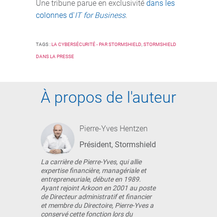
Une tribune parue en exclusivité
dans les
colonnes d'
IT for Business
.
TAGS :
LA CYBERSÉCURITÉ - PAR STORMSHIELD
,
STORMSHIELD
DANS LA PRESSE
À propos de l'auteur
Pierre-Yves Hentzen
Président, Stormshield
La carrière de Pierre-Yves, qui allie
expertise financière, managériale et
entrepreneuriale, débute en 1989.
Ayant rejoint Arkoon en 2001 au poste
de Directeur administratif et financier
et membre du Directoire, Pierre-Yves a
conservé cette fonction lors du