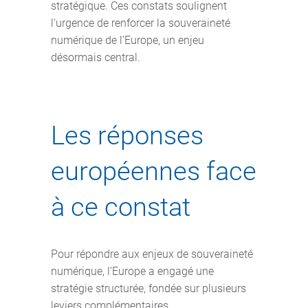
stratégique. Ces constats soulignent
l’urgence de renforcer la souveraineté
numérique de l’Europe, un enjeu
désormais central.
Les réponses
européennes face
à ce constat
Pour répondre aux enjeux de souveraineté
numérique, l’Europe a engagé une
stratégie structurée, fondée sur plusieurs
leviers complémentaires.