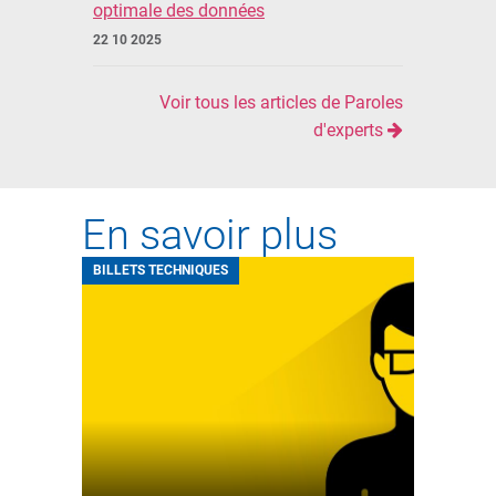
optimale des données
22 10 2025
Voir tous les articles de Paroles
d'experts
En savoir plus
BILLETS TECHNIQUES