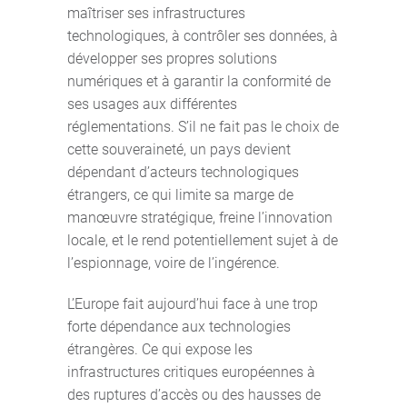
maîtriser ses infrastructures
technologiques, à contrôler ses données, à
développer ses propres solutions
numériques et à garantir la conformité de
ses usages aux différentes
réglementations. S’il ne fait pas le choix de
cette souveraineté, un pays devient
dépendant d’acteurs technologiques
étrangers, ce qui limite sa marge de
manœuvre stratégique, freine l’innovation
locale, et le rend potentiellement sujet à de
l’espionnage, voire de l’ingérence.
L’Europe fait aujourd’hui face à une trop
forte dépendance aux technologies
étrangères. Ce qui expose les
infrastructures critiques européennes à
des ruptures d’accès ou des hausses de