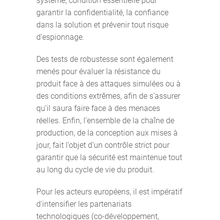
système, condition essentielle pour
garantir la confidentialité, la confiance
dans la solution et prévenir tout risque
d’espionnage.
Des tests de robustesse sont également
menés pour évaluer la résistance du
produit face à des attaques simulées ou à
des conditions extrêmes, afin de s’assurer
qu’il saura faire face à des menaces
réelles. Enfin, l’ensemble de la chaîne de
production, de la conception aux mises à
jour, fait l’objet d’un contrôle strict pour
garantir que la sécurité est maintenue tout
au long du cycle de vie du produit.
Pour les acteurs européens, il est impératif
d'intensifier les partenariats
technologiques (co-développement,