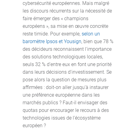
cybersécurité européennes. Mais malgré
les discours récurrents sur la nécessité de
faire émerger des « champions
européens », sa mise en œuvre concrète
reste timide. Pour exemple,
selon un
baromètre Ipsos et Yousign
, bien que 78 %
des décideurs reconnaissent l'importance
des solutions technologiques locales,
seuls 32 % d'entre eux en font une priorité
dans leurs décisions d'investissement. Se
pose alors la question de mesures plus
affirmées : doit-on aller jusqu’à instaurer
une préférence européenne dans les
marchés publics ? Faut-il envisager des
quotas pour encourager le recours à des
technologies issues de l’écosystème
européen ?