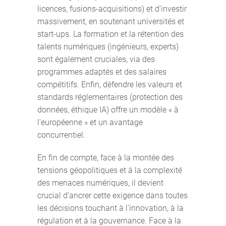
licences, fusions-acquisitions) et d'investir
massivement, en soutenant universités et
start-ups. La formation et la rétention des
talents numériques (ingénieurs, experts)
sont également cruciales, via des
programmes adaptés et des salaires
compétitifs. Enfin, défendre les valeurs et
standards réglementaires (protection des
données, éthique IA) offre un modèle « à
l'européenne » et un avantage
concurrentiel.
En fin de compte, face à la montée des
tensions géopolitiques et à la complexité
des menaces numériques, il devient
crucial d’ancrer cette exigence dans toutes
les décisions touchant à l’innovation, à la
régulation et à la gouvernance. Face à la