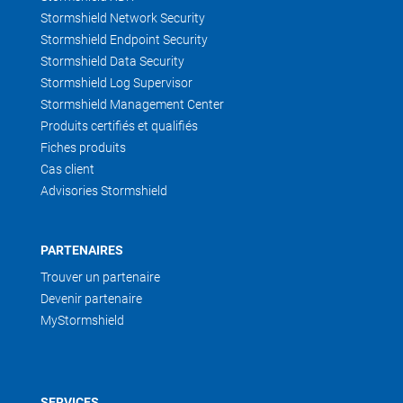
Stormshield Network Security
Stormshield Endpoint Security
Stormshield Data Security
Stormshield Log Supervisor
Stormshield Management Center
Produits certifiés et qualifiés
Fiches produits
Cas client
Advisories Stormshield
PARTENAIRES
Trouver un partenaire
Devenir partenaire
MyStormshield
SERVICES