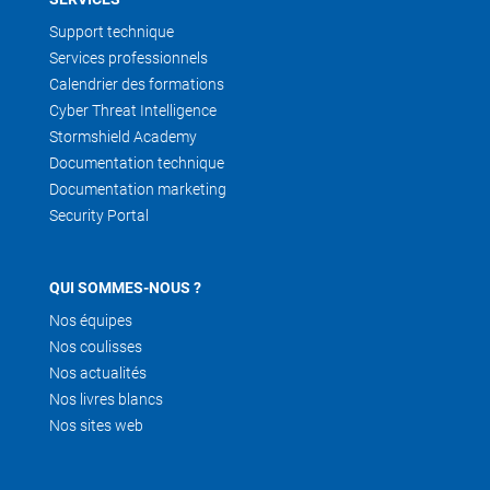
Support technique
Services professionnels
Calendrier des formations
Cyber Threat Intelligence
Stormshield Academy
Documentation technique
Documentation marketing
Security Portal
QUI SOMMES-NOUS ?
Nos équipes
Nos coulisses
Nos actualités
Nos livres blancs
Nos sites web