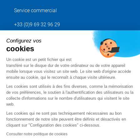
Service commercial
+33 (0)9 69 32 96 29
Configurez vos
Envoyez votre demande
cookies
Un cookie est un petit fichier qui est
Suivez-nous
transféré sur le disque dur de votre ordinateur ou de votre appareil
mobile lorsque vous visitez un site web. Le site web d'origine accède
ensuite au cookie, qui le reconnaît à chaque visite ultérieure.
Les cookies sont utilisés à des fins diverses, comme la mémorisation
de vos préférences, le soutien à l'authentification des utilisateurs ou la
collecte d'informations sur le nombre d'utilisateurs qui visitent le site
web.
Les cookies qui ne sont pas techniquement nécessaires au bon
fonctionnement de notre site peuvent être définis et désactivés en
cliquant sur "Configuration des cookies" ci-dessous.
Mentions légales
Consulter notre politique de cookies