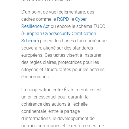
D’un point de vue réglementaire, des
cadres comme le
RGPD
, le
Cyber
Resilience Act
ou encore le schéma EUCC
(
European Cybersecurity Certification
Scheme
) posent les bases d’un numérique
souverain, aligné sur des standards
européens. Ces textes visent à instaurer
des règles claires, protectrices pour les
citoyens et structurantes pour les acteurs
économiques.
La coopération entre États membres est
un pilier essentiel pour garantir la
cohérence des actions à l’échelle
continentale, entre le partage
d’informations, le développement de
normes communes et le renforcement de