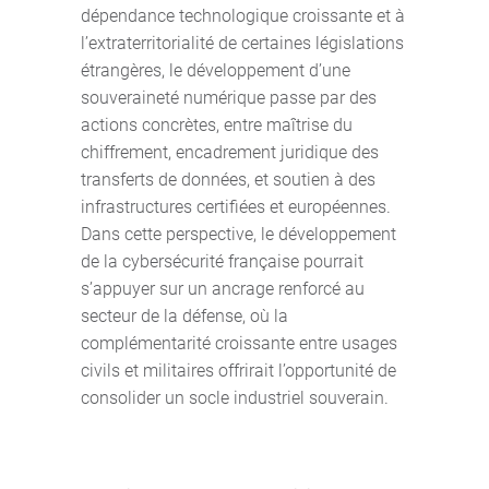
dépendance technologique croissante et à
l’extraterritorialité de certaines législations
étrangères, le développement d’une
souveraineté numérique passe par des
actions concrètes, entre maîtrise du
chiffrement, encadrement juridique des
transferts de données, et soutien à des
infrastructures certifiées et européennes.
Dans cette perspective, le développement
de la cybersécurité française pourrait
s’appuyer sur un ancrage renforcé au
secteur de la défense, où la
complémentarité croissante entre usages
civils et militaires offrirait l’opportunité de
consolider un socle industriel souverain.