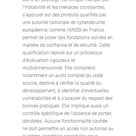
l’instabilité et les menaces croissantes,
s’appuyer sur des produits qualifiés par
une autorité nationale de cybersécurité
européenne, comme l’ANSSI en France,
permet de poser des fondations solides en
matière de confiance et de sécurité. Cette
qualification repose sur un processus
d’évaluation rigoureux et
multidimensionnel. Elle comprend
notamment un audit complet du code
source, destiné à vérifier la qualité du
développement, à identifier d’éventuelles
vulnérabilités et à s’assurer du respect des
bonnes pratiques. Elle implique aussi un
contrôle spécifique de l’absence de portes
dérobées. Aucune fonctionnalité cachée
ne doit permettre un accès non autorisé au