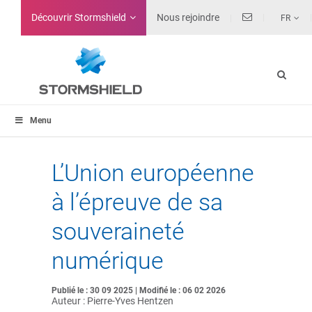
Découvrir Stormshield
Nous rejoindre
FR
Menu
L’Union européenne
à l’épreuve de sa
souveraineté
numérique
Publié le : 30 09 2025 | Modifié le : 06 02 2026
Auteur : Pierre-Yves Hentzen