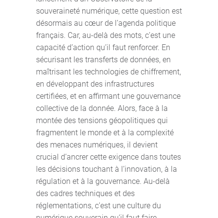
souveraineté numérique, cette question est
désormais au cœur de l’agenda politique
français. Car, au-delà des mots, c’est une
capacité d’action qu’il faut renforcer. En
sécurisant les transferts de données, en
maîtrisant les technologies de chiffrement,
en développant des infrastructures
certifiées, et en affirmant une gouvernance
collective de la donnée. Alors, face à la
montée des tensions géopolitiques qui
fragmentent le monde et à la complexité
des menaces numériques, il devient
crucial d’ancrer cette exigence dans toutes
les décisions touchant à l’innovation, à la
régulation et à la gouvernance. Au-delà
des cadres techniques et des
réglementations, c’est une culture du
numérique souverain qu’il faut faire