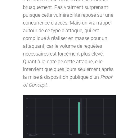
brusquement. Pas vraiment surprenant
puisque cette vulnérabilité repose sur une
concurrence d'accès. Mais un vrai rappel
autour de ce type d'attaque, qui est
compliqué à réaliser en masse pour un
attaquant, car le volume de requêtes
nécessaires est forcément plus élevé.
Quant à la date de cette attaque, elle
intervient quelques jours seulement après
la mise à disposition publique d'un
Proof
of Concept
.