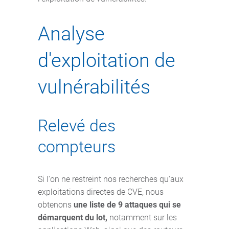
Analyse
d'exploitation de
vulnérabilités
Relevé des
compteurs
Si l'on ne restreint nos recherches qu'aux
exploitations directes de CVE, nous
obtenons
une liste de 9 attaques qui se
démarquent du lot,
notamment sur les