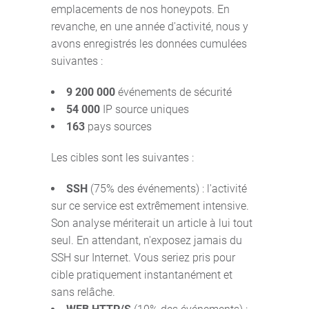
emplacements de nos honeypots. En
revanche, en une année d'activité, nous y
avons enregistrés les données cumulées
suivantes :
9 200 000
événements de sécurité
54 000
IP source uniques
163
pays sources
Les cibles sont les suivantes :
SSH
(75% des événements) : l'activité
sur ce service est extrêmement intensive.
Son analyse mériterait un article à lui tout
seul. En attendant, n'exposez jamais du
SSH sur Internet. Vous seriez pris pour
cible pratiquement instantanément et
sans relâche.