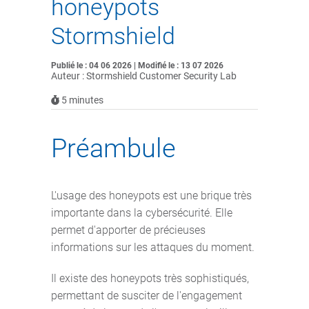
honeypots
Stormshield
Publié le : 04 06 2026 | Modifié le : 13 07 2026
Auteur : Stormshield Customer Security Lab
5
minutes
Préambule
L'usage des honeypots est une brique très
importante dans la cybersécurité. Elle
permet d'apporter de précieuses
informations sur les attaques du moment.
Il existe des honeypots très sophistiqués,
permettant de susciter de l'engagement