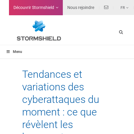
Découvrir Stormshield
Nous rejoindre
FR
Menu
Tendances et
variations des
cyberattaques du
moment : ce que
révèlent les