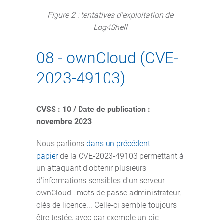
Figure 2 : tentatives d'exploitation de
Log4Shell
08 - ownCloud (CVE-
2023-49103)
CVSS : 10 / Date de publication :
novembre 2023
Nous parlions
dans un précédent
papier
de la CVE-2023-49103 permettant à
un attaquant d'obtenir plusieurs
d'informations sensibles d'un serveur
ownCloud : mots de passe administrateur,
clés de licence... Celle-ci semble toujours
être testée, avec par exemple un pic