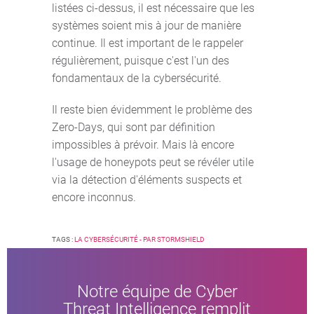
listées ci-dessus, il est nécessaire que les
systèmes soient mis à jour de manière
continue. Il est important de le rappeler
régulièrement, puisque c'est l'un des
fondamentaux de la cybersécurité.
Il reste bien évidemment le problème des
Zero-Days, qui sont par définition
impossibles à prévoir. Mais là encore
l'usage de honeypots peut se révéler utile
via la détection d'éléments suspects et
encore inconnus.
TAGS :
LA CYBERSÉCURITÉ - PAR STORMSHIELD
Notre équipe de Cyber
Threat Intelligence remplit