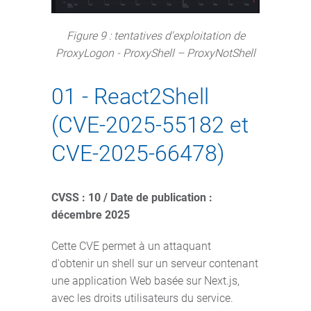
Figure 9 : tentatives d'exploitation de
ProxyLogon - ProxyShell – ProxyNotShell
01 - React2Shell
(CVE-2025-55182 et
CVE-2025-66478)
CVSS : 10 / Date de publication :
décembre 2025
Cette CVE permet à un attaquant
d'obtenir un shell sur un serveur contenant
une application Web basée sur Next.js,
avec les droits utilisateurs du service.