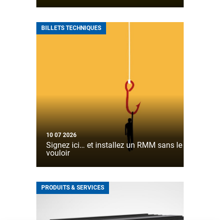
BILLETS TECHNIQUES
10 07 2026
Signez ici… et installez un RMM sans le
vouloir
PRODUITS & SERVICES