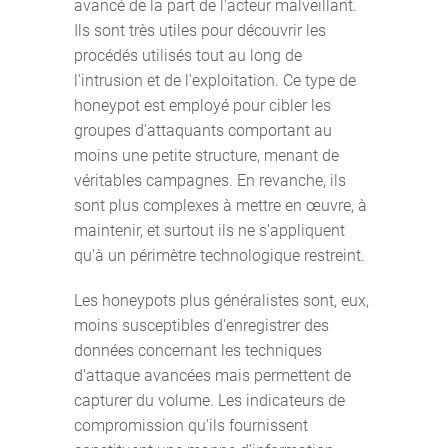
avancé de la part de l'acteur malveillant.
Ils sont très utiles pour découvrir les
procédés utilisés tout au long de
l'intrusion et de l'exploitation. Ce type de
honeypot est employé pour cibler les
groupes d'attaquants comportant au
moins une petite structure, menant de
véritables campagnes. En revanche, ils
sont plus complexes à mettre en œuvre, à
maintenir, et surtout ils ne s'appliquent
qu'à un périmètre technologique restreint.
Les honeypots plus généralistes sont, eux,
moins susceptibles d'enregistrer des
données concernant les techniques
d'attaque avancées mais permettent de
capturer du volume. Les indicateurs de
compromission qu'ils fournissent