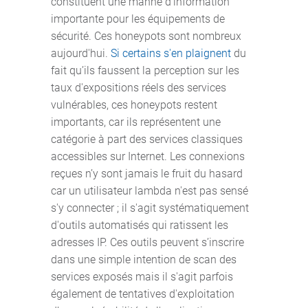
constituent une manne d'information
importante pour les équipements de
sécurité. Ces honeypots sont nombreux
aujourd'hui.
Si certains s'en plaignent
du
fait qu’ils faussent la perception sur les
taux d'expositions réels des services
vulnérables, ces honeypots restent
importants, car ils représentent une
catégorie à part des services classiques
accessibles sur Internet. Les connexions
reçues n’y sont jamais le fruit du hasard
car un utilisateur lambda n'est pas sensé
s'y connecter ; il s'agit systématiquement
d'outils automatisés qui ratissent les
adresses IP. Ces outils peuvent s’inscrire
dans une simple intention de scan des
services exposés mais il s'agit parfois
également de tentatives d'exploitation