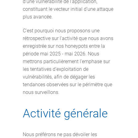
d’une vulnérabilité de l'application,
constituant le vecteur initial d'une attaque
plus avancée.
C'est pourquoi nous proposons une
rétrospective sur l'activité que nous avons
enregistrée sur nos honeypots entre la
période mai 2025 - mai 2026. Nous
mettrons particulièrement l'emphase sur
les tentatives d'exploitation de
vulnérabilités, afin de dégager les
tendances observées sur le périmètre que
nous surveillons.
Activité générale
Nous préférons ne pas dévoiler les