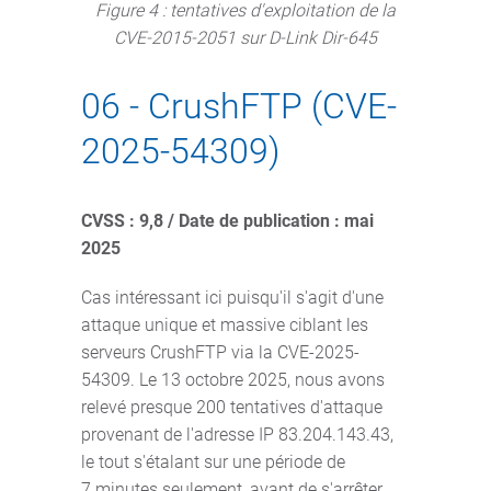
Figure 4 : tentatives d'exploitation de la
CVE-2015-2051 sur D-Link Dir-645
06 - CrushFTP (CVE-
2025-54309)
CVSS : 9,8 / Date de publication : mai
2025
Cas intéressant ici puisqu'il s'agit d'une
attaque unique et massive ciblant les
serveurs CrushFTP via la CVE-2025-
54309. Le 13 octobre 2025, nous avons
relevé presque 200 tentatives d'attaque
provenant de l'adresse IP 83.204.143.43,
le tout s'étalant sur une période de
7 minutes seulement, avant de s'arrêter