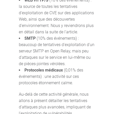
WEB HTTP/S
(10% des événements) :
la source de toutes les tentatives
d'exploitation de CVE sur des applications
Web, ainsi que des découvertes
d'environnement. Nous y reviendrons plus
en détail dans la suite de l'article.
SMTP
(10% des événements) :
beaucoup de tentatives d'exploitation d'un
serveur SMTP en Open Relay, mais peu
d'attaques sur le service en lui-même ou
de pièces-jointes vérolées.
Protocoles médicaux
(0,01% des
événements) : une activité sur ces
protocoles étonnement calme.
Au-delà de cette activité générale, nous
allons à présent détailler les tentatives
d'attaques plus avancées, impliquant de
l'exploitation de vulnérabilités.