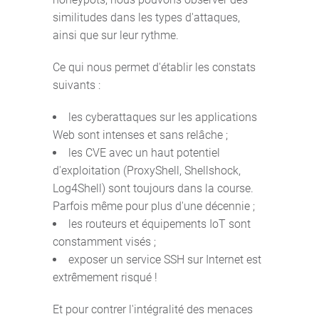
similitudes dans les types d'attaques,
ainsi que sur leur rythme.
Ce qui nous permet d'établir les constats
suivants :
les cyberattaques sur les applications
Web sont intenses et sans relâche ;
les CVE avec un haut potentiel
d'exploitation (ProxyShell, Shellshock,
Log4Shell) sont toujours dans la course.
Parfois même pour plus d'une décennie ;
les routeurs et équipements IoT sont
constamment visés ;
exposer un service SSH sur Internet est
extrêmement risqué !
Et pour contrer l'intégralité des menaces