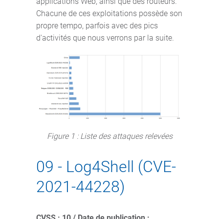
applications Web, ainsi que des routeurs.
Chacune de ces exploitations possède son
propre tempo, parfois avec des pics
d'activités que nous verrons par la suite.
Figure 1 : Liste des attaques relevées
09 - Log4Shell (CVE-
2021-44228)
CVSS : 10 / Date de publication :