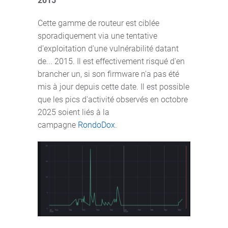
2015
Cette gamme de routeur est ciblée
sporadiquement via une tentative
d'exploitation d'une vulnérabilité datant
de... 2015. Il est effectivement risqué d'en
brancher un, si son firmware n'a pas été
mis à jour depuis cette date. Il est possible
que les pics d'activité observés en octobre
2025 soient liés à la
campagne
RondoDox
.