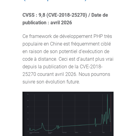
CVSS : 9,8 (CVE-2018-25270) / Date de
publication : avril 2026
Ce framework de développement PHP très
populaire en Chine est fréquemment ciblé
en raison de son potentiel d'exécution de
code à distance. Ceci est d’autant plus vrai
depuis la publication de la CVE-2018-
25270 courant avril 2026. Nous pourrons
suivre son évolution future.