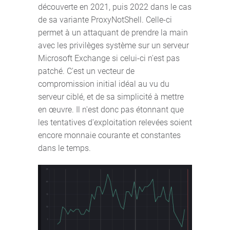
découverte en 2021, puis 2022 dans le cas
de sa variante ProxyNotShell. Celle-ci
permet à un attaquant de prendre la main
avec les privilèges système sur un serveur
Microsoft Exchange si celui-ci n'est pas
patché. C'est un vecteur de
compromission initial idéal au vu du
serveur ciblé, et de sa simplicité à mettre
en œuvre. Il n'est donc pas étonnant que
les tentatives d'exploitation relevées soient
encore monnaie courante et constantes
dans le temps.