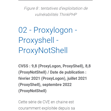
Figure 8 : tentatives d'exploitation de
vulnérabilités ThinkPHP
02 - Proxylogon -
Proxyshell -
ProxyNotShell
CVSS : 9,8 (ProxyLogon, ProxyShell), 8,8
(ProxyNotShell) / Date de publication :
février 2021 (ProxyLogon), juillet 2021
(ProxyShell), septembre 2022
(ProxyNotShell)
Cette série de CVE en chaine est
couramment exploitée depuis sa