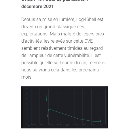
décembre 2021
Depuis sa mise en lumière, Log4Shell est
devenu un grand classique des
exploitations. Mais malgré de légers pics
d'activités, les relevés sur cette CVE
semblent relativement timides au regard
de l'ampleur de cette vulnérabilité. Il est
possible qu'elle soit sur le déclin, même si
nous suivrons cela dans les prochains
mois.