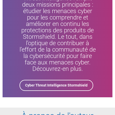
deux missions principales :
étudier les menaces cyber
pour les comprendre et
améliorer en continu les
protections des produits de
Stormshield. Le tout, dans
l’optique de contribuer à
l’effort de la communauté de
la cybersécurité pour faire
face aux menaces cyber.
Découvrez-en plus.
Cyber Threat Intelligence Stormshield