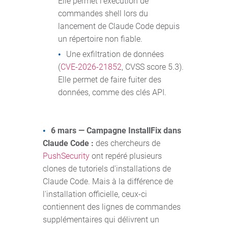
Elle permet l'exécution de
commandes shell lors du
lancement de Claude Code depuis
un répertoire non fiable.
Une exfiltration de données
(
CVE-2026-21852
, CVSS score 5.3).
Elle permet de faire fuiter des
données, comme des clés API.
6 mars — Campagne InstallFix dans
Claude Code :
des chercheurs de
PushSecurity
ont repéré plusieurs
clones de tutoriels d'installations de
Claude Code. Mais à la différence de
l'installation officielle, ceux-ci
contiennent des lignes de commandes
supplémentaires qui délivrent un