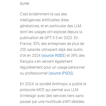
durée.
C'est évidemment le cas des
Intelligences Artificielles dites
génératives, et en particulier des LLM,
dont les usages ont explosé depuis la
publication de GPT-3.5 en 2022. En
France, 33% des entreprises de plus de
250 salariés utilisaient déjà des outils
d'IA en 2024 (
source INSEE
) et 39% des
français s'en servent également
régulièrement pour un usage personnel
ou professionnel (
source IPSOS
).
En 2024, la société Anthropic a publié le
protocole MCP, qui permet aux LLM
d’interagir avec des services tiers sans
passer par une multitude d'API dédiées.