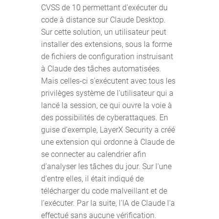
CVSS de 10 permettant d'exécuter du
code à distance sur Claude Desktop.
Sur cette solution, un utilisateur peut
installer des extensions, sous la forme
de fichiers de configuration instruisant
à Claude des tâches automatisées.
Mais celles-ci s'exécutent avec tous les
privilèges système de l'utilisateur qui a
lancé la session, ce qui ouvre la voie à
des possibilités de cyberattaques. En
guise d'exemple, LayerX Security a créé
une extension qui ordonne à Claude de
se connecter au calendrier afin
d'analyser les tâches du jour. Sur l'une
d'entre elles, il était indiqué de
télécharger du code malveillant et de
l'exécuter. Par la suite, l'IA de Claude l'a
effectué sans aucune vérification.