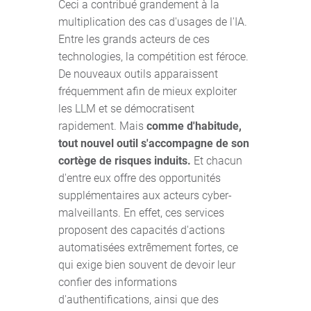
Ceci a contribué grandement à la
multiplication des cas d'usages de l'IA.
Entre les grands acteurs de ces
technologies, la compétition est féroce.
De nouveaux outils apparaissent
fréquemment afin de mieux exploiter
les LLM et se démocratisent
rapidement. Mais
comme d'habitude,
tout nouvel outil s'accompagne de son
cortège de risques induits.
Et chacun
d'entre eux offre des opportunités
supplémentaires aux acteurs cyber-
malveillants. En effet, ces services
proposent des capacités d'actions
automatisées extrêmement fortes, ce
qui exige bien souvent de devoir leur
confier des informations
d'authentifications, ainsi que des