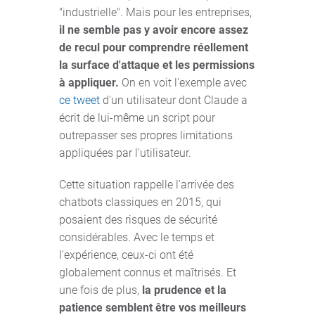
"industrielle". Mais pour les entreprises,
il ne semble pas y avoir encore assez
de recul pour comprendre réellement
la surface d'attaque et les permissions
à appliquer.
On en voit l'exemple avec
ce tweet
d'un utilisateur dont Claude a
écrit de lui-même un script pour
outrepasser ses propres limitations
appliquées par l'utilisateur.
Cette situation rappelle l'arrivée des
chatbots classiques en 2015, qui
posaient des risques de sécurité
considérables. Avec le temps et
l'expérience, ceux-ci ont été
globalement connus et maîtrisés. Et
une fois de plus,
la prudence et la
patience semblent être vos meilleurs