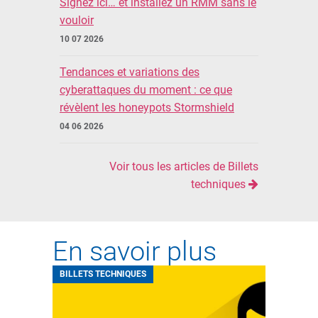
Signez ici… et installez un RMM sans le
vouloir
10 07 2026
Tendances et variations des
cyberattaques du moment : ce que
révèlent les honeypots Stormshield
04 06 2026
Voir tous les articles de Billets
techniques
En savoir plus
BILLETS TECHNIQUES