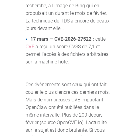
recherche, à l'image de Bing qui en
propulsait un durant le mois de février.
La technique du TDS a encore de beaux
jours devant elle...
17 mars — CVE-2026-27522 :
cette
CVE
a reçu un score CVSS de 7,1 et
permet l'accès à des fichiers arbitraires
sur la machine hôte.
Ces évènements sont ceux qui ont fait
couler le plus d'encre ces derniers mois.
Mais de nombreuses CVE impactant
OpenClaw ont été publiées dans le
même intervalle. Plus de 200 depuis
février (source OpenCVE.io). L'actualité
sur le sujet est donc brulante. Si vous