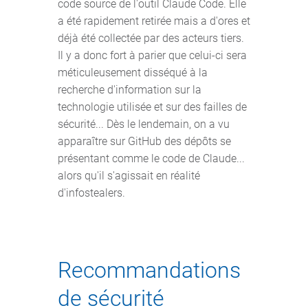
code source de l'outil Claude Code. Elle
a été rapidement retirée mais a d'ores et
déjà été collectée par des acteurs tiers.
Il y a donc fort à parier que celui-ci sera
méticuleusement disséqué à la
recherche d'information sur la
technologie utilisée et sur des failles de
sécurité... Dès le lendemain, on a vu
apparaître sur GitHub des dépôts se
présentant comme le code de Claude...
alors qu'il s'agissait en réalité
d'infostealers.
Recommandations
de sécurité