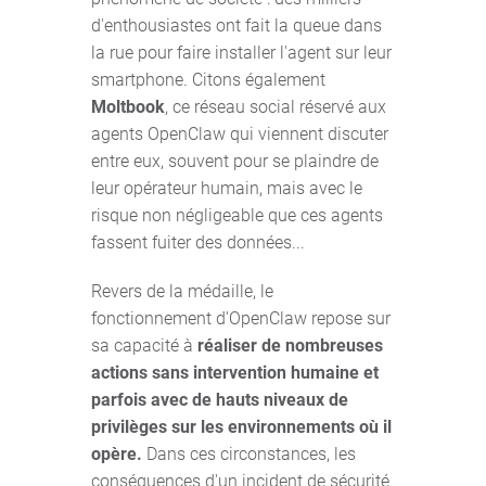
d'enthousiastes ont fait la queue dans
la rue pour faire installer l'agent sur leur
smartphone. Citons également
Moltbook
, ce réseau social réservé aux
agents OpenClaw qui viennent discuter
entre eux, souvent pour se plaindre de
leur opérateur humain, mais avec le
risque non négligeable que ces agents
fassent fuiter des données...
Revers de la médaille, le
fonctionnement d'OpenClaw repose sur
sa capacité à
réaliser de nombreuses
actions sans intervention humaine et
parfois avec de hauts niveaux de
privilèges sur les environnements où il
opère.
Dans ces circonstances, les
conséquences d'un incident de sécurité