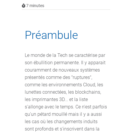
7
minutes
Préambule
Le monde de la Tech se caractérise par
son ébullition permanente. Il y apparait
couramment de nouveaux systèmes
présentés comme des "ruptures",
comme les environnements Cloud, les
lunettes connectées, les blockchains,
les imprimantes 3D... et la liste
s'allonge avec le temps. Ce n'est parfois
qu'un pétard mouillé mais il y a aussi
les cas où les changements induits
sont profonds et s'inscrivent dans la