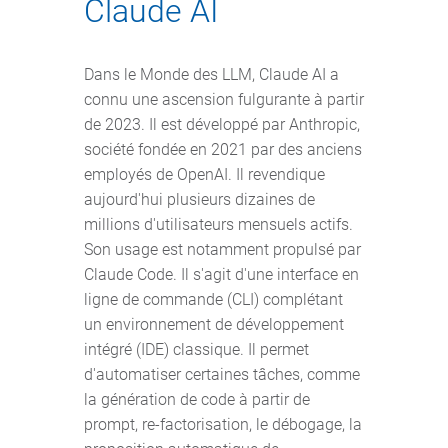
Claude AI
Dans le Monde des LLM, Claude AI a
connu une ascension fulgurante à partir
de 2023. Il est développé par Anthropic,
société fondée en 2021 par des anciens
employés de OpenAI. Il revendique
aujourd'hui plusieurs dizaines de
millions d'utilisateurs mensuels actifs.
Son usage est notamment propulsé par
Claude Code. Il s'agit d'une interface en
ligne de commande (CLI) complétant
un environnement de développement
intégré (IDE) classique. Il permet
d'automatiser certaines tâches, comme
la génération de code à partir de
prompt, re-factorisation, le débogage, la