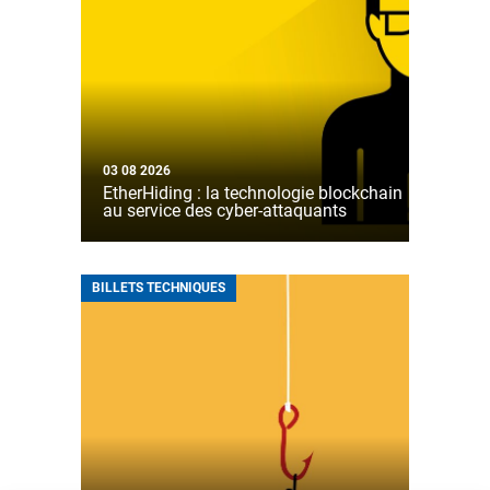
03 08 2026
EtherHiding : la technologie blockchain
au service des cyber-attaquants
BILLETS TECHNIQUES