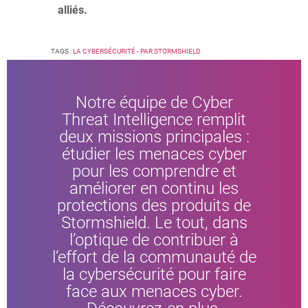
alliés.
TAGS :
LA CYBERSÉCURITÉ - PAR STORMSHIELD
Notre équipe de Cyber
Threat Intelligence remplit
deux missions principales :
étudier les menaces cyber
pour les comprendre et
améliorer en continu les
protections des produits de
Stormshield. Le tout, dans
l’optique de contribuer à
l’effort de la communauté de
la cybersécurité pour faire
face aux menaces cyber.