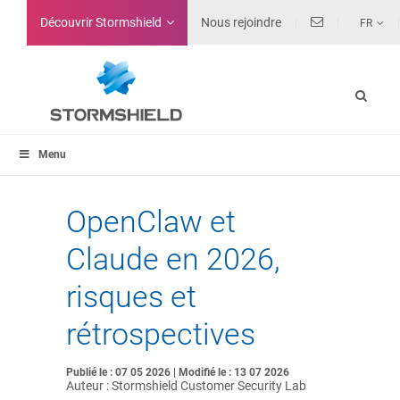
Découvrir Stormshield
Nous rejoindre
FR
Menu
OpenClaw et
Claude en 2026,
risques et
rétrospectives
Publié le : 07 05 2026 | Modifié le : 13 07 2026
Auteur : Stormshield Customer Security Lab