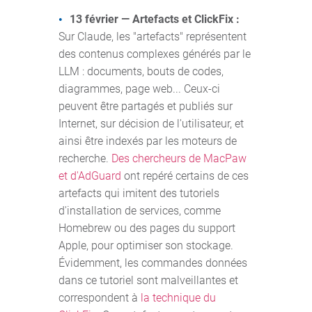
13 février — Artefacts et ClickFix :
Sur Claude, les "artefacts" représentent
des contenus complexes générés par le
LLM : documents, bouts de codes,
diagrammes, page web... Ceux-ci
peuvent être partagés et publiés sur
Internet, sur décision de l'utilisateur, et
ainsi être indexés par les moteurs de
recherche.
Des chercheurs de MacPaw
et d'AdGuard
ont repéré certains de ces
artefacts qui imitent des tutoriels
d'installation de services, comme
Homebrew ou des pages du support
Apple, pour optimiser son stockage.
Évidemment, les commandes données
dans ce tutoriel sont malveillantes et
correspondent à
la technique du