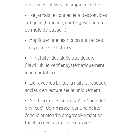
personnel ; utilisez un appareil dédié.
Ne jamais le connecter à des services
critiques (bancaire, santé, gestionnaires
de mots de passe...).
Appliquer une restriction sur l'accès
au système de fichiers.
N'installer des skills que depuis
ClawHub, et vérifier systématiquement
leur réputation.
Lier avec les boites emails et réseaux
sociaux en lecture seule uniquement.
Ne donner des accès qu'au "moindre
privilège". Commencer sur une petite
échelle et étendre progressivement en
fonction des usages nécessaires.