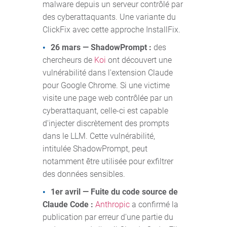
malware depuis un serveur contrôlé par
des cyberattaquants. Une variante du
ClickFix avec cette approche InstallFix.
26 mars — ShadowPrompt :
des
chercheurs de
Koi
ont découvert une
vulnérabilité dans l'extension Claude
pour Google Chrome. Si une victime
visite une page web contrôlée par un
cyberattaquant, celle-ci est capable
d'injecter discrètement des prompts
dans le LLM. Cette vulnérabilité,
intitulée ShadowPrompt, peut
notamment être utilisée pour exfiltrer
des données sensibles.
1er avril — Fuite du code source de
Claude Code :
Anthropic
a confirmé la
publication par erreur d'une partie du