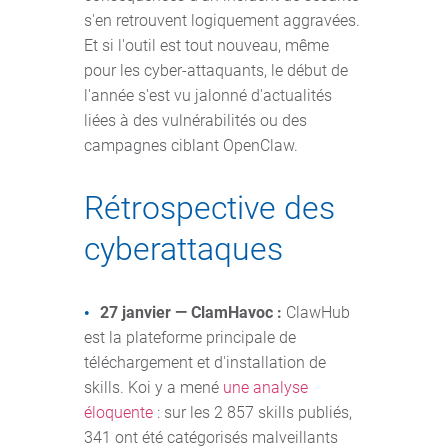
s'en retrouvent logiquement aggravées.
Et si l'outil est tout nouveau, même
pour les cyber-attaquants, le début de
l'année s'est vu jalonné d'actualités
liées à des vulnérabilités ou des
campagnes ciblant OpenClaw.
Rétrospective des
cyberattaques
27 janvier — ClamHavoc :
ClawHub
est la plateforme principale de
téléchargement et d'installation de
skills. Koi y a mené
une analyse
éloquente
: sur les 2 857 skills publiés,
341 ont été catégorisés malveillants