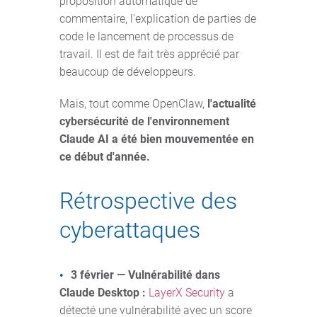
proposition automatique de
commentaire, l'explication de parties de
code le lancement de processus de
travail. Il est de fait très apprécié par
beaucoup de développeurs.
Mais, tout comme OpenClaw,
l'actualité
cybersécurité de l'environnement
Claude AI a été bien mouvementée en
ce début d'année.
Rétrospective des
cyberattaques
3 février — Vulnérabilité dans
Claude Desktop :
LayerX Security
a
détecté une vulnérabilité avec un score