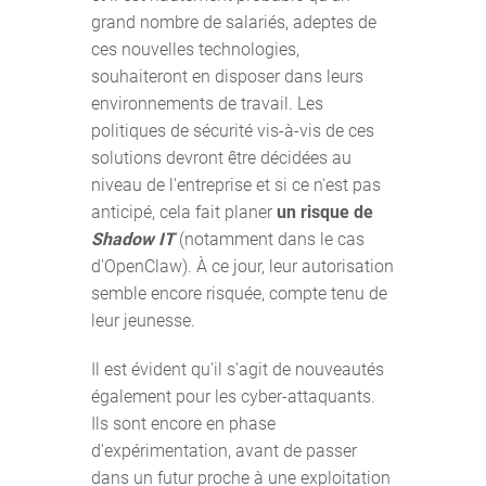
grand nombre de salariés, adeptes de
ces nouvelles technologies,
souhaiteront en disposer dans leurs
environnements de travail. Les
politiques de sécurité vis-à-vis de ces
solutions devront être décidées au
niveau de l'entreprise et si ce n'est pas
anticipé, cela fait planer
un risque de
Shadow IT
(notamment dans le cas
d'OpenClaw). À ce jour, leur autorisation
semble encore risquée, compte tenu de
leur jeunesse.
Il est évident qu'il s'agit de nouveautés
également pour les cyber-attaquants.
Ils sont encore en phase
d'expérimentation, avant de passer
dans un futur proche à une exploitation