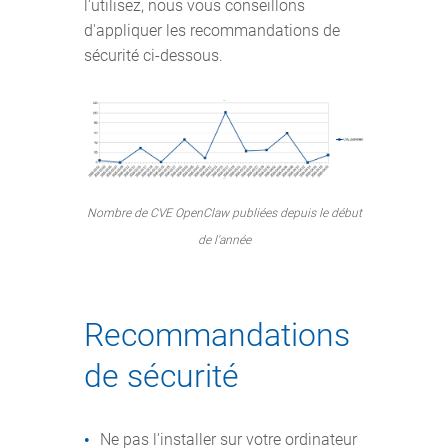
l'utilisez, nous vous conseillons
d'appliquer les recommandations de
sécurité ci-dessous.
Nombre de CVE OpenClaw publiées depuis le début
de l'année
Recommandations
de sécurité
Ne pas l'installer sur votre ordinateur