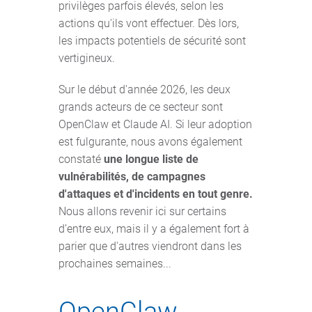
privilèges parfois élevés, selon les
actions qu'ils vont effectuer. Dès lors,
les impacts potentiels de sécurité sont
vertigineux.
Sur le début d'année 2026, les deux
grands acteurs de ce secteur sont
OpenClaw et Claude AI. Si leur adoption
est fulgurante, nous avons également
constaté
une longue liste de
vulnérabilités, de campagnes
d'attaques et d'incidents en tout genre.
Nous allons revenir ici sur certains
d’entre eux, mais il y a également fort à
parier que d'autres viendront dans les
prochaines semaines...
OpenClaw