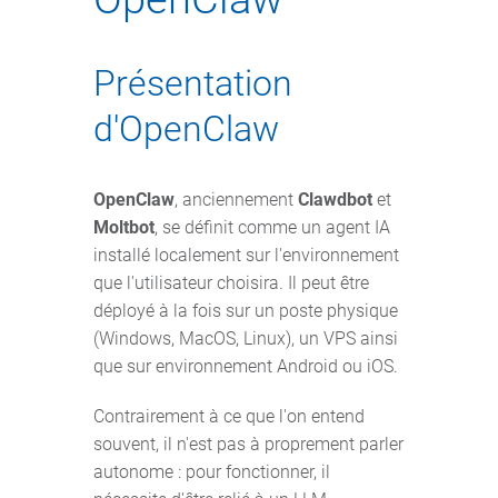
Présentation
d'OpenClaw
OpenClaw
, anciennement
Clawdbot
et
Moltbot
, se définit comme un agent IA
installé localement sur l'environnement
que l'utilisateur choisira. Il peut être
déployé à la fois sur un poste physique
(Windows, MacOS, Linux), un VPS ainsi
que sur environnement Android ou iOS.
Contrairement à ce que l'on entend
souvent, il n'est pas à proprement parler
autonome : pour fonctionner, il