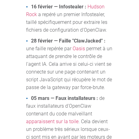
16 février — Infostealer :
Hudson
Rock
a repéré un premier Infostealer,
taillé spécifiquement pour extraire les
fichiers de configuration d'OpenClaw.
28 février — Faille "ClawJacked" :
une faille repérée par
Oasis
permet à un
attaquant de prendre le contrôle de
l'agent IA. Cela arrive si celui-ci vient se
connecte sur une page contenant un
script JavaScript qui récupère le mot de
passe de la gateway par force-brute.
05 mars — Faux installateurs :
de
faux installateurs d'OpenClaw
contenant du code malveillant
apparaissent sur la toile
. Cela devient
un problème très sérieux lorsque ceux-
ci sont mis en avant par les moteurs de