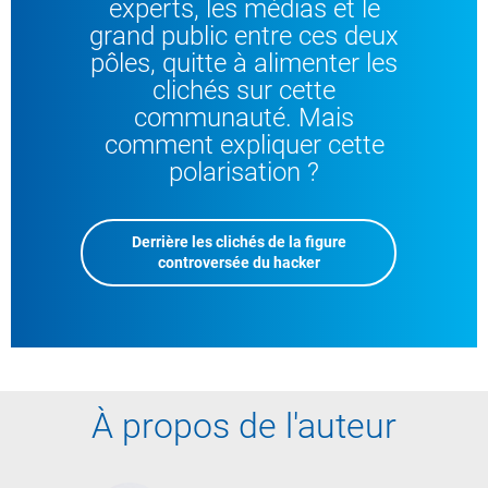
experts, les médias et le
grand public entre ces deux
pôles, quitte à alimenter les
clichés sur cette
communauté. Mais
comment expliquer cette
polarisation ?
Derrière les clichés de la figure
controversée du hacker
À propos de l'auteur