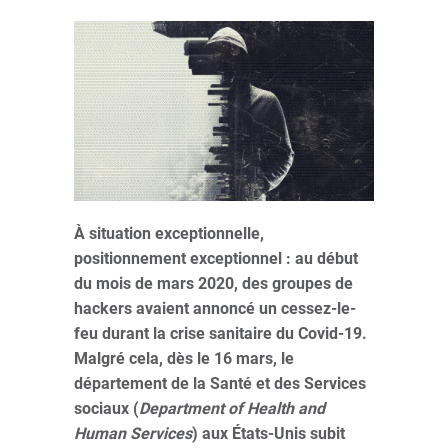
À situation exceptionnelle,
positionnement exceptionnel : au début
du mois de mars 2020, des groupes de
hackers avaient annoncé un cessez-le-
feu durant la crise sanitaire du Covid-19.
Malgré cela, dès le 16 mars, le
département de la Santé et des Services
sociaux (
Department of Health and
Human Services
) aux États-Unis subit