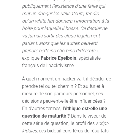
publiquement l’existence d’une faille qui
met en danger les utilisateurs, tandis
qu’un white hat donnera l’information à la
boite pour laquelle il bosse. Ce dernier ne
va jamais sortir des clous légalement
parlant, alors que les autres peuvent
prendre certains chemins différents
»,
explique
Fabrice Epelboin
, spécialiste
français de l’hacktivisme.
À quel moment un hacker va-t-il décider de
prendre tel ou tel chemin ? Et au fur et à
mesure de son parcours personnel, ses
décisions peuvent-elle être influencées ?
En d’autres termes,
l’éthique est-elle une
question de maturité ?
Dans le viseur de
cette série de question, le profil des
script-
kiddies
, ces bidouilleurs férus de résultats