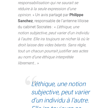
responsabilisation qui ne saurait se
réduire à la seule expression d’une
opinion.
» Un avis partagé par
Philippe
Sanchez
, responsable de l’antenne lilloise
du cabinet Socrates : «
L’éthique, une
notion subjective, peut varier d’un individu
à l’autre. Elle ira toujours se nicher là où le
droit laisse des vides béants. Sans règle,
tout un chacun pourrait justifier ses actes
au nom d’une éthique interprétée
librement…
»
L’éthique, une notion
subjective, peut varier
d’un individu à l’autre.