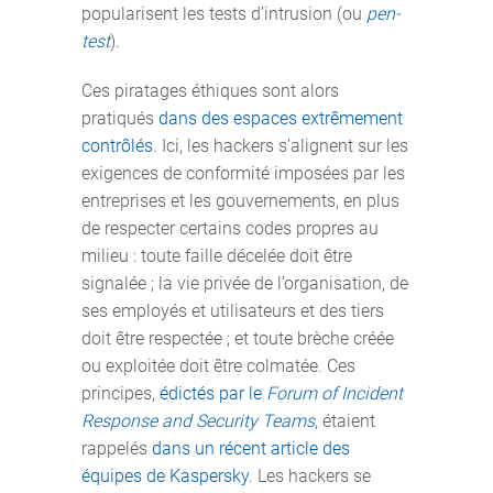
popularisent les tests d’intrusion (ou
pen-
test
).
Ces piratages éthiques sont alors
pratiqués
dans des espaces extrêmement
contrôlés
. Ici, les hackers s’alignent sur les
exigences de conformité imposées par les
entreprises et les gouvernements, en plus
de respecter certains codes propres au
milieu : toute faille décelée doit être
signalée ; la vie privée de l’organisation, de
ses employés et utilisateurs et des tiers
doit être respectée ; et toute brèche créée
ou exploitée doit être colmatée. Ces
principes,
édictés par le
Forum of Incident
Response and Security Teams
, étaient
rappelés
dans un récent article des
équipes de Kaspersky
. Les hackers se