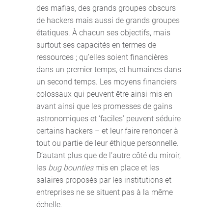
des mafias, des grands groupes obscurs
de hackers mais aussi de grands groupes
étatiques. À chacun ses objectifs, mais
surtout ses capacités en termes de
ressources ; qu’elles soient financières
dans un premier temps, et humaines dans
un second temps. Les moyens financiers
colossaux qui peuvent être ainsi mis en
avant ainsi que les promesses de gains
astronomiques et ‘faciles’ peuvent séduire
certains hackers – et leur faire renoncer à
tout ou partie de leur éthique personnelle.
D’autant plus que de l’autre côté du miroir,
les
bug bounties
mis en place et les
salaires proposés par les institutions et
entreprises ne se situent pas à la même
échelle.