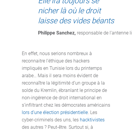
Elle ira toujours se
nicher là où le droit
laisse des vides béants
Philippe Sanchez,
 responsable de l’antenne l
En effet, nous serions nombreux à
reconnaitre l’éthique des hackers
impliqués en Tunisie lors du printemps
arabe… Mais il sera moins évident de
reconnaître la légitimité d’un groupe à la
solde du Kremlin, ébranlant le principe de
non-ingérence de droit international en
s’infiltrant chez les démocrates américains
lors d’une élection présidentielle
. Les
cyber-criminels des uns, les
hacktivistes
des autres ? Peut-être. Surtout si, à