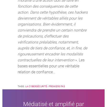
moralité d’une action doit se faire en
fonction des conséquences de cette
action. Dans cette hypothèse, ces hackers
deviennent de véritables alliés pour les
organisations. Bien évidemment, il
conviendra de prendre un certain nombre
de précautions, d’effectuer des
vérifications préalables, notamment,
auprès de tiers de confiance, et, in fine, de
rigoureusement encadrer les modalités
contractuelles de leur intervention
». Les
bases essentielles pour une véritable
relation de confiance…
TAGS :
LA CYBERSÉCURITÉ - PREMIERS PAS
Médiatisé et amplifié par