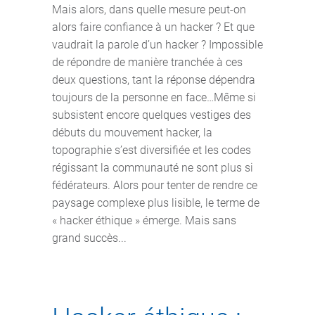
Mais alors, dans quelle mesure peut-on
alors faire confiance à un hacker ? Et que
vaudrait la parole d’un hacker ? Impossible
de répondre de manière tranchée à ces
deux questions, tant la réponse dépendra
toujours de la personne en face…Même si
subsistent encore quelques vestiges des
débuts du mouvement hacker, la
topographie s’est diversifiée et les codes
régissant la communauté ne sont plus si
fédérateurs. Alors pour tenter de rendre ce
paysage complexe plus lisible, le terme de
« hacker éthique » émerge. Mais sans
grand succès...