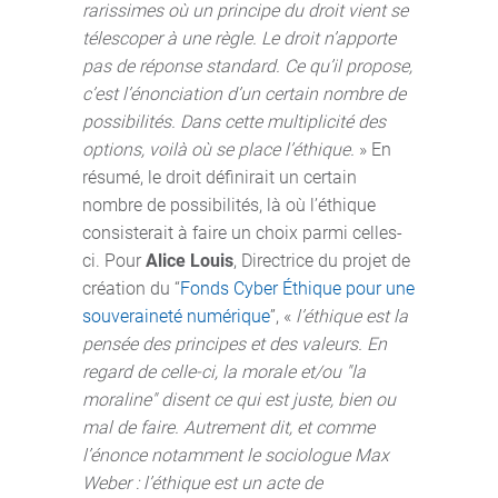
rarissimes où un principe du droit vient se
télescoper à une règle. Le droit n’apporte
pas de réponse standard. Ce qu’il propose,
c’est l’énonciation d’un certain nombre de
possibilités. Dans cette multiplicité des
options, voilà où se place l’éthique.
» En
résumé, le droit définirait un certain
nombre de possibilités, là où l’éthique
consisterait à faire un choix parmi celles-
ci. Pour
Alice Louis
, Directrice du projet de
création du “
Fonds Cyber Éthique pour une
souveraineté numérique
”, «
l’éthique est la
pensée des principes et des valeurs. En
regard de celle-ci, la morale et/ou "la
moraline" disent ce qui est juste, bien ou
mal de faire. Autrement dit, et comme
l’énonce notamment le sociologue Max
Weber : l’éthique est un acte de