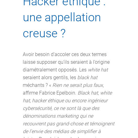
Hacker éthique :
une appellation
creuse ?
Avoir besoin d’accoler ces deux termes
laisse supposer qu’ils seraient à l’origine
diamétralement opposés. Les
white hat
seraient alors gentils, les
black hat
méchants ? «
Rien ne serait plus faux
,
affirme Fabrice Epelboin.
Black hat, white
hat, hacker éthique ou encore ingénieur
cybersécurité, ce ne sont là que des
dénominations marketing qui ne
recouvrent pas grand-chose et témoignent
de l’envie des médias de simplifier à