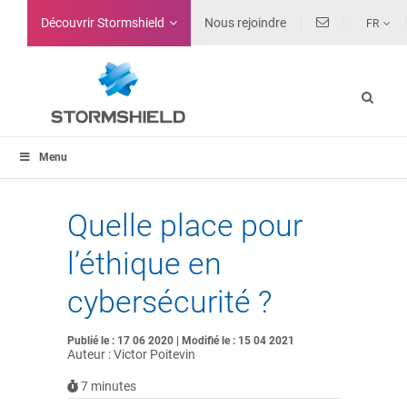
Découvrir Stormshield
Nous rejoindre
FR
Menu
Quelle place pour
l’éthique en
cybersécurité ?
Publié le : 17 06 2020 | Modifié le : 15 04 2021
Auteur : Victor Poitevin
7
minutes