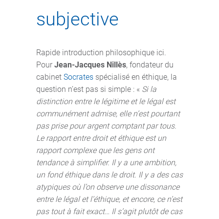
subjective
Rapide introduction philosophique ici.
Pour
Jean-Jacques Nillès
, fondateur du
cabinet
Socrates
spécialisé en éthique, la
question n’est pas si simple : «
Si la
distinction entre le légitime et le légal est
communément admise, elle n’est pourtant
pas prise pour argent comptant par tous.
Le rapport entre droit et éthique est un
rapport complexe que les gens ont
tendance à simplifier. Il y a une ambition,
un fond éthique dans le droit. Il y a des cas
atypiques où l’on observe une dissonance
entre le légal et l’éthique, et encore, ce n’est
pas tout à fait exact… Il s’agit plutôt de cas