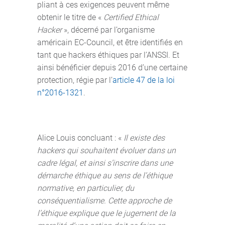
pliant à ces exigences peuvent même
obtenir le titre de «
Certified Ethical
Hacker
», décerné par l’organisme
américain EC-Council, et être identifiés en
tant que hackers éthiques par l’ANSSI. Et
ainsi bénéficier depuis 2016 d’une certaine
protection, régie par l’
article 47 de la loi
n°2016-1321
.
Alice Louis concluant : «
Il existe des
hackers qui souhaitent évoluer dans un
cadre légal, et ainsi s’inscrire dans une
démarche éthique au sens de l’éthique
normative, en particulier, du
conséquentialisme. Cette approche de
l’éthique explique que le jugement de la