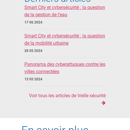
Smart City et cybersécurité : la question
de la gestion de l’eau
17 06 2024
Smart City et cybersécurité : la question
de la mobilité urbaine
28 05 2024
Panorama des cyberattaques contre les
villes connectées
13 05 2024
Voir tous les articles de Veille sécurité