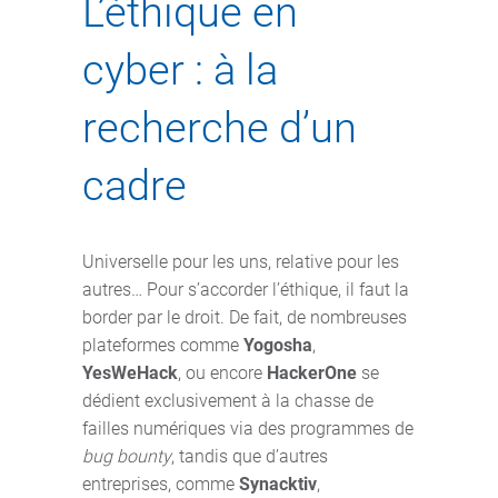
L’éthique en
cyber : à la
recherche d’un
cadre
Universelle pour les uns, relative pour les
autres… Pour s’accorder l’éthique, il faut la
border par le droit. De fait, de nombreuses
plateformes comme
Yogosha
,
YesWeHack
, ou encore
HackerOne
se
dédient exclusivement à la chasse de
failles numériques via des programmes de
bug bounty
, tandis que d’autres
entreprises, comme
Synacktiv
,