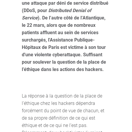
une attaque par déni de service distribué
(DDoS, pour
Distributed Denial of
Service
). De l’autre côté de l’Atlantique,
le 22 mars, alors que de nombreux
patients affluent au sein de services
surchargés, l'Assistance Publique-
Hôpitaux de Paris est victime à son tour
d'une violente cyberattaque. Suffisant
pour soulever la question de la place de
l’éthique dans les actions des hackers.
La réponse à la question de la place de
l’éthique chez les hackers dépendra
forcément du point de vue de chacun, et
de sa propre définition de ce qui est
éthique et de ce qui ne l’est pas.