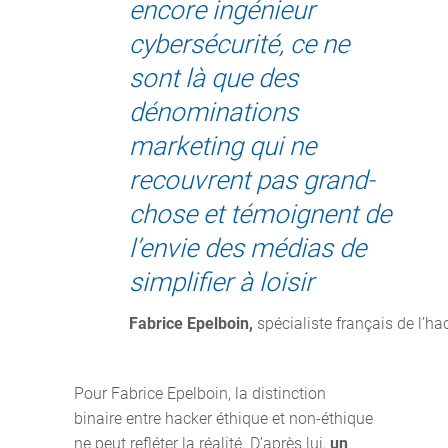
encore ingénieur
cybersécurité, ce ne
sont là que des
dénominations
marketing qui ne
recouvrent pas grand-
chose et témoignent de
l’envie des médias de
simplifier à loisir
Fabrice Epelboin,
 spécialiste français de l’h
Pour Fabrice Epelboin, la distinction
binaire entre hacker éthique et non-éthique
ne peut refléter la réalité. D’après lui,
un