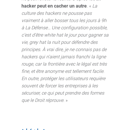
hacker peut en cacher un autre
. «
La
culture des hackers ne pousse pas
vraiment à aller bosser tous les jours à 9h
à La Défense… Une configuration possible,
c’est d’être white hat le jour pour gagner sa
vie, grey hat la nuit pour défendre des
principes. À vrai dire, je ne connais pas de
hackers qui n’aient jamais franchi la ligne
rouge, car la frontière avec le légal est très
fine, et être anonyme est tellement facile.
En outre, protéger les utilisateurs requière
souvent de forcer les entreprises à les
sécuriser, ce qui peut prendre des formes
que le Droit réprouve.
»