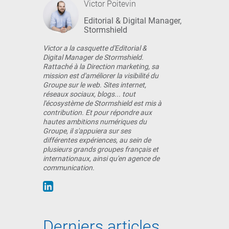
Victor Poitevin
Editorial & Digital Manager,
Stormshield
Victor a la casquette d'Editorial &
Digital Manager de Stormshield.
Rattaché à la Direction marketing, sa
mission est d'améliorer la visibilité du
Groupe sur le web. Sites internet,
réseaux sociaux, blogs... tout
l'écosystème de Stormshield est mis à
contribution. Et pour répondre aux
hautes ambitions numériques du
Groupe, il s'appuiera sur ses
différentes expériences, au sein de
plusieurs grands groupes français et
internationaux, ainsi qu'en agence de
communication.
Derniers articles