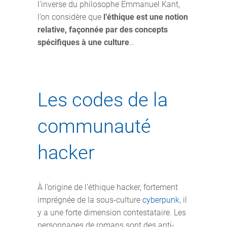
l’inverse du philosophe Emmanuel Kant,
l’on considère que
l’éthique est une notion
relative, façonnée par des concepts
spécifiques à une culture
…
Les codes de la
communauté
hacker
À l’origine de l’éthique hacker, fortement
imprégnée de la sous-culture
cyberpunk
, il
y a une forte dimension contestataire. Les
personnages de romans sont des anti-