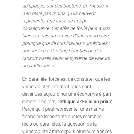
qu’appuyer sur des boutons. En masse, il
n’en reste pas moins qu’ils peuvent
représenter une force de frappe
conséquente. Cet effet de foule peut aussi
bien être mis au service d’une manœuvre
politique que de criminalités numériques ;
donner lieu à des bug bounties ou des
ransomwares selon le système de valeurs
des individus.
»
En parallèle, force est de constater que les
vulnérabilités informatiques sont
devenues aujourd’hui une économie à part
entière. Dès lors,
l’éthique a-t-elle un prix ?
Parce qu’il peut représenter une manne
financière importante sur les marchés
réels ou parallèles, la question de la
vulnérabilité attire depuis plusieurs années