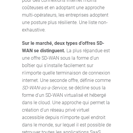
pour des connexions Internet moins
coûteuses et en adoptant une approche
multi-opérateurs, les entreprises adoptent
une posture plus résiliente. Une liste non-
exhaustive.
Sur le marché, deux types d’offres SD-
WAN se distinguent.
La plus répandue est
une offre SD-WAN sous la forme d’un
boîtier qui s'installe facilement sur
n'importe quelle terminaison de connexion
internet. Une seconde offre, définie comme
SD-WAN-as-a-Service
, se décline sous la
forme d’un SD-WAN virtualisé et hébergé
dans le cloud. Une approche qui permet la
création d'un réseau privé virtuel
accessible depuis n'importe quel endroit
dans le monde, sur lequel il est possible de
retrouver toutes les applications SaaS