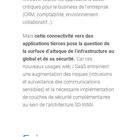
critiques pour le business de l’entreprise
(CRM, comptabilité, environnement
collaboratif…).
Mais
cette connectivité vers des
applications tierces pose la question de
la surface d’attaque de l’infrastructure au
global et de sa sécurité.
Car ces
nouveaux usages web / SaaS entrainent
une augmentation des risques (intrusions
et surveillance des communications
sensibles) et la nécessaire implémentation
de couches de sécurité complémentaires
au sein de l’architecture SD-WAN.