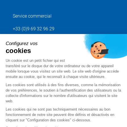
Service commercial
+33 (0)9 69 32 96 29
Configurez vos
Envoyez votre demande
cookies
Un cookie est un petit fichier qui est
Suivez-nous
transféré sur le disque dur de votre ordinateur ou de votre appareil
mobile lorsque vous visitez un site web. Le site web d'origine accède
ensuite au cookie, qui le reconnaît à chaque visite ultérieure.
Les cookies sont utilisés à des fins diverses, comme la mémorisation
de vos préférences, le soutien à l'authentification des utilisateurs ou la
collecte d'informations sur le nombre d'utilisateurs qui visitent le site
web.
Les cookies qui ne sont pas techniquement nécessaires au bon
fonctionnement de notre site peuvent être définis et désactivés en
cliquant sur "Configuration des cookies" ci-dessous.
Mentions légales