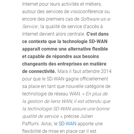
Internet pour leurs activités et métiers,
autour des services de visioconférence ou
encore des premiers cas de
Software-as-a-
Service
; la qualité de service d’accès à
Internet devient alors centrale.
C'est dans
ce contexte que la technologie SD-WAN
apparaît comme une alternative flexible
et capable de répondre aux besoins
changeants des entreprises en matière
de connectivité.
Mais il faut attendre 2014
pour que le SD-WAN gagne officiellement
sa place en tant que nouvelle catégorie de
technologie de réseau WAN. «
En plus de
la gestion de liens WAN, il est attendu que
la technologie SD-WAN assure une bonne
qualité de service »
, précise Julien
Paffumi. Ainsi, le
SD-WAN
apporte une
flexibilité de mise en place car il est