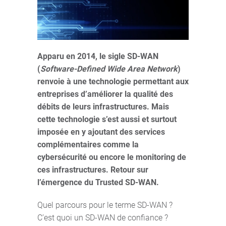
Apparu en 2014, le sigle SD-WAN
(
Software-Defined Wide Area Network
)
renvoie à une technologie permettant aux
entreprises d’améliorer la qualité des
débits de leurs infrastructures. Mais
cette technologie s’est aussi et surtout
imposée en y ajoutant des services
complémentaires comme la
cybersécurité ou encore le monitoring de
ces infrastructures. Retour sur
l’émergence du Trusted SD-WAN.
Quel parcours pour le terme SD-WAN ?
C’est quoi un SD-WAN de confiance ?