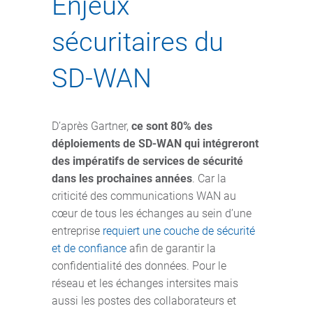
Enjeux
sécuritaires du
SD-WAN
D’après Gartner,
ce sont 80% des
déploiements de SD-WAN qui intégreront
des impératifs de services de sécurité
dans les prochaines années
. Car la
criticité des communications WAN au
cœur de tous les échanges au sein d’une
entreprise
requiert une couche de sécurité
et de confiance
afin de garantir la
confidentialité des données. Pour le
réseau et les échanges intersites mais
aussi les postes des collaborateurs et