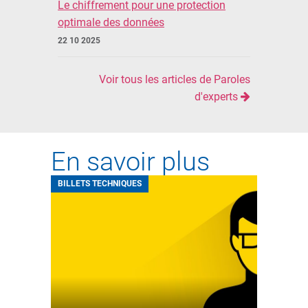
Le chiffrement pour une protection
optimale des données
22 10 2025
Voir tous les articles de Paroles
d'experts
En savoir plus
BILLETS TECHNIQUES