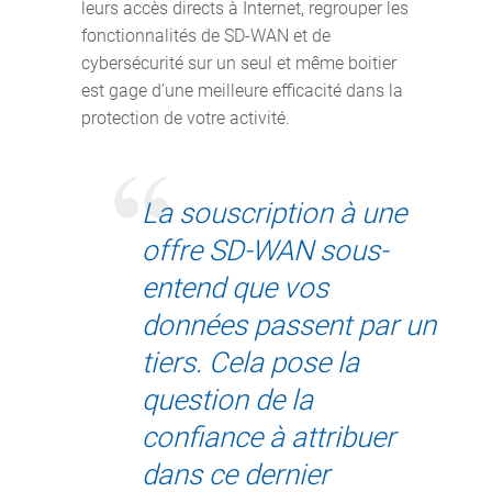
leurs accès directs à Internet, regrouper les
fonctionnalités de SD-WAN et de
cybersécurité sur un seul et même boitier
est gage d’une meilleure efficacité dans la
protection de votre activité.
La souscription à une
offre SD-WAN sous-
entend que vos
données passent par un
tiers. Cela pose la
question de la
confiance à attribuer
dans ce dernier