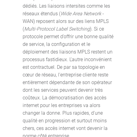
dédiés. Les liaisons intersites comme les
réseaux étendus (
Wide Area Network
-
WAN) reposent alors sur des liens MPLS
(
Multi-Protocol Label Switching
). Si ce
protocole permet d’offrir une bonne qualité
de service, la configuration et le
déploiement des liaisons MPLS restent un
processus fastidieux. L'autre inconvénient
est contractuel. De par sa topologie en
cœur de réseau, l'entreprise cliente reste
entièrement dépendante de son opérateur
dont les services peuvent devenir très
coûteux. La démocratisation des accès
internet pour les entreprises va alors
changer la donne. Plus rapides, d'une
qualité en progression et surtout moins
chers, ces accès internet vont devenir la
norme côté entreprise.