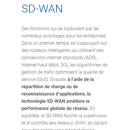
SD-WAN
Des fonctions qui se traduisent par de
nombreux avantages pour les entreprises.
Dans un premier temps, en s’appuyant sur
des routeurs intelligents qui utilisent des
connexions internet standards (ADSL,
Internet haut débit, 5G), les algorithmes de
gestion de trafic optimisent la qualité de
service (QoS). Ensuite,
à l’aide de la
répartition de charge ou de
reconnaissance d’applications, la
technologie SD-WAN améliore la
performance globale du réseau.
En
parallèle, le SD-WAN facilite la supervision
et le contrôle des réseaux. Enfin, en optant