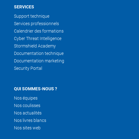
SERVICES
Support technique
Services professionnels
Calendrier des formations
Cyber Threat Intelligence
Stormshield Academy
Documentation technique
Documentation marketing
Security Portal
QUI SOMMES-NOUS ?
Nos équipes
Nos coulisses
Nos actualités
Nos livres blancs
Nos sites web