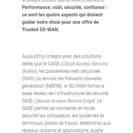
Performance, coût, sécurité, confiance :
ce sont les quatre aspects qui doivent
guider votre choix pour une offre de
Trusted SD-WAN.
Aujourd’hui intégré avec des solutions
telles que le CASB (
Cloud Access Security
Broker
), les passerelles web sécurisée
(SWG) ou encore les firewalls nouvelle
génération (
NGFW
), le SD-WAN forme la
base réseau de l'infrastructure de sécurité
SASE (
Secure Access Service Edge
). Le
SASE permet de connecter en toute
sécurité les utilisateurs, les systèmes et
terminaux (poste de travail, téléphone) aux
réseaux distants et applications, quelle