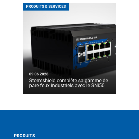
PRODUITS & SERVICES
09 06 2026
Stormshield complète sa gamme de
pare-feux industriels avec le SNi50
PRODUITS