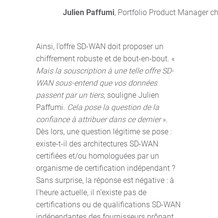
Julien Paffumi
, Portfolio Product Manager c
Ainsi, l’offre SD-WAN doit proposer un
chiffrement robuste et de bout-en-bout. «
Mais la souscription à une telle offre SD-
WAN sous-entend que vos données
passent par un tiers
, souligne Julien
Paffumi.
Cela pose la question de la
confiance à attribuer dans ce dernier
».
Dès lors, une question légitime se pose :
existe-t-il des architectures SD-WAN
certifiées et/ou homologuées par un
organisme de certification indépendant ?
Sans surprise, la réponse est négative : à
l’heure actuelle, il n’existe pas de
certifications ou de qualifications SD-WAN
indépendantes des fournisseurs prônant