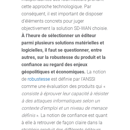
cette approche technologique. Par
conséquent, il est important de disposer
d’éléments concrets pour juger
objectivement la solution SD-WAN choisie.
À l’heure de sélectionner un éditeur
parmi plusieurs solutions matérielles et
logicielles, il faut se questionner, entre
autres, sur la robustesse du produit et la
confiance au regard des enjeux
géopolitiques et économiques.
La notion
de
robustesse
est définie par l’ANSSI
comme une évaluation des produits qui «
consiste à éprouver leur capacité à résister
à des attaques informatiques selon un
contexte d’emploi et un niveau de menace
définis
». La notion de confiance est quant
à elle à retrouver de façon claire dans la
stratégie produit des différents éditeurs.