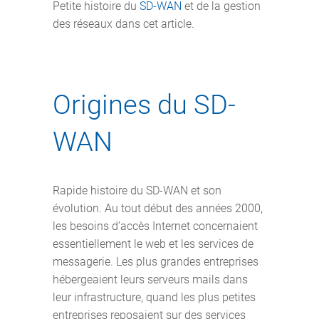
Petite histoire du
SD-WAN
et de la gestion
des réseaux dans cet article.
Origines du SD-
WAN
Rapide histoire du SD-WAN et son
évolution. Au tout début des années 2000,
les besoins d’accès Internet concernaient
essentiellement le web et les services de
messagerie. Les plus grandes entreprises
hébergeaient leurs serveurs mails dans
leur infrastructure, quand les plus petites
entreprises reposaient sur des services