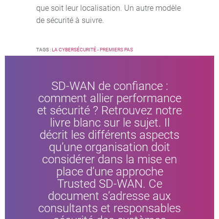
que soit leur localisation. Un autre modèle
de sécurité à suivre.
TAGS :
LA CYBERSÉCURITÉ - PREMIERS PAS
SD-WAN de confiance :
comment allier performance
et sécurité ? Retrouvez notre
livre blanc sur le sujet. Il
décrit les différents aspects
qu’une organisation doit
considérer dans la mise en
place d’une approche
Trusted SD-WAN. Ce
document s’adresse aux
consultants et responsables