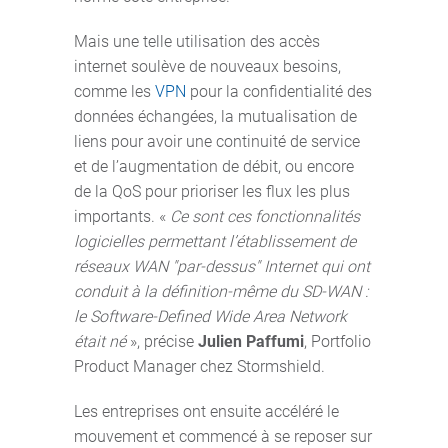
Mais une telle utilisation des accès
internet soulève de nouveaux besoins,
comme les
VPN
pour la confidentialité des
données échangées, la mutualisation de
liens pour avoir une continuité de service
et de l’augmentation de débit, ou encore
de la QoS pour prioriser les flux les plus
importants. «
Ce sont ces fonctionnalités
logicielles permettant l’établissement de
réseaux WAN "par-dessus" Internet qui ont
conduit à la définition-même du SD-WAN :
le Software-Defined Wide Area Network
était né
», précise
Julien Paffumi
, Portfolio
Product Manager chez Stormshield.
Les entreprises ont ensuite accéléré le
mouvement et commencé à se reposer sur