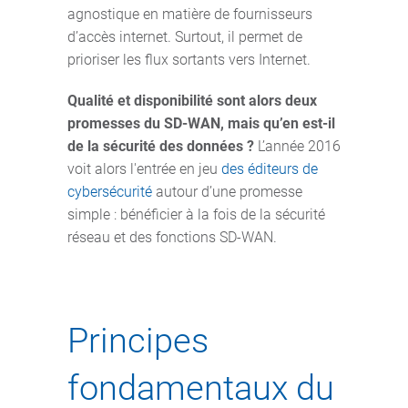
agnostique en matière de fournisseurs
d’accès internet. Surtout, il permet de
prioriser les flux sortants vers Internet.
Qualité et disponibilité sont alors deux
promesses du SD-WAN, mais qu’en est-il
de la sécurité des données ?
L’année 2016
voit alors l'entrée en jeu
des éditeurs de
cybersécurité
autour d’une promesse
simple : bénéficier à la fois de la sécurité
réseau et des fonctions SD-WAN.
Principes
fondamentaux du