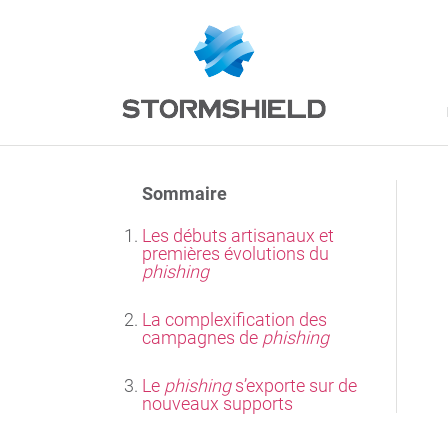
Sommaire
Les débuts artisanaux et
premières évolutions du
phishing
La complexification des
campagnes de
phishing
Le
phishing
s’exporte sur de
nouveaux supports