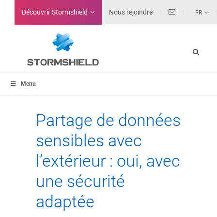
Découvrir Stormshield
Nous rejoindre
FR
Menu
Partage de données
sensibles avec
l’extérieur : oui, avec
une sécurité
adaptée