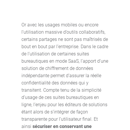
Or avec les usages mobiles ou encore
l’utilisation massive d’outils collaboratifs,
certains partages ne sont pas maîtrisés de
bout en bout par l’entreprise. Dans le cadre
de l’utilisation de certaines suites
bureautiques en mode SaaS, l’apport d’une
solution de chiffrement de données
indépendante permet d’assurer la réelle
confidentialité des données qui y
transitent. Compte tenu de la simplicité
d’usage de ces suites bureautiques en
ligne, l’enjeu pour les éditeurs de solutions
étant alors de s’intégrer de façon
transparente pour l’utilisateur final. Et
ainsi
sécuriser en conservant une