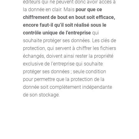
éditeurs qui ne peuvent donc avoir accès à
la donnée en clair. Mais
pour que ce
chiffrement de bout en bout soit efficace,
encore faut-il qu’il soit réalisé sous le
contrôle unique de l’entreprise
qui
souhaite protéger ses données. Les clés de
protection, qui servent à chiffrer les fichiers
échangés, doivent ainsi rester la propriété
exclusive de l’entreprise qui souhaite
protéger ses données ; seule condition
pour permettre que la protection de la
donnée soit complètement indépendante
de son stockage.