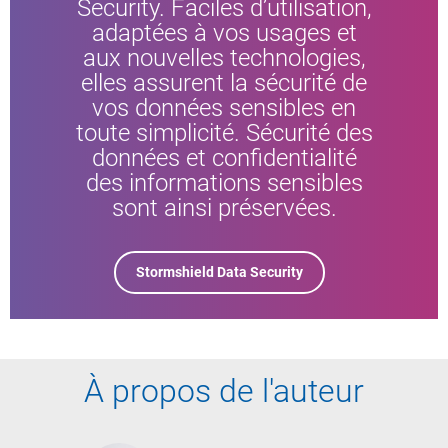
Security. Faciles d’utilisation,
adaptées à vos usages et
aux nouvelles technologies,
elles assurent la sécurité de
vos données sensibles en
toute simplicité. Sécurité des
données et confidentialité
des informations sensibles
sont ainsi préservées.
Stormshield Data Security
À propos de l'auteur