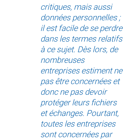
critiques, mais aussi
données personnelles ;
il est facile de se perdre
dans les termes relatifs
à ce sujet. Dès lors, de
nombreuses
entreprises estiment ne
pas être concernées et
donc ne pas devoir
protéger leurs fichiers
et échanges. Pourtant,
toutes les entreprises
sont concernées par