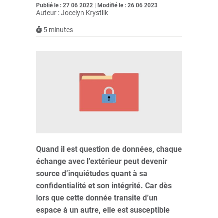
Publié le : 27 06 2022 | Modifié le : 26 06 2023
Auteur : Jocelyn Krystlik
5
minutes
Quand il est question de données, chaque
échange avec l’extérieur peut devenir
source d’inquiétudes quant à sa
confidentialité et son intégrité. Car dès
lors que cette donnée transite d’un
espace à un autre, elle est susceptible