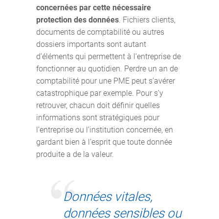
concernées par cette nécessaire
protection des données
. Fichiers clients,
documents de comptabilité ou autres
dossiers importants sont autant
d’éléments qui permettent à l’entreprise de
fonctionner au quotidien. Perdre un an de
comptabilité pour une PME peut s’avérer
catastrophique par exemple. Pour s’y
retrouver, chacun doit définir quelles
informations sont stratégiques pour
l’entreprise ou l’institution concernée, en
gardant bien à l’esprit que toute donnée
produite a de la valeur.
Données vitales,
données sensibles ou