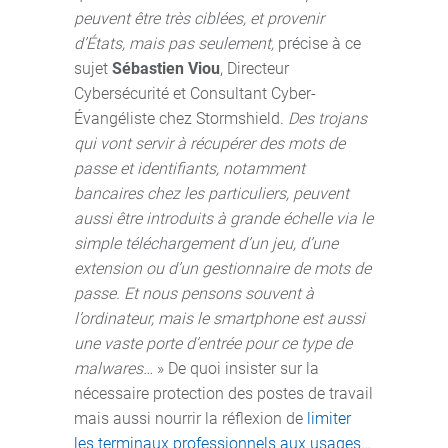
peuvent être très ciblées, et provenir
d’États, mais pas seulement,
précise à ce
sujet
Sébastien Viou
, Directeur
Cybersécurité et Consultant Cyber-
Évangéliste chez Stormshield.
Des trojans
qui vont servir à récupérer des mots de
passe et identifiants, notamment
bancaires chez les particuliers, peuvent
aussi être introduits à grande échelle via le
simple téléchargement d’un jeu, d’une
extension ou d’un gestionnaire de mots de
passe. Et nous pensons souvent à
l’ordinateur, mais le smartphone est aussi
une vaste porte d’entrée pour ce type de
malwares…
» De quoi insister sur la
nécessaire protection des postes de travail
mais aussi nourrir la réflexion de
limiter
les terminaux professionnels aux usages…