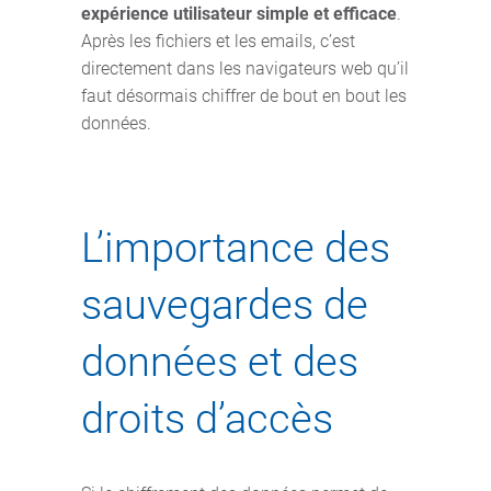
expérience utilisateur simple et efficace
.
Après les fichiers et les emails, c’est
directement dans les navigateurs web qu’il
faut désormais chiffrer de bout en bout les
données.
L’importance des
sauvegardes de
données et des
droits d’accès