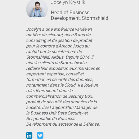
Jocelyn Krystlik
Head of Business
Development, Stormshield
Jocelyn a une expérience variée en
matière de sécurité, avec 8 ans de
consulting et de gestion de produit
pour le compte d'Arkoon jusqu'au
rachat par la société-mère de
Stormshield, Airbus. Depuis 2014, il
aide les clients de Stormshield à
réduire leur exposition aux menaces en
apportant expertise, conseil et
formation en sécurité des données,
notamment dans le Cloud. Il a joué un
rôle déterminant dans la
commercialisation de Security Box,
produit de sécurité des données de la
société. Il est aujourd'hui Manager de
la Business Unit Data Security et
Responsable du Business
Development du secteur de la Défense.