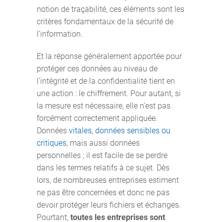
notion de traçabilité, ces éléments sont les
critères fondamentaux de la sécurité de
l’information.
Et la réponse généralement apportée pour
protéger ces données au niveau de
l’intégrité et de la confidentialité tient en
une action : le chiffrement. Pour autant, si
la mesure est nécessaire, elle n’est pas
forcément correctement appliquée.
Données
vitales
,
données sensibles ou
critiques
, mais aussi données
personnelles ; il est facile de se perdre
dans les termes relatifs à ce sujet. Dès
lors, de nombreuses entreprises estiment
ne pas être concernées et donc ne pas
devoir protéger leurs fichiers et échanges.
Pourtant,
toutes les entreprises sont