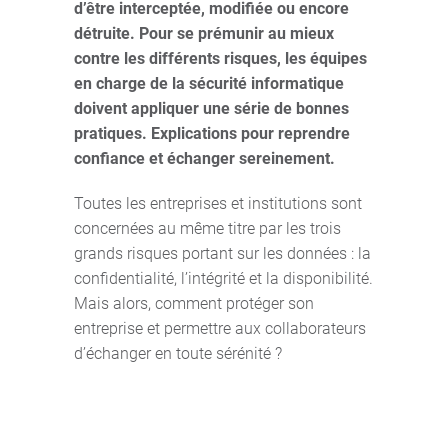
d’être interceptée, modifiée ou encore
détruite. Pour se prémunir au mieux
contre les différents risques, les équipes
en charge de la sécurité informatique
doivent appliquer une série de bonnes
pratiques. Explications pour reprendre
confiance et échanger sereinement.
Toutes les entreprises et institutions sont
concernées au même titre par les trois
grands risques portant sur les données : la
confidentialité, l’intégrité et la disponibilité.
Mais alors, comment protéger son
entreprise et permettre aux collaborateurs
d’échanger en toute sérénité ?