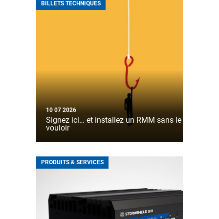
BILLETS TECHNIQUES
10 07 2026
Signez ici… et installez un RMM sans le
vouloir
PRODUITS & SERVICES