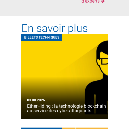
d'experts
En savoir plus
BILLETS TECHNIQUES
03 08 2026
EtherHiding : la technologie blockchain
au service des cyber-attaquants