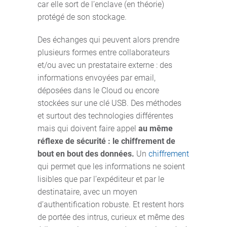
car elle sort de l’enclave (en théorie)
protégé de son stockage.
Des échanges qui peuvent alors prendre
plusieurs formes entre collaborateurs
et/ou avec un prestataire externe : des
informations envoyées par email,
déposées dans le Cloud ou encore
stockées sur une clé USB. Des méthodes
et surtout des technologies différentes
mais qui doivent faire appel
au même
réflexe de sécurité : le chiffrement de
bout en bout des données.
Un
chiffrement
qui permet que les informations ne soient
lisibles que par l’expéditeur et par le
destinataire, avec un moyen
d’authentification robuste. Et restent hors
de portée des intrus, curieux et même des