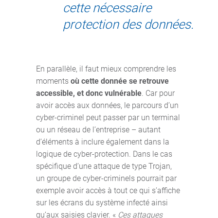
cette nécessaire
protection des données.
En parallèle, il faut mieux comprendre les
moments
où cette donnée se retrouve
accessible, et donc vulnérable
. Car pour
avoir accès aux données, le parcours d’un
cyber-criminel peut passer par un terminal
ou un réseau de l’entreprise – autant
d’éléments à inclure également dans la
logique de cyber-protection. Dans le cas
spécifique d’une attaque de type Trojan,
un groupe de cyber-criminels pourrait par
exemple avoir accès à tout ce qui s’affiche
sur les écrans du système infecté ainsi
qu’aux saisies clavier. «
Ces attaques