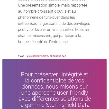
Une présentation simple, mais rapportée
au nombre croissant d’outils et au
phénomène de turn-over dans les
entreprises, la gestion fluide des privilèges
peut vite devenir un vrai chantier. Mais un
chantier nécessaire, qui participe à la
bonne sécurité de l’entreprise.
TAGS :
LA CYBERSÉCURITÉ - PREMIERS PAS
Pour préserver l’intégrité et
la confidentialité de vos
données, nous misons sur
une approche user-friendly
avec différentes solutions de
la gamme Stormshield Data