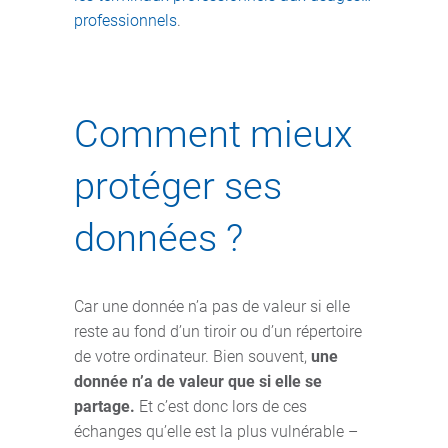
professionnels
.
Comment mieux
protéger ses
données ?
Car une donnée n’a pas de valeur si elle
reste au fond d’un tiroir ou d’un répertoire
de votre ordinateur. Bien souvent,
une
donnée n’a de valeur que si elle se
partage.
Et c’est donc lors de ces
échanges qu’elle est la plus vulnérable –