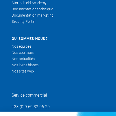
Stormshield Academy
Documentation technique
Documentation marketing
Security Portal
QUI SOMMES-NOUS ?
Nos équipes
Nos coulisses
Nos actualités
Nos livres blancs
Nos sites web
Service commercial
+33 (0)9 69 32 96 29