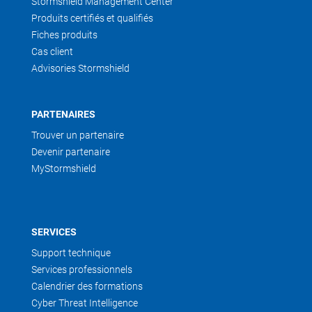
Stormshield Management Center
Produits certifiés et qualifiés
Fiches produits
Cas client
Advisories Stormshield
PARTENAIRES
Trouver un partenaire
Devenir partenaire
MyStormshield
SERVICES
Support technique
Services professionnels
Calendrier des formations
Cyber Threat Intelligence