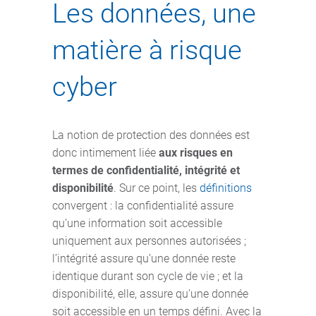
Les données, une
matière à risque
cyber
La notion de protection des données est
donc intimement liée
aux risques en
termes de confidentialité, intégrité et
disponibilité
. Sur ce point, les
définitions
convergent : la confidentialité assure
qu’une information soit accessible
uniquement aux personnes autorisées ;
l’intégrité assure qu’une donnée reste
identique durant son cycle de vie ; et la
disponibilité, elle, assure qu’une donnée
soit accessible en un temps défini. Avec la