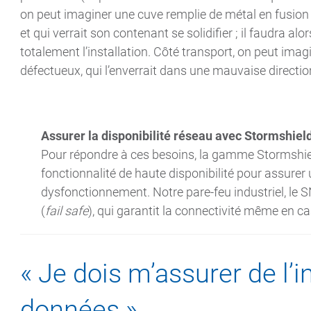
on peut imaginer une cuve remplie de métal en fusion
et qui verrait son contenant se solidifier ; il faudra al
totalement l’installation. Côté transport, on peut imagi
défectueux, qui l’enverrait dans une mauvaise directio
Assurer la disponibilité réseau avec Stormshiel
Pour répondre à ces besoins, la gamme Stormshie
fonctionnalité de haute disponibilité pour assurer
dysfonctionnement. Notre pare-feu industriel, le
(
fail safe
), qui garantit la connectivité même en ca
« Je dois m’assurer de l’
données »