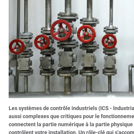
Les systèmes de contrôle industriels (ICS - Industr
aussi complexes que critiques pour le fonctionnement
connectent la partie numérique à la partie physique
contrôlent votre installation. Un rôle-clé qui s'ac