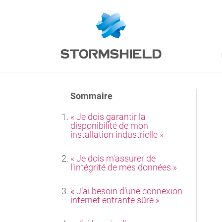
Sommaire
« Je dois garantir la
disponibilité de mon
installation industrielle »
« Je dois m’assurer de
l’intégrité de mes données »
« J’ai besoin d’une connexion
internet entrante sûre »