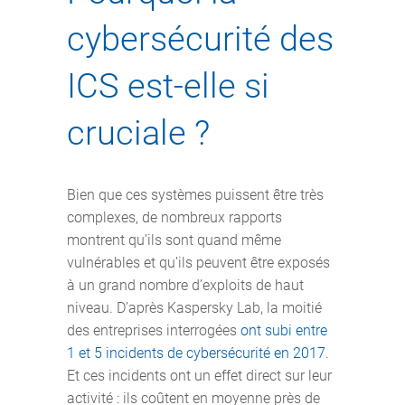
cybersécurité des
ICS est-elle si
cruciale ?
Bien que ces systèmes puissent être très
complexes, de nombreux rapports
montrent qu’ils sont quand même
vulnérables et qu’ils peuvent être exposés
à un grand nombre d’exploits de haut
niveau. D’après Kaspersky Lab, la moitié
des entreprises interrogées
ont subi entre
1 et 5 incidents de cybersécurité en 2017
.
Et ces incidents ont un effet direct sur leur
activité : ils coûtent en moyenne près de