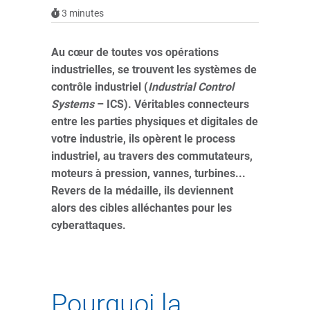
3
minutes
Au cœur de toutes vos opérations
industrielles, se trouvent les systèmes de
contrôle industriel (
Industrial Control
Systems
– ICS). Véritables connecteurs
entre les parties physiques et digitales de
votre industrie, ils opèrent le process
industriel, au travers des commutateurs,
moteurs à pression, vannes, turbines...
Revers de la médaille, ils deviennent
alors des cibles alléchantes pour les
cyberattaques.
Pourquoi la