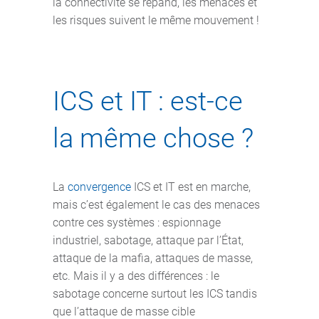
la connectivité se répand, les menaces et
les risques suivent le même mouvement !
ICS et IT : est-ce
la même chose ?
La
convergence
ICS et IT est en marche,
mais c’est également le cas des menaces
contre ces systèmes : espionnage
industriel, sabotage, attaque par l’État,
attaque de la mafia, attaques de masse,
etc. Mais il y a des différences : le
sabotage concerne surtout les ICS tandis
que l’attaque de masse cible