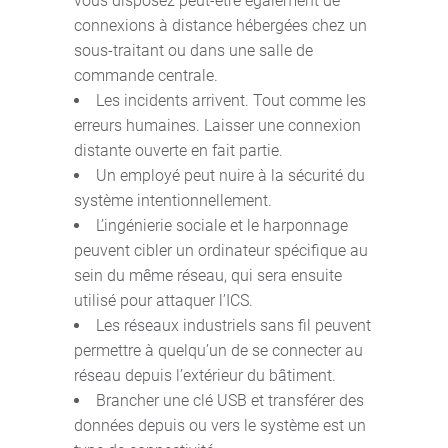
vous disposez peut-être également de
connexions à distance hébergées chez un
sous-traitant ou dans une salle de
commande centrale.
Les incidents arrivent. Tout comme les
erreurs humaines. Laisser une connexion
distante ouverte en fait partie.
Un employé peut nuire à la sécurité du
système intentionnellement.
L’ingénierie sociale et le harponnage
peuvent cibler un ordinateur spécifique au
sein du même réseau, qui sera ensuite
utilisé pour attaquer l’ICS.
Les réseaux industriels sans fil peuvent
permettre à quelqu’un de se connecter au
réseau depuis l’extérieur du bâtiment.
Brancher une clé USB et transférer des
données depuis ou vers le système est un