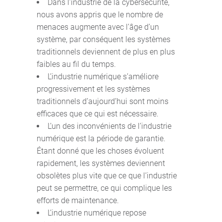
Dans l’industrie de la cybersécurité,
nous avons appris que le nombre de
menaces augmente avec l’âge d’un
système, par conséquent les systèmes
traditionnels deviennent de plus en plus
faibles au fil du temps.
L’industrie numérique s’améliore
progressivement et les systèmes
traditionnels d’aujourd’hui sont moins
efficaces que ce qui est nécessaire.
L’un des inconvénients de l’industrie
numérique est la période de garantie.
Étant donné que les choses évoluent
rapidement, les systèmes deviennent
obsolètes plus vite que ce que l’industrie
peut se permettre, ce qui complique les
efforts de maintenance.
L’industrie numérique repose