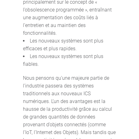
principalement sur le concept de «
l’obsolescence programmée », entraînant
une augmentation des coûts liés à
l’entretien et au maintien des
fonctionnalités.
Les nouveaux systèmes sont plus
efficaces et plus rapides.
Les nouveaux systèmes sont plus
fiables.
Nous pensons qu’une majeure partie de
l’industrie passera des systèmes
traditionnels aux nouveaux ICS
numériques. L’un des avantages est la
hausse de la productivité grâce au calcul
de grandes quantités de données
provenant d’objets connectés (comme
l’IoT, l’Internet des Objets). Mais tandis que