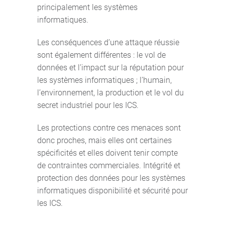
principalement les systèmes
informatiques.
Les conséquences d’une attaque réussie
sont également différentes : le vol de
données et l’impact sur la réputation pour
les systèmes informatiques ; l’humain,
l’environnement, la production et le vol du
secret industriel pour les ICS.
Les protections contre ces menaces sont
donc proches, mais elles ont certaines
spécificités et elles doivent tenir compte
de contraintes commerciales. Intégrité et
protection des données pour les systèmes
informatiques disponibilité et sécurité pour
les ICS.