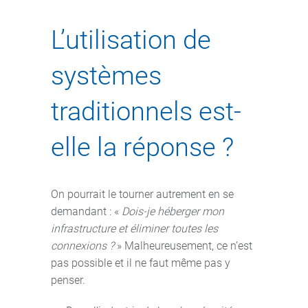
L’utilisation de
systèmes
traditionnels est-
elle la réponse ?
On pourrait le tourner autrement en se
demandant : «
Dois-je héberger mon
infrastructure et éliminer toutes les
connexions ?
» Malheureusement, ce n’est
pas possible et il ne faut même pas y
penser.