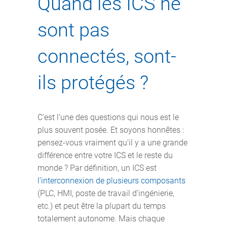
Quand les ICS ne
sont pas
connectés, sont-
ils protégés ?
C’est l’une des questions qui nous est le
plus souvent posée. Et soyons honnêtes :
pensez-vous vraiment qu’il y a une grande
différence entre votre ICS et le reste du
monde ? Par définition, un ICS est
l’interconnexion de plusieurs composants
(PLC, HMI, poste de travail d’ingénierie,
etc.) et peut être la plupart du temps
totalement autonome. Mais chaque