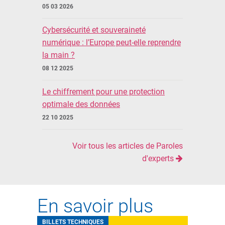
05 03 2026
Cybersécurité et souveraineté
numérique : l’Europe peut-elle reprendre
la main ?
08 12 2025
Le chiffrement pour une protection
optimale des données
22 10 2025
Voir tous les articles de Paroles
d'experts
En savoir plus
BILLETS TECHNIQUES