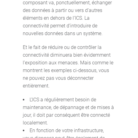
composant va, ponctuellement, échanger
des données à partir ou vers d’autres
éléments en dehors de l’ICS. La
connectivité permet d’introduire de
nouvelles données dans un système.
Et le fait de réduire ou de contrôler la
connectivité diminuera bien évidemment
l’exposition aux menaces. Mais comme le
montrent les exemples ci-dessous, vous
ne pouvez pas vous déconnecter
entièrement.
L’ICS a régulièrement besoin de
maintenance, de dépannage et de mises à
jour, il doit par conséquent être connecté
localement.
En fonction de votre infrastructure,