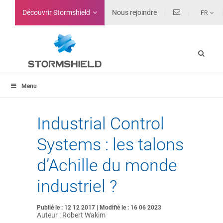
Découvrir Stormshield
Nous rejoindre
FR
Menu
Industrial Control
Systems : les talons
d’Achille du monde
industriel ?
Publié le : 12 12 2017 | Modifié le : 16 06 2023
Auteur : Robert Wakim