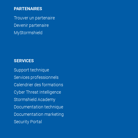
PARTENAIRES
Trouver un partenaire
Devenir partenaire
MyStormshield
SERVICES
Support technique
Services professionnels
Calendrier des formations
Cyber Threat Intelligence
Stormshield Academy
Documentation technique
Documentation marketing
Security Portal