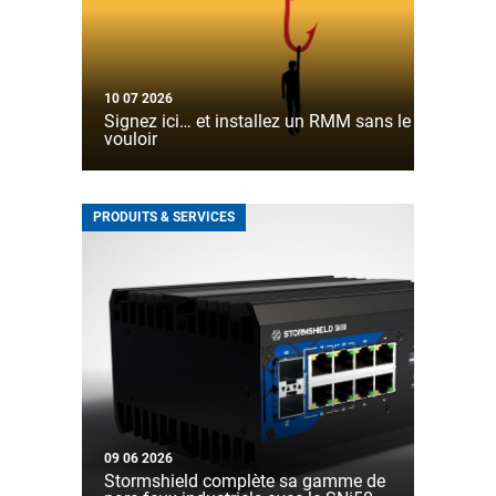
10 07 2026
Signez ici… et installez un RMM sans le
vouloir
PRODUITS & SERVICES
09 06 2026
Stormshield complète sa gamme de