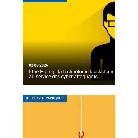
03 08 2026
EtherHiding : la technologie blockchain
au service des cyber-attaquants
BILLETS TECHNIQUES