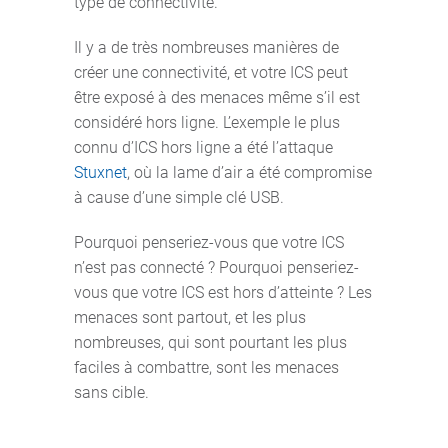
type de connectivité.
Il y a de très nombreuses manières de
créer une connectivité, et votre ICS peut
être exposé à des menaces même s’il est
considéré hors ligne. L’exemple le plus
connu d’ICS hors ligne a été l’attaque
Stuxnet
, où la lame d’air a été compromise
à cause d’une simple clé USB.
Pourquoi penseriez-vous que votre ICS
n’est pas connecté ? Pourquoi penseriez-
vous que votre ICS est hors d’atteinte ? Les
menaces sont partout, et les plus
nombreuses, qui sont pourtant les plus
faciles à combattre, sont les menaces
sans cible.