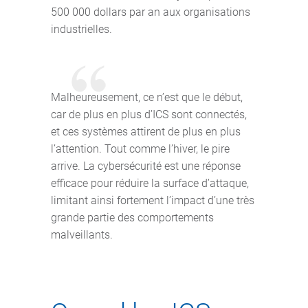
500 000 dollars par an aux organisations
industrielles.
Malheureusement, ce n’est que le début,
car de plus en plus d’ICS sont connectés,
et ces systèmes attirent de plus en plus
l’attention. Tout comme l’hiver, le pire
arrive. La cybersécurité est une réponse
efficace pour réduire la surface d’attaque,
limitant ainsi fortement l’impact d’une très
grande partie des comportements
malveillants.