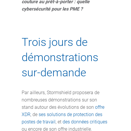
couture au prêt-à-porter : quelle
cybersécurité pour les PME ?
Trois jours de
démonstrations
sur-demande
Par ailleurs, Stormshield proposera de
nombreuses démonstrations sur son
stand autour des évolutions de son
offre
XDR
, de
ses solutions de protection des
postes de travail
, et
des données critiques
ou encore de son offre industrielle.