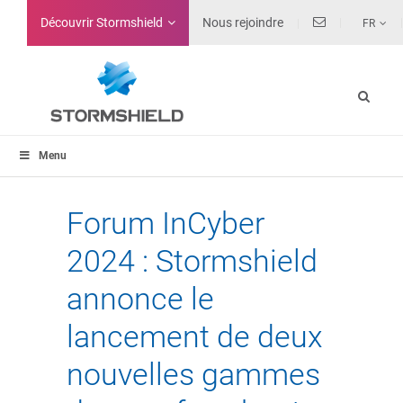
Découvrir Stormshield
Nous rejoindre
FR
Menu
Forum InCyber
2024 : Stormshield
annonce le
lancement de deux
nouvelles gammes