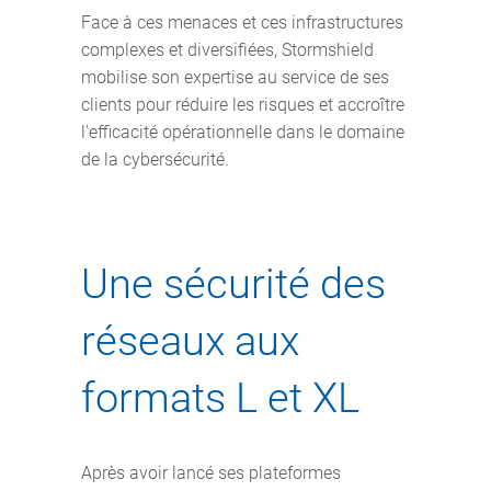
Face à ces menaces et ces infrastructures
complexes et diversifiées, Stormshield
mobilise son expertise au service de ses
clients pour réduire les risques et accroître
l'efficacité opérationnelle dans le domaine
de la cybersécurité.
Une sécurité des
réseaux aux
formats L et XL
Après avoir lancé ses plateformes