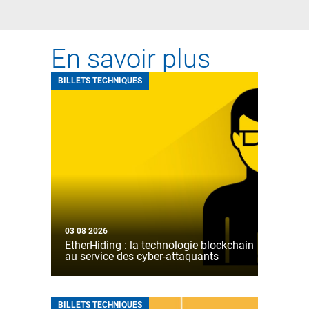
En savoir plus
BILLETS TECHNIQUES
03 08 2026
EtherHiding : la technologie blockchain
au service des cyber-attaquants
BILLETS TECHNIQUES