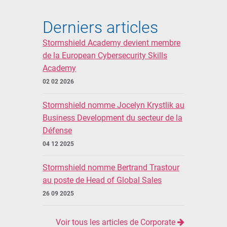
Derniers articles
Stormshield Academy devient membre
de la European Cybersecurity Skills
Academy
02 02 2026
Stormshield nomme Jocelyn Krystlik au
Business Development du secteur de la
Défense
04 12 2025
Stormshield nomme Bertrand Trastour
au poste de Head of Global Sales
26 09 2025
Voir tous les articles de Corporate