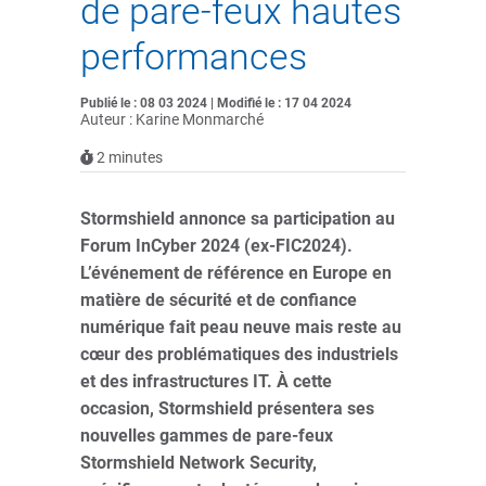
de pare-feux hautes
performances
Publié le : 08 03 2024 | Modifié le : 17 04 2024
Auteur : Karine Monmarché
2
minutes
Stormshield annonce sa participation au
Forum InCyber 2024 (ex-FIC2024).
L’événement de référence en Europe en
matière de sécurité et de confiance
numérique fait peau neuve mais reste au
cœur des problématiques des industriels
et des infrastructures IT.
À cette
occasion, Stormshield présentera ses
nouvelles gammes de pare-feux
Stormshield Network Security,