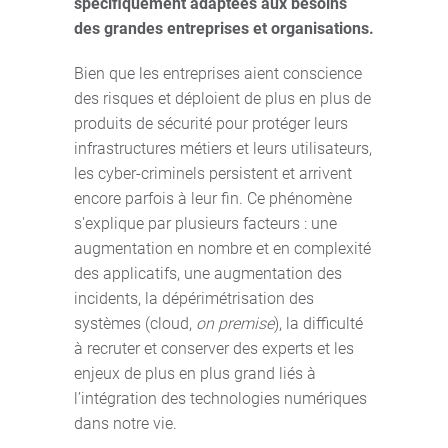
spécifiquement adaptées aux besoins
des grandes entreprises et organisations.
Bien que les entreprises aient conscience
des risques et déploient de plus en plus de
produits de sécurité pour protéger leurs
infrastructures métiers et leurs utilisateurs,
les cyber-criminels persistent et arrivent
encore parfois à leur fin. Ce phénomène
s'explique par plusieurs facteurs : une
augmentation en nombre et en complexité
des applicatifs, une augmentation des
incidents, la dépérimétrisation des
systèmes (cloud,
on premise
), la difficulté
à recruter et conserver des experts et les
enjeux de plus en plus grand liés à
l’intégration des technologies numériques
dans notre vie.