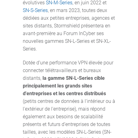
évolutives
SN-M-Series
, en juin 2022 et
SN-S-Series
, en mars 2023, toutes deux
dédiées aux petites entreprises, agences et
sites distants, Stormshield présentera en
avant-première au Forum InCyber ses
nouvelles gammes SN-L-Series et SN-XL-
Series.
Dotée d’une performance VPN élevée pour
connecter télétravailleurs et bureaux
distants,
la gamme SN-L-Series cible
principalement les grands sites
d'entreprises et les centres distribués
(petits centres de données à l'intérieur ou à
l'extérieur de l'entreprise), mais répond
également aux besoins de scalabilité
présents et futurs d’entreprises de toutes
tailles, avec les modèles SN-L-Series (SN-