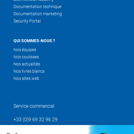
Documentation technique
Documentation marketing
Security Portal
QUI SOMMES-NOUS ?
Nos équipes
Nos coulisses
Nos actualités
Nos livres blancs
Nos sites web
Service commercial
+33 (0)9 69 32 96 29