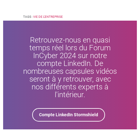
TAGS :
VIE DE L'ENTREPRISE
Retrouvez-nous en quasi
temps réel lors du Forum
InCyber 2024 sur notre
compte LinkedIn. De
nombreuses capsules vidéos
seront à y retrouver, avec
nos différents experts à
l'intérieur.
Compte LinkedIn Stormshield