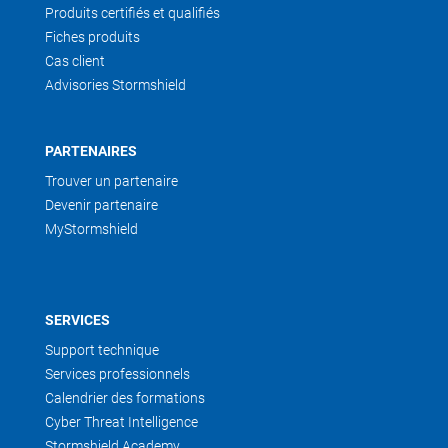
Produits certifiés et qualifiés
Fiches produits
Cas client
Advisories Stormshield
PARTENAIRES
Trouver un partenaire
Devenir partenaire
MyStormshield
SERVICES
Support technique
Services professionnels
Calendrier des formations
Cyber Threat Intelligence
Stormshield Academy