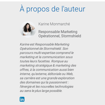
À propos de l'auteur
Karine Monmarché
Responsable Marketing
Opérationnel, Stormshield
Karine est Responsable Marketing
Opérationnel de Stormshield. Son
parcours multi-expertise comprend le
marketing et la communication sous
toutes leurs facettes. Rompue au
marketing stratégique & marketing des
offres, à la communication aussi bien
interne, qu'externe, éditoriale ou Web,
sa carrière est une grande exploration
des domaines qui la passionnent :
l'énergie et les nouvelles technologies
au sens le plus large possible.