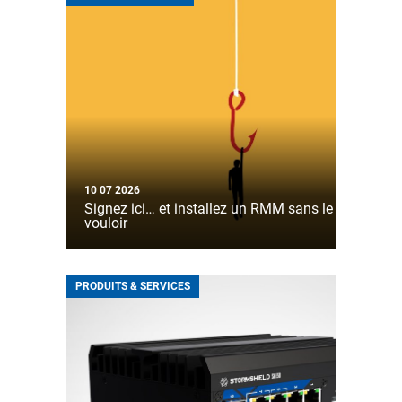
10 07 2026
Signez ici… et installez un RMM sans le
vouloir
PRODUITS & SERVICES