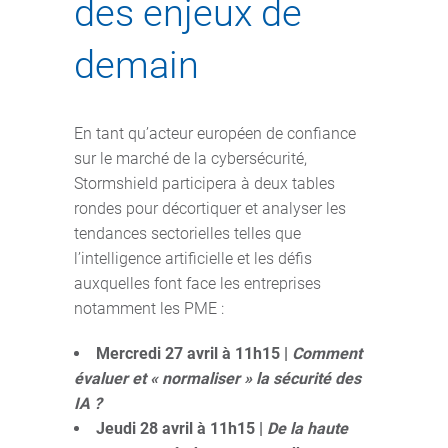
des enjeux de
demain
En tant qu’acteur européen de confiance
sur le marché de la cybersécurité,
Stormshield participera à deux tables
rondes pour décortiquer et analyser les
tendances sectorielles telles que
l’intelligence artificielle et les défis
auxquelles font face les entreprises
notamment les PME :
Mercredi 27 avril à 11h15 |
Comment
évaluer et « normaliser » la sécurité des
IA ?
Jeudi 28 avril à 11h15 |
De la haute