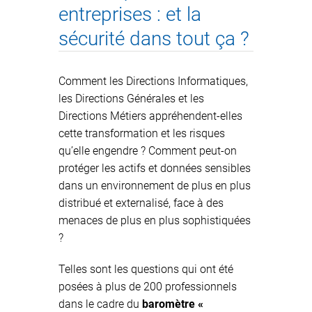
entreprises : et la
sécurité dans tout ça ?
Comment les Directions Informatiques,
les Directions Générales et les
Directions Métiers appréhendent-elles
cette transformation et les risques
qu’elle engendre ? Comment peut-on
protéger les actifs et données sensibles
dans un environnement de plus en plus
distribué et externalisé, face à des
menaces de plus en plus sophistiquées
?
Telles sont les questions qui ont été
posées à plus de 200 professionnels
dans le cadre du
baromètre «