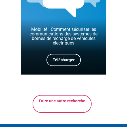
Mobilité | Comment sécuriser les
communications des systèmes de
bornes de recharge de véhicules
électriques
Télécharger
Faire une autre recherche