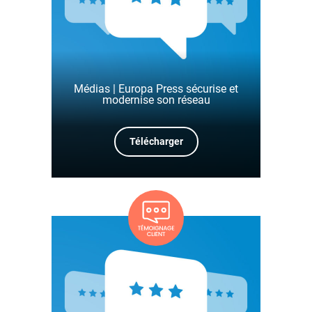
Médias | Europa Press sécurise et
modernise son réseau
Télécharger