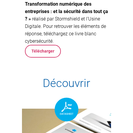
Transformation numérique des
entreprises : et la sécurité dans tout ça
? »
réalisé par Stormshield et l’Usine
Digitale. Pour retrouver les éléments de
réponse, téléchargez ce
livre blanc
cybersécurité
.
Télécharger
Découvrir