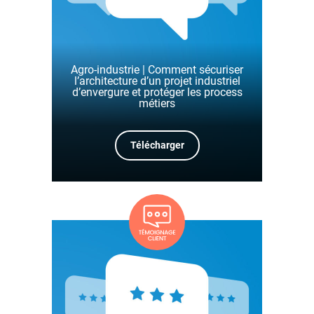
Agro-industrie | Comment sécuriser
l’architecture d’un projet industriel
d’envergure et protéger les process
métiers
Télécharger