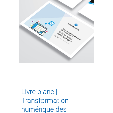
Livre blanc |
Transformation
numérique des