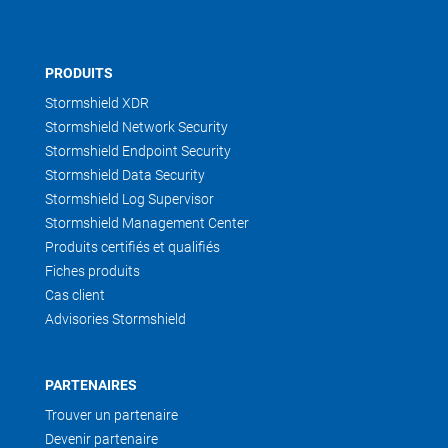
PRODUITS
Stormshield XDR
Stormshield Network Security
Stormshield Endpoint Security
Stormshield Data Security
Stormshield Log Supervisor
Stormshield Management Center
Produits certifiés et qualifiés
Fiches produits
Cas client
Advisories Stormshield
PARTENAIRES
Trouver un partenaire
Devenir partenaire