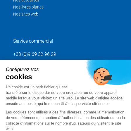
Nos actualités
Nos livres blancs
Nos sites web
Service commercial
+33 (0)9 69 32 96 29
Configurez vos
Envoyez votre demande
cookies
Un cookie est un petit fichier qui est
Suivez-nous
transféré sur le disque dur de votre ordinateur ou de votre appareil
mobile lorsque vous visitez un site web. Le site web d'origine accède
ensuite au cookie, qui le reconnaît à chaque visite ultérieure.
Les cookies sont utilisés à des fins diverses, comme la mémorisation
de vos préférences, le soutien à l'authentification des utilisateurs ou la
collecte d'informations sur le nombre d'utilisateurs qui visitent le site
web.