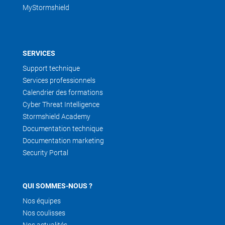
MyStormshield
SERVICES
Support technique
Services professionnels
Calendrier des formations
Cyber Threat Intelligence
Stormshield Academy
Documentation technique
Documentation marketing
Security Portal
QUI SOMMES-NOUS ?
Nos équipes
Nos coulisses