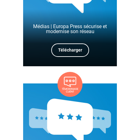
Médias | Europa Press sécurise et
modernise son réseau
Télécharger