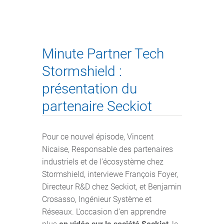
Minute Partner Tech
Stormshield :
présentation du
partenaire Seckiot
Pour ce nouvel épisode, Vincent
Nicaise, Responsable des partenaires
industriels et de l'écosystème chez
Stormshield, interviewe François Foyer,
Directeur R&D chez Seckiot, et Benjamin
Crosasso, Ingénieur Système et
Réseaux. L'occasion d'en apprendre