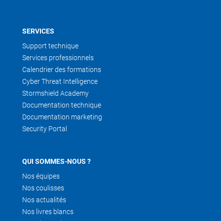
SERVICES
Support technique
Services professionnels
Calendrier des formations
Cyber Threat Intelligence
Stormshield Academy
Documentation technique
Documentation marketing
Security Portal
QUI SOMMES-NOUS ?
Nos équipes
Nos coulisses
Nos actualités
Nos livres blancs