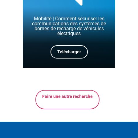
Mobilité | Comment sécuriser les
communications des systèmes de
bornes de recharge de véhicules
électriques
Télécharger
Faire une autre recherche