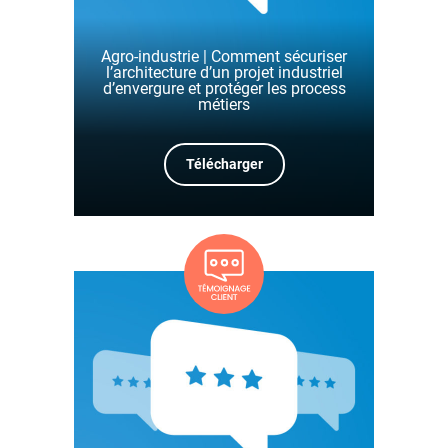
Agro-industrie | Comment sécuriser
l’architecture d’un projet industriel
d’envergure et protéger les process
métiers
Télécharger