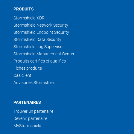
PRODUITS
Stormshield XDR
Stormshield Network Security
Stormshield Endpoint Security
Stormshield Data Security
Stormshield Log Supervisor
Stormshield Management Center
Produits certifiés et qualifiés
Fiches produits
Cas client
Advisories Stormshield
PARTENAIRES
Trouver un partenaire
Devenir partenaire
MyStormshield