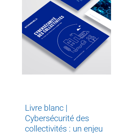
Livre blanc |
Cybersécurité des
collectivités : un enjeu