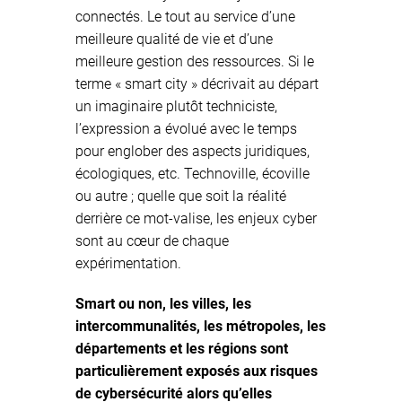
connectés. Le tout au service d’une
meilleure qualité de vie et d’une
meilleure gestion des ressources. Si le
terme « smart city » décrivait au départ
un imaginaire plutôt techniciste,
l’expression a évolué avec le temps
pour englober des aspects juridiques,
écologiques, etc. Technoville, écoville
ou autre ; quelle que soit la réalité
derrière ce mot-valise, les enjeux cyber
sont au cœur de chaque
expérimentation.
Smart ou non, les villes, les
intercommunalités, les métropoles, les
départements et les régions sont
particulièrement exposés aux risques
de cybersécurité alors qu’elles