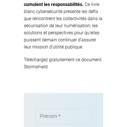
cumulent les responsabilités.
Ce
livre
blanc cybersécurité
présente les défis
que rencontrent les collectivités dans la
sécurisation de leur numérisation, les
solutions et perspectives pour qu’elles
puissent demain continuer d’assurer
leur mission d’utilité publique.
Téléchargez gratuitement ce document
Stormshield.
Prénom