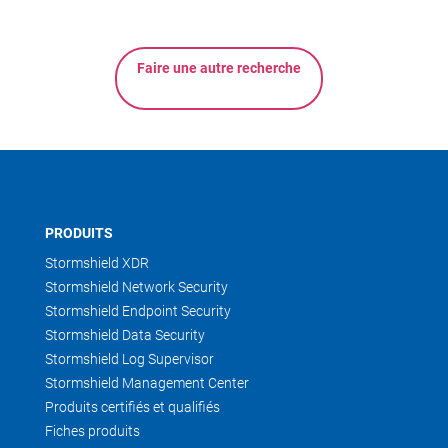
Faire une autre recherche
PRODUITS
Stormshield XDR
Stormshield Network Security
Stormshield Endpoint Security
Stormshield Data Security
Stormshield Log Supervisor
Stormshield Management Center
Produits certifiés et qualifiés
Fiches produits