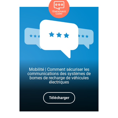
Mobilité | Comment sécuriser les
communications des systèmes de
bornes de recharge de véhicules
électriques
Télécharger