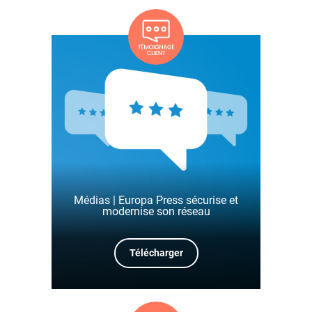
Médias | Europa Press sécurise et
modernise son réseau
Télécharger