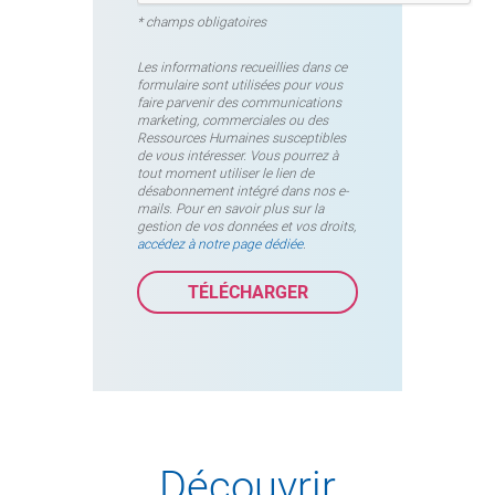
* champs obligatoires
Les informations recueillies dans ce
formulaire sont utilisées pour vous
faire parvenir des communications
marketing, commerciales ou des
Ressources Humaines susceptibles
de vous intéresser. Vous pourrez à
tout moment utiliser le lien de
désabonnement intégré dans nos e-
mails. Pour en savoir plus sur la
gestion de vos données et vos droits,
accédez à notre page dédiée
.
Découvrir