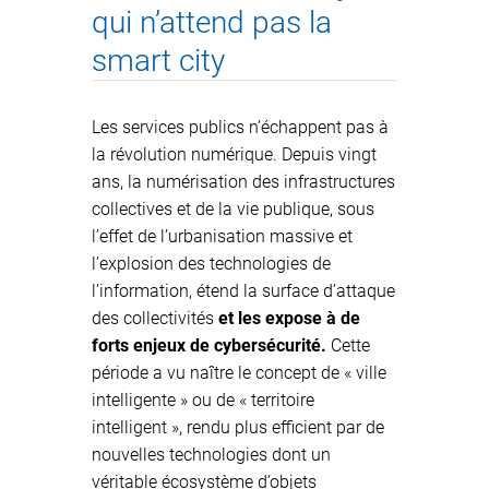
qui n’attend pas la
smart city
Les services publics n’échappent pas à
la révolution numérique. Depuis vingt
ans, la numérisation des infrastructures
collectives et de la vie publique, sous
l’effet de l’urbanisation massive et
l’explosion des technologies de
l’information, étend la surface d’attaque
des collectivités
et les expose à de
forts enjeux de cybersécurité.
Cette
période a vu naître le concept de « ville
intelligente » ou de « territoire
intelligent », rendu plus efficient par de
nouvelles technologies dont un
véritable écosystème d’objets