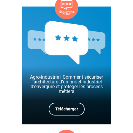
Agro-industrie | Comment sécuriser
l’architecture d’un projet industriel
d’envergure et protéger les process
métiers
Télécharger