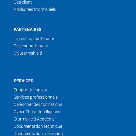
Cas client
Advisories Stormshield
PARTENAIRES
Trouver un partenaire
Devenir partenaire
MyStormshield
SERVICES
Support technique
Services professionnels
Calendrier des formations
Cyber Threat Intelligence
Stormshield Academy
Documentation technique
Documentation marketing