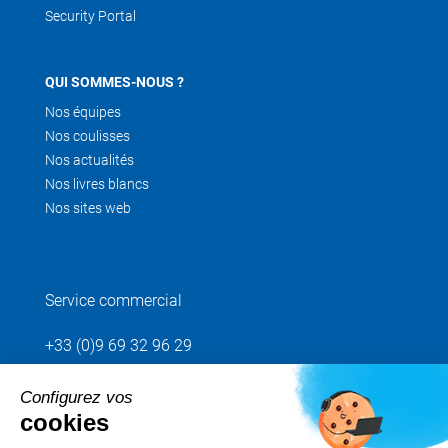
Security Portal
QUI SOMMES-NOUS ?
Nos équipes
Nos coulisses
Nos actualités
Nos livres blancs
Nos sites web
Service commercial
+33 (0)9 69 32 96 29
Configurez vos
Envoyez votre demande
cookies