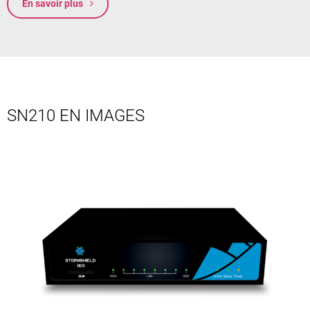
En savoir plus
SN210 EN IMAGES