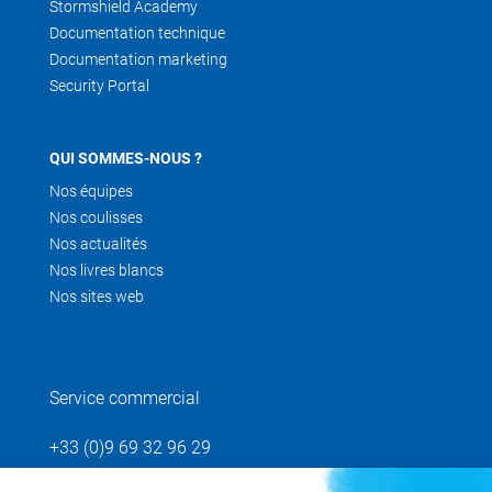
Stormshield Academy
Documentation technique
Documentation marketing
Security Portal
QUI SOMMES-NOUS ?
Nos équipes
Nos coulisses
Nos actualités
Nos livres blancs
Nos sites web
Service commercial
+33 (0)9 69 32 96 29