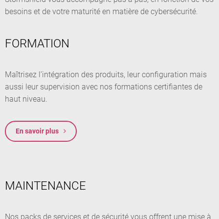
besoins et de votre maturité en matière de cybersécurité.
FORMATION
Maîtrisez l’intégration des produits, leur configuration mais
aussi leur supervision avec nos formations certifiantes de
haut niveau.
En savoir plus
MAINTENANCE
Nos packs de services et de sécurité vous offrent une mise à