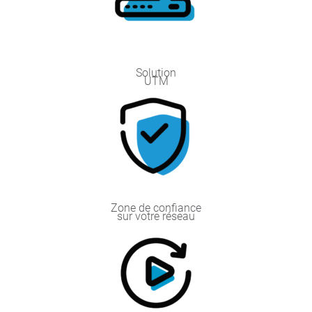
Solution
UTM
Zone de confiance
sur votre réseau