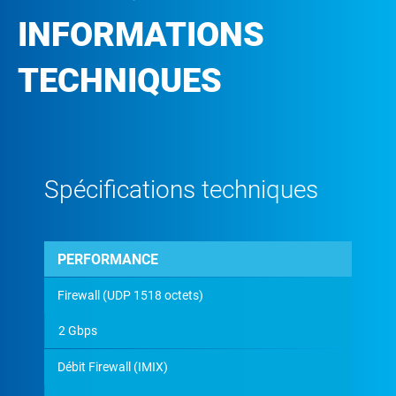
INFORMATIONS
TECHNIQUES
Spécifications techniques
PERFORMANCE
Firewall (UDP 1518 octets)
2 Gbps
Débit Firewall (IMIX)