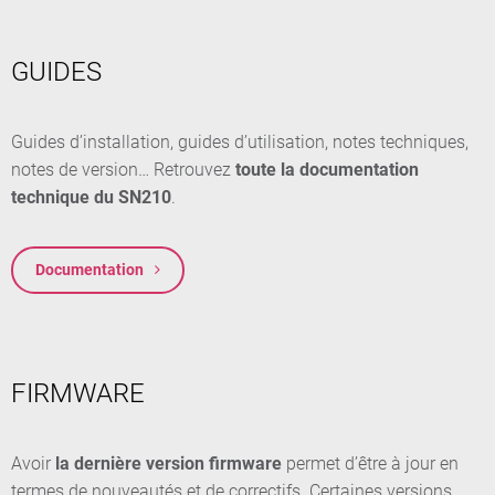
GUIDES
Guides d’installation, guides d’utilisation, notes techniques,
notes de version… Retrouvez
toute la documentation
technique du SN210
.
Documentation
FIRMWARE
Avoir
la dernière version firmware
permet d’être à jour en
termes de nouveautés et de correctifs. Certaines versions