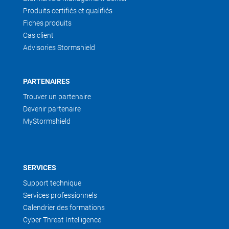
Produits certifiés et qualifiés
Fiches produits
Cas client
Advisories Stormshield
PARTENAIRES
Trouver un partenaire
Devenir partenaire
MyStormshield
SERVICES
Support technique
Services professionnels
Calendrier des formations
Cyber Threat Intelligence