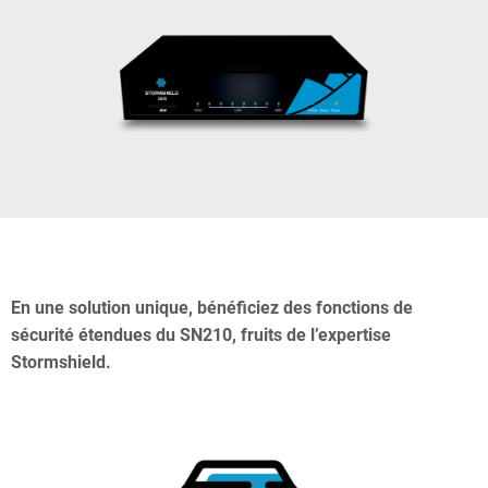
En une solution unique, bénéficiez des fonctions de
sécurité étendues du SN210, fruits de l’expertise
Stormshield.