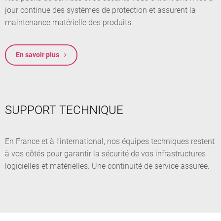
jour continue des systèmes de protection et assurent la
maintenance matérielle des produits.
En savoir plus
SUPPORT TECHNIQUE
En France et à l’international, nos équipes techniques restent
à vos côtés pour garantir la sécurité de vos infrastructures
logicielles et matérielles. Une continuité de service assurée.