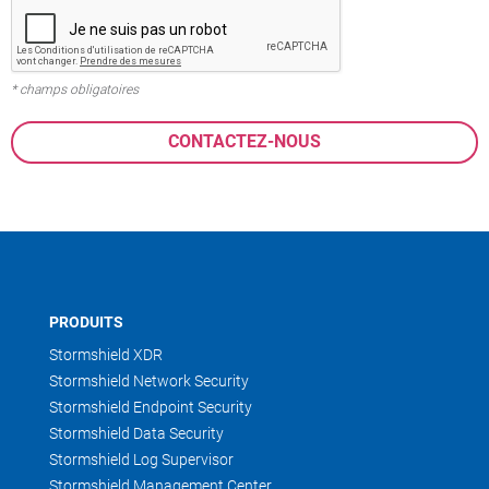
* champs obligatoires
PRODUITS
Stormshield XDR
Stormshield Network Security
Stormshield Endpoint Security
Stormshield Data Security
Stormshield Log Supervisor
Stormshield Management Center