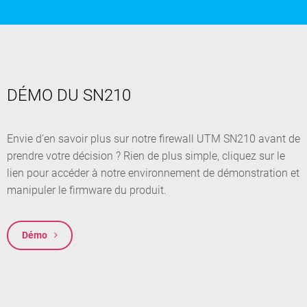
DÉMO DU SN210
Envie d’en savoir plus sur notre firewall UTM SN210 avant de
prendre votre décision ? Rien de plus simple, cliquez sur le
lien pour accéder à notre environnement de démonstration et
manipuler le firmware du produit.
Démo