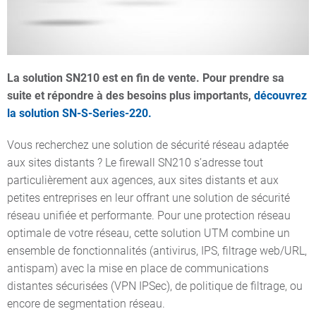
La solution SN210 est en fin de vente. Pour prendre sa
suite et répondre à des besoins plus importants,
découvrez
la solution SN-S-Series-220.
Vous recherchez une solution de sécurité réseau adaptée
aux sites distants ? Le firewall SN210 s’adresse tout
particulièrement aux agences, aux sites distants et aux
petites entreprises en leur offrant une solution de sécurité
réseau unifiée et performante. Pour une protection réseau
optimale de votre réseau, cette solution UTM combine un
ensemble de fonctionnalités (antivirus, IPS, filtrage web/URL,
antispam) avec la mise en place de communications
distantes sécurisées (VPN IPSec), de politique de filtrage, ou
encore de segmentation réseau.