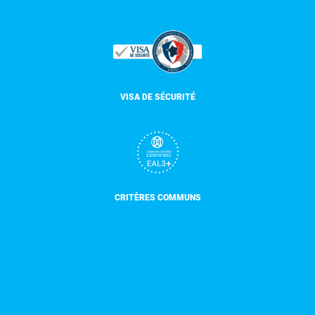
VISA DE SÉCURITÉ
CRITÈRES COMMUNS