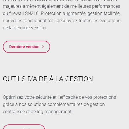
majeures amènent également de meilleures performances
du firewall SN210. Protection augmentée, gestion facilitée,
nouvelles fonctionnalités ; découvrez toutes les évolutions
de la dernière version.
Dernière version
OUTILS D'AIDE À LA GESTION
Optimisez votre sécurité et l’efficacité de vos protections
grâce à nos solutions complémentaires de gestion
centralisée et de log management.