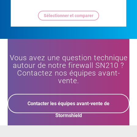
Vous avez une question technique
autour de notre firewall SN210 ?
Contactez nos équipes avant-
vente.
Contacter les équipes avant-vente de
Stormshield