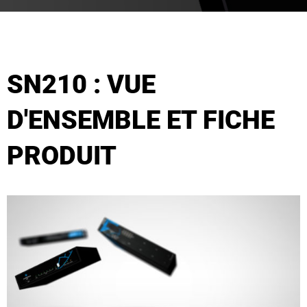
SN210 : VUE
D'ENSEMBLE ET FICHE
PRODUIT