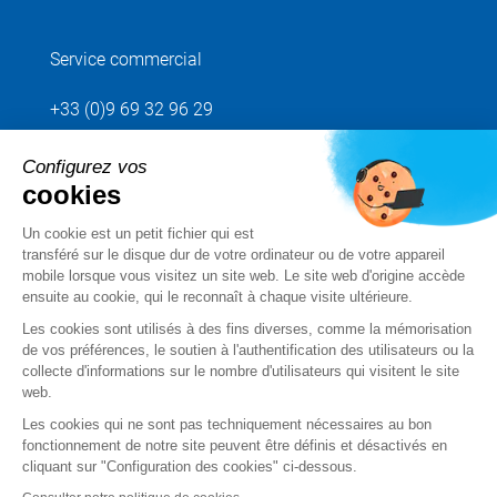
Service commercial
+33 (0)9 69 32 96 29
Configurez vos
Envoyez votre demande
cookies
Un cookie est un petit fichier qui est
Suivez-nous
transféré sur le disque dur de votre ordinateur ou de votre appareil
mobile lorsque vous visitez un site web. Le site web d'origine accède
ensuite au cookie, qui le reconnaît à chaque visite ultérieure.
Les cookies sont utilisés à des fins diverses, comme la mémorisation
de vos préférences, le soutien à l'authentification des utilisateurs ou la
collecte d'informations sur le nombre d'utilisateurs qui visitent le site
web.
Les cookies qui ne sont pas techniquement nécessaires au bon
fonctionnement de notre site peuvent être définis et désactivés en
cliquant sur "Configuration des cookies" ci-dessous.
Mentions légales