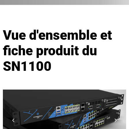
Vue d'ensemble et
fiche produit du
SN1100