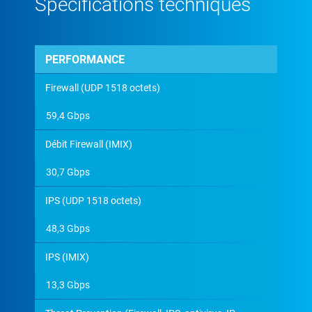
Spécifications techniques
PERFORMANCE
Firewall (UDP 1518 octets)
59,4 Gbps
Débit Firewall (IMIX)
30,7 Gbps
IPS (UDP 1518 octets)
48,3 Gbps
IPS (IMIX)
13,3 Gbps