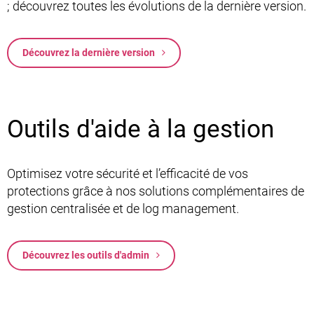
; découvrez toutes les évolutions de la dernière version.
Découvrez la dernière version
Outils d'aide à la gestion
Optimisez votre sécurité et l’efficacité de vos
protections grâce à nos solutions complémentaires de
gestion centralisée et de log management.
Découvrez les outils d'admin