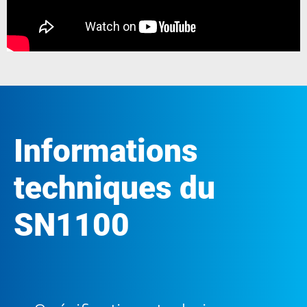
Informations
techniques du
SN1100