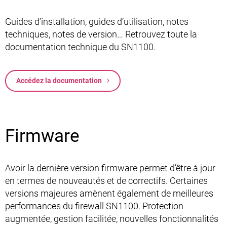
Guides d’installation, guides d’utilisation, notes
techniques, notes de version… Retrouvez toute la
documentation technique du SN1100.
Accédez la documentation
Firmware
Avoir la dernière version firmware permet d’être à jour
en termes de nouveautés et de correctifs. Certaines
versions majeures amènent également de meilleures
performances du firewall SN1100. Protection
augmentée, gestion facilitée, nouvelles fonctionnalités