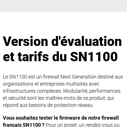
Version d'évaluation
et tarifs du SN1100
Le SN1100 est un firewall Next Generation destiné aux
organisations et entreprises multisites avec
infrastructures complexes. Modularité, performances
et sécurité sont les maîtres-mots de ce produit, qui
répond aux besoins de protection réseau.
Vous souhaitez tester le firmware de notre firewall
français SN1100 ?
Pour un projet, un rendez-vous ou