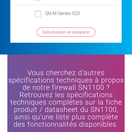
SN-M-Series-920
Vous cherchez d'autres
spécifications techniques à propos
de notre firewall SN1100 ?
Retrouvez les spécifications
techniques complètes sur la fiche
produit / datasheet du SN1100,
ainsi qu'une liste plus complète
des fonctionnalités disponibles.