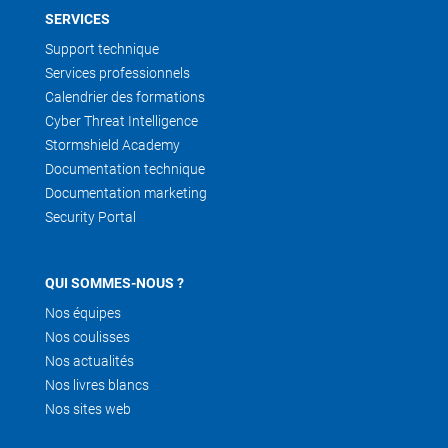
SERVICES
Support technique
Services professionnels
Calendrier des formations
Cyber Threat Intelligence
Stormshield Academy
Documentation technique
Documentation marketing
Security Portal
QUI SOMMES-NOUS ?
Nos équipes
Nos coulisses
Nos actualités
Nos livres blancs
Nos sites web