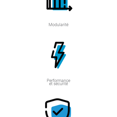
Modularité
Performance
et sécurité