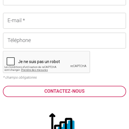
* champs obligatoires