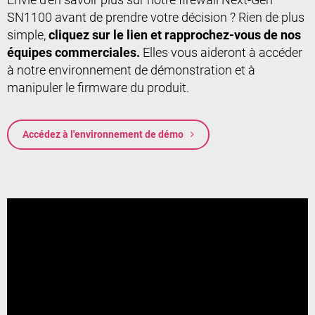
SN1100 avant de prendre votre décision ? Rien de plus
simple,
cliquez sur le lien et rapprochez-vous de nos
équipes commerciales.
Elles vous aideront à accéder
à notre environnement de démonstration et à
manipuler le firmware du produit.
Accédez à l'environnement de démo