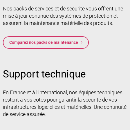
Nos packs de services et de sécurité vous offrent une
mise à jour continue des systèmes de protection et
assurent la maintenance matérielle des produits.
Comparez nos packs de maintenance
Support technique
En France et à l’international, nos équipes techniques
restent à vos côtés pour garantir la sécurité de vos
infrastructures logicielles et matérielles. Une continuité
de service assurée.