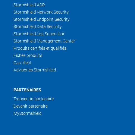
Stormshield XDR
Stormshield Network Security
Stormshield Endpoint Security
Stormshield Data Security
Stormshield Log Supervisor
Stormshield Management Center
Produits certifiés et qualifiés
Fiches produits
Cas client
Advisories Stormshield
PARTENAIRES
Trouver un partenaire
Devenir partenaire
MyStormshield