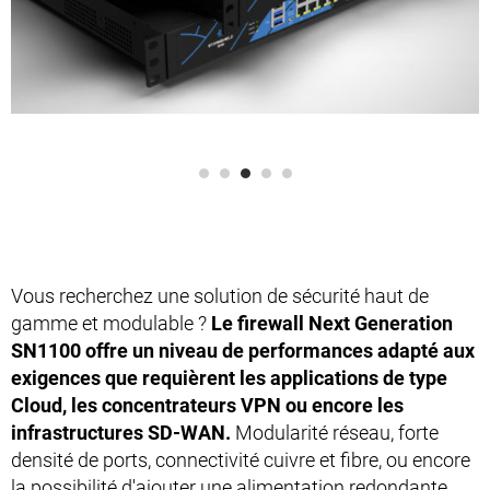
Vous recherchez une solution de sécurité haut de
gamme et modulable ?
Le firewall Next Generation
SN1100 offre un niveau de performances adapté aux
exigences que requièrent les applications de type
Cloud, les concentrateurs VPN ou encore les
infrastructures SD-WAN.
Modularité réseau, forte
densité de ports, connectivité cuivre et fibre, ou encore
la possibilité d'ajouter une alimentation redondante