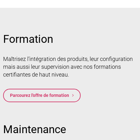
Formation
Maîtrisez l’intégration des produits, leur configuration
mais aussi leur supervision avec nos formations
certifiantes de haut niveau.
Parcourez l'offre de formation
Maintenance