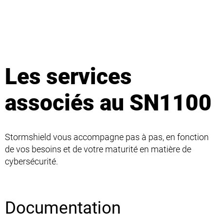
Les services
associés au SN1100
Stormshield vous accompagne pas à pas, en fonction
de vos besoins et de votre maturité en matière de
cybersécurité.
Documentation