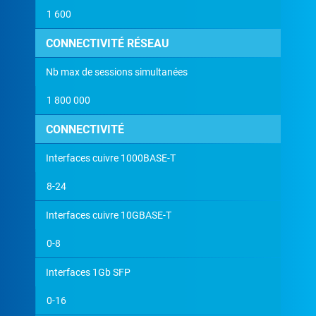
1 600
CONNECTIVITÉ RÉSEAU
Nb max de sessions simultanées
1 800 000
CONNECTIVITÉ
Interfaces cuivre 1000BASE-T
8-24
Interfaces cuivre 10GBASE-T
0-8
Interfaces 1Gb SFP
0-16