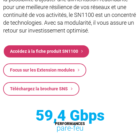
pour une meilleure résilience de vos réseaux et une
continuité de vos activités, le SN1100 est un concentré
de technologies. Avec sa modularité, il vous assure un
retour sur investissement optimisé.
Accédez à la fiche produit SN1100
Focus sur les Extension modules
Téléchargez la brochure SNS
59,4 Gbps
PERFORMANCES
pare-feu