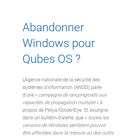
Abandonner
Windows pour
Qubes OS ?
L’Agence nationale de la sécurité des
systèmes d’information (ANSSI) parle
d’une «
campagne de rançongiciels aux
capacités de propagation multiple
» à
propos de Petya/GoldenEye. Et souligne,
dans un bulletin d’alerte, que «
toutes les
versions de Windows semblent pouvoir
être affectées dans la mesure où des outils