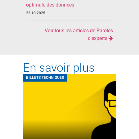
optimale des données
22 10 2025
Voir tous les articles de Paroles
d'experts
En savoir plus
BILLETS TECHNIQUES