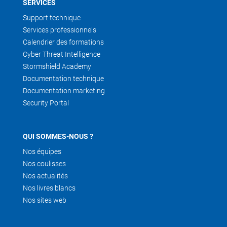
SERVICES
Support technique
Services professionnels
Calendrier des formations
Cyber Threat Intelligence
Stormshield Academy
Documentation technique
Documentation marketing
Security Portal
QUI SOMMES-NOUS ?
Nos équipes
Nos coulisses
Nos actualités
Nos livres blancs
Nos sites web