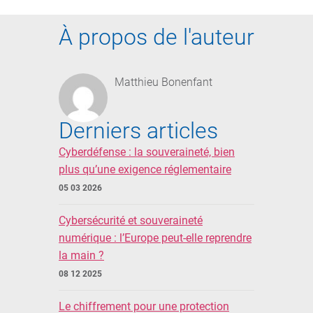
À propos de l'auteur
Matthieu Bonenfant
Derniers articles
Cyberdéfense : la souveraineté, bien
plus qu’une exigence réglementaire
05 03 2026
Cybersécurité et souveraineté
numérique : l’Europe peut-elle reprendre
la main ?
08 12 2025
Le chiffrement pour une protection