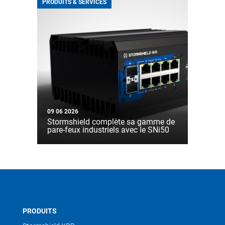
PRODUITS & SERVICES
09 06 2026
Stormshield complète sa gamme de
pare-feux industriels avec le SNi50
PRODUITS