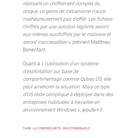
réalisant un chiffrement complet du
disque, ce genre de mécanisme n’aura
malheureusement pas d’effet. Les fichiers
chiffrés par une solution légitime seront
eux-mêmes surchiffrés par le malware et
seront inaccessibles
», prévient Matthieu
Bonenfant.
Quant à «
l’utilisation d’un système
d’exploitation sur base de
compartimentage comme Qubes OS, elle
peut améliorer la situation. Mais ce type
d’OS reste compliqué à déployer dans des
entreprises habituées à travailler en
environnement Windows
», ajoute-t-il.
TAGS :
LA CYBERSÉCURITÉ - PAR STORMSHIELD