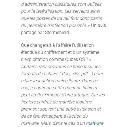
d’administration classiques sont utilisés
pour la latéralisation. Les serveurs ainsi
que les postes de travail font donc partis
du périmètre d’infection possible
. » Un avis
partagé par Stormshield.
Que changerait à l’affaire l’utilisation
étendue du chiffrement et d’un système
d’exploitation comme Qubes OS ? «
Certains ransomwares se basent sur les
formats de fichiers (.doc, .xls, .pdf,…) pour
cibler leur action malveillante. Dans ce
cas, recourir au chiffrement de fichiers
peut limiter l’impact d’une attaque. Car les
fichiers chiffrés de manière légitime
prennent souvent une autre extension et,
de ce fait, échappent à l’action du
malware. Mais, dans le cas d’un
malware