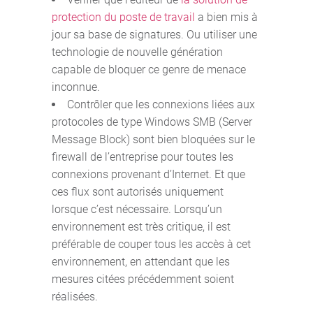
protection du poste de travail
a bien mis à
jour sa base de signatures. Ou utiliser une
technologie de nouvelle génération
capable de bloquer ce genre de menace
inconnue.
Contrôler que les connexions liées aux
protocoles de type Windows SMB (Server
Message Block) sont bien bloquées sur le
firewall de l’entreprise pour toutes les
connexions provenant d’Internet. Et que
ces flux sont autorisés uniquement
lorsque c’est nécessaire. Lorsqu’un
environnement est très critique, il est
préférable de couper tous les accès à cet
environnement, en attendant que les
mesures citées précédemment soient
réalisées.