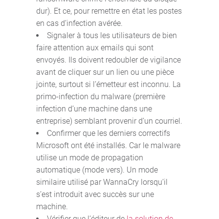
dur). Et ce, pour remettre en état les postes
en cas d’infection avérée.
Signaler à tous les utilisateurs de bien
faire attention aux emails qui sont
envoyés. Ils doivent redoubler de vigilance
avant de cliquer sur un lien ou une pièce
jointe, surtout si l’émetteur est inconnu. La
primo-infection du malware (première
infection d’une machine dans une
entreprise) semblant provenir d’un courriel.
Confirmer que les derniers correctifs
Microsoft ont été installés. Car le malware
utilise un mode de propagation
automatique (mode vers). Un mode
similaire utilisé par WannaCry lorsqu’il
s’est introduit avec succès sur une
machine.
Vérifier que l’éditeur de
la solution de