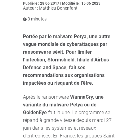
Publié le : 28 06 2017 | Modifié le : 15 06 2023
Auteur : Matthieu Bonenfant
3
minutes
Portée par le malware Petya, une autre
vague mondiale de cyberattaques par
ransomware sévit. Pour limiter
l’infection, Stormshield, filiale d’Airbus
Defence and Space, fait ses
recommandations aux organisations
impactées ou risquant de l’être.
Après le ransomware
WannaCry, une
variante du malware Petya ou de
GoldenEye
fait la une. Le programme se
répand à grande vitesse depuis mardi 27
juin dans les systèmes et réseaux
d’entreprises. En France, les groupes Saint