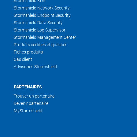
Stormshield XDR
Stormshield Network Security
Stormshield Endpoint Security
Stormshield Data Security
Stormshield Log Supervisor
Stormshield Management Center
Produits certifiés et qualifiés
Fiches produits
Cas client
Advisories Stormshield
PARTENAIRES
Trouver un partenaire
Devenir partenaire
MyStormshield