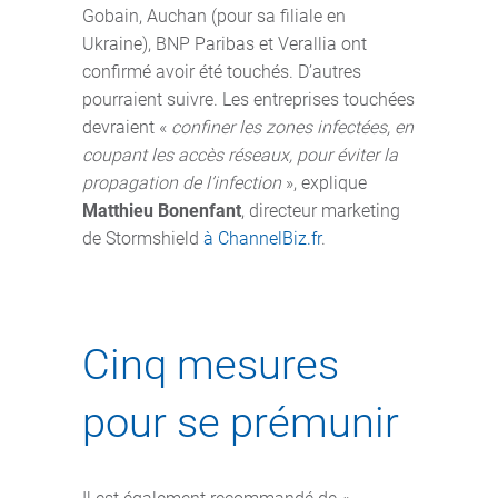
Gobain, Auchan (pour sa filiale en
Ukraine), BNP Paribas et Verallia ont
confirmé avoir été touchés. D’autres
pourraient suivre. Les entreprises touchées
devraient «
confiner les zones infectées, en
coupant les accès réseaux, pour éviter la
propagation de l’infection
», explique
Matthieu Bonenfant
, directeur marketing
de Stormshield
à ChannelBiz.fr
.
Cinq mesures
pour se prémunir