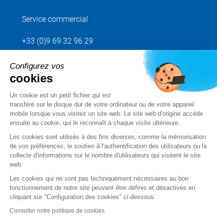
Service commercial
+33 (0)9 69 32 96 29
Configurez vos
Envoyez votre demande
cookies
Un cookie est un petit fichier qui est
Suivez-nous
transféré sur le disque dur de votre ordinateur ou de votre appareil
mobile lorsque vous visitez un site web. Le site web d'origine accède
ensuite au cookie, qui le reconnaît à chaque visite ultérieure.
Les cookies sont utilisés à des fins diverses, comme la mémorisation
de vos préférences, le soutien à l'authentification des utilisateurs ou la
collecte d'informations sur le nombre d'utilisateurs qui visitent le site
web.
Les cookies qui ne sont pas techniquement nécessaires au bon
fonctionnement de notre site peuvent être définis et désactivés en
cliquant sur "Configuration des cookies" ci-dessous.
Mentions légales
Consulter notre politique de cookies