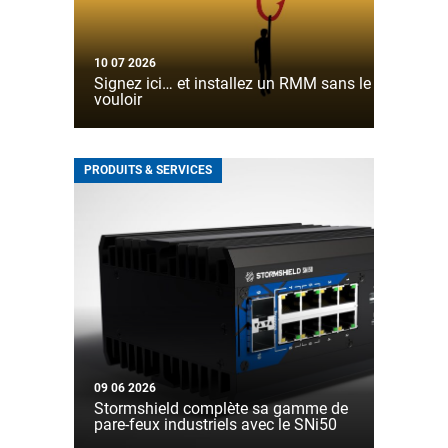
10 07 2026
Signez ici… et installez un RMM sans le
vouloir
PRODUITS & SERVICES
09 06 2026
Stormshield complète sa gamme de
pare-feux industriels avec le SNi50