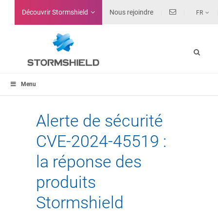
Découvrir Stormshield
Nous rejoindre
FR
Menu
Alerte de sécurité
CVE-2024-45519 :
la réponse des
produits
Stormshield