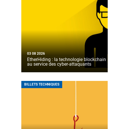
03 08 2026
EtherHiding : la technologie blockchain
au service des cyber-attaquants
BILLETS TECHNIQUES