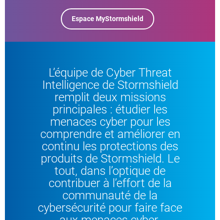
Espace MyStormshield
L’équipe de Cyber Threat
Intelligence de Stormshield
remplit deux missions
principales : étudier les
menaces cyber pour les
comprendre et améliorer en
continu les protections des
produits de Stormshield. Le
tout, dans l’optique de
contribuer à l’effort de la
communauté de la
cybersécurité pour faire face