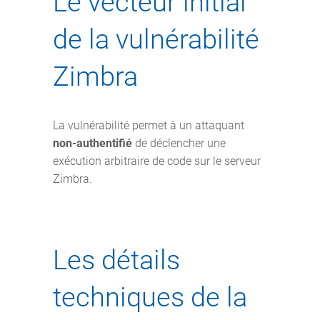
Le vecteur initial
de la vulnérabilité
Zimbra
La vulnérabilité permet à un attaquant
non-authentifié
de déclencher une
exécution arbitraire de code sur le serveur
Zimbra.
Les détails
techniques de la