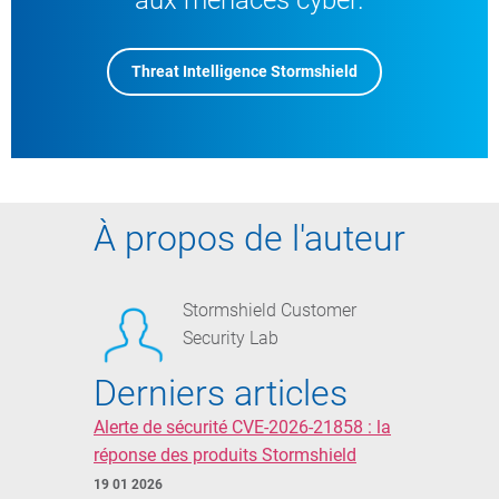
aux menaces cyber.
Threat Intelligence Stormshield
À propos de l'auteur
Stormshield Customer
Security Lab
Derniers articles
Alerte de sécurité CVE-2026-21858 : la
réponse des produits Stormshield
19 01 2026