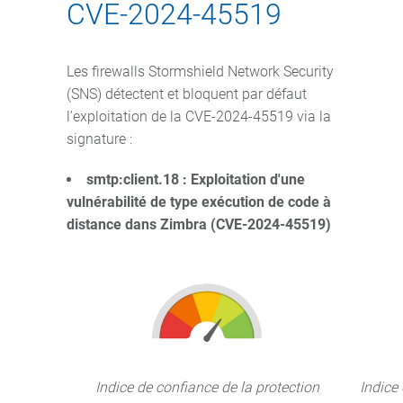
CVE-2024-45519
Les firewalls Stormshield Network Security
(SNS) détectent et bloquent par défaut
l’exploitation de la CVE-2024-45519 via la
signature :
smtp:client.18 : Exploitation d'une
vulnérabilité de type exécution de code à
distance dans Zimbra (CVE-2024-45519)
Indice de confiance de la protection
Indice