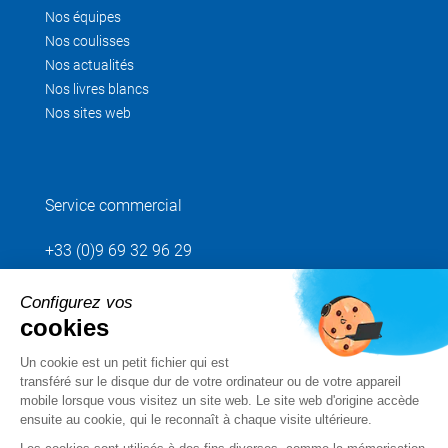
Nos équipes
Nos coulisses
Nos actualités
Nos livres blancs
Nos sites web
Service commercial
+33 (0)9 69 32 96 29
Configurez vos
Envoyez votre demande
cookies
Un cookie est un petit fichier qui est
Suivez-nous
transféré sur le disque dur de votre ordinateur ou de votre appareil
mobile lorsque vous visitez un site web. Le site web d'origine accède
ensuite au cookie, qui le reconnaît à chaque visite ultérieure.