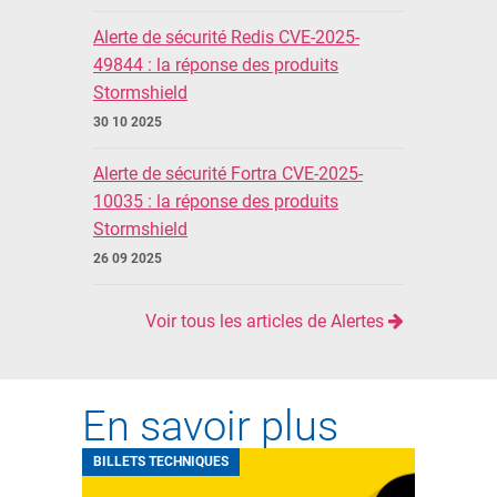
Alerte de sécurité Redis CVE-2025-
49844 : la réponse des produits
Stormshield
30 10 2025
Alerte de sécurité Fortra CVE-2025-
10035 : la réponse des produits
Stormshield
26 09 2025
Voir tous les articles de Alertes
En savoir plus
BILLETS TECHNIQUES