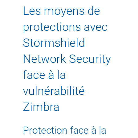
Les moyens de
protections avec
Stormshield
Network Security
face à la
vulnérabilité
Zimbra
Protection face à la