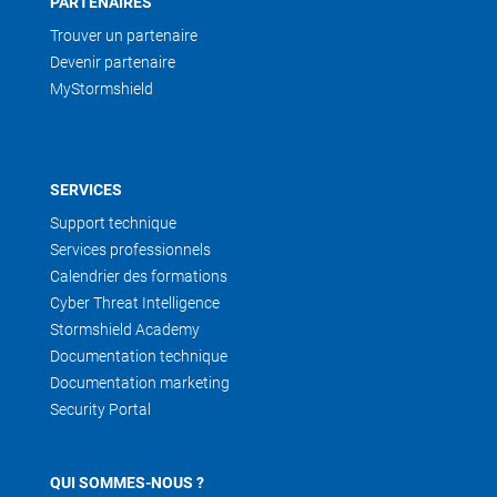
PARTENAIRES
Trouver un partenaire
Devenir partenaire
MyStormshield
SERVICES
Support technique
Services professionnels
Calendrier des formations
Cyber Threat Intelligence
Stormshield Academy
Documentation technique
Documentation marketing
Security Portal
QUI SOMMES-NOUS ?