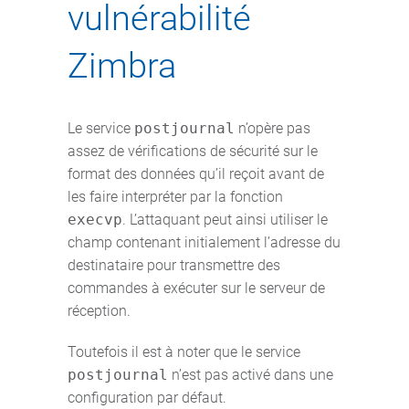
vulnérabilité
Zimbra
Le service
postjournal
n’opère pas
assez de vérifications de sécurité sur le
format des données qu’il reçoit avant de
les faire interpréter par la fonction
execvp
. L’attaquant peut ainsi utiliser le
champ contenant initialement l’adresse du
destinataire pour transmettre des
commandes à exécuter sur le serveur de
réception.
Toutefois il est à noter que le service
postjournal
n’est pas activé dans une
configuration par défaut.