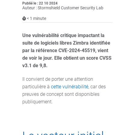
Publié le : 22 10 2024
Auteur : Stormshield Customer Security Lab
< 1
minute
Une vulnérabilité critique impactant la
suite de logiciels libres Zimbra identifiée
par la référence CVE-2024-45519, vient
de voir le jour. Elle obtient un score CVSS
v3.1 de 9,8.
Il convient de porter une attention
particulière à
cette vulnérabilité
, car des
preuves de concept sont disponibles
publiquement.