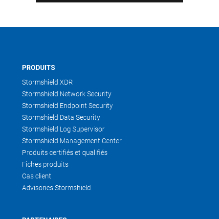
PRODUITS
Stormshield XDR
Stormshield Network Security
Stormshield Endpoint Security
Stormshield Data Security
Stormshield Log Supervisor
Stormshield Management Center
Produits certifiés et qualifiés
Fiches produits
Cas client
Advisories Stormshield