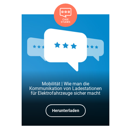
Mobilität | Wie man die
Kommunikation von Ladestationen
für Elektrofahrzeuge sicher macht
Herunterladen