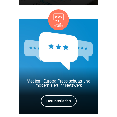
Medien | Europa Press schützt und
modernisiert ihr Netzwerk
Herunterladen