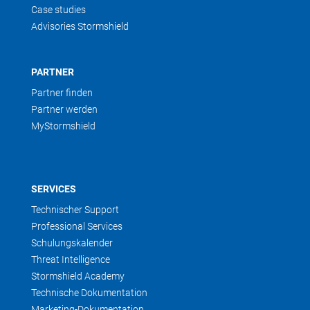
Case studies
Advisories Stormshield
PARTNER
Partner finden
Partner werden
MyStormshield
SERVICES
Technischer Support
Professional Services
Schulungskalender
Threat Intelligence
Stormshield Academy
Technische Dokumentation
Marketing-Dokumentation