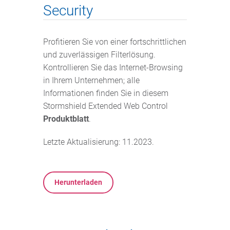
Security
Profitieren Sie von einer fortschrittlichen
und zuverlässigen Filterlösung.
Kontrollieren Sie das Internet-Browsing
in Ihrem Unternehmen; alle
Informationen finden Sie in diesem
Stormshield Extended Web Control
Produktblatt
.
Letzte Aktualisierung: 11.2023.
Herunterladen