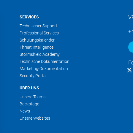
V
SERVICES
Technischer Support
+
Professional Services
Schulungskalender
Threat Intelligence
Stormshield Academy
Technische Dokumentation
F
Marketing-Dokumentation
Security Portal
ÜBER UNS
Unsere Teams
Backstage
News
Unsere Websites