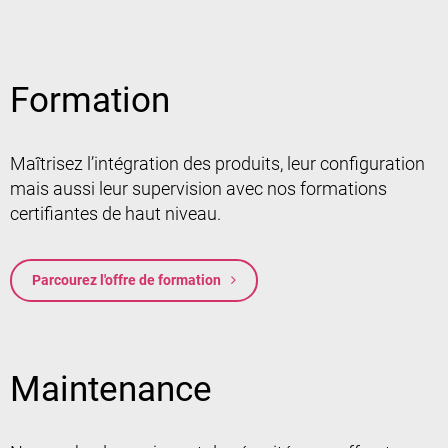
Formation
Maîtrisez l’intégration des produits, leur configuration
mais aussi leur supervision avec nos formations
certifiantes de haut niveau.
Parcourez l'offre de formation
Maintenance