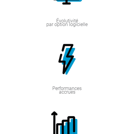
Évolutivité
par option logicielle
Performances
accrues