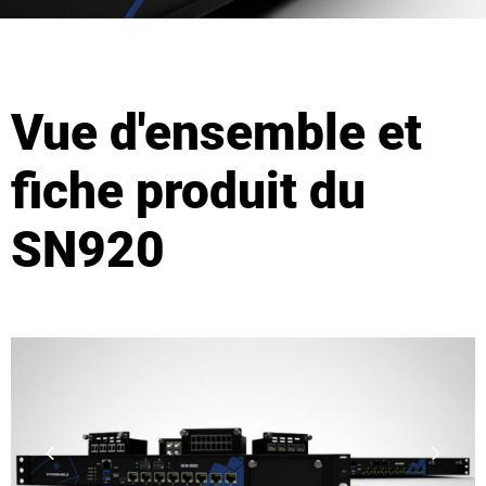
Vue d'ensemble et
fiche produit du
SN920