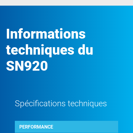
Informations
techniques du
SN920
Spécifications techniques
PERFORMANCE