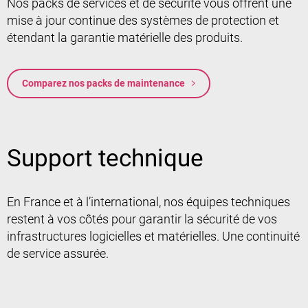
Nos packs de services et de sécurité vous offrent une
mise à jour continue des systèmes de protection et
étendant la garantie matérielle des produits.
Comparez nos packs de maintenance
Support technique
En France et à l’international, nos équipes techniques
restent à vos côtés pour garantir la sécurité de vos
infrastructures logicielles et matérielles. Une continuité
de service assurée.