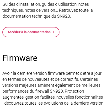
Guides d’installation, guides d’utilisation, notes
techniques, notes de version… Retrouvez toute la
documentation technique du SN920.
Accédez à la documentation
Firmware
Avoir la dernière version firmware permet d’être à jour
en termes de nouveautés et de correctifs. Certaines
versions majeures amènent également de meilleures
performances du firewall SN920. Protection
augmentée, gestion facilitée, nouvelles fonctionnalités
; découvrez toutes les évolutions de la dernière version.