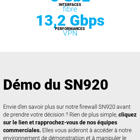
INTERFACES
fibre
13,2 Gbps
PERFORMANCES
VPN
Démo du SN920
Envie d’en savoir plus sur notre firewall SN920 avant
de prendre votre décision ? Rien de plus simple,
cliquez
sur le lien et rapprochez-vous de nos équipes
commerciales.
Elles vous aideront à accéder à notre
environnement de démonstration et à manipuler le