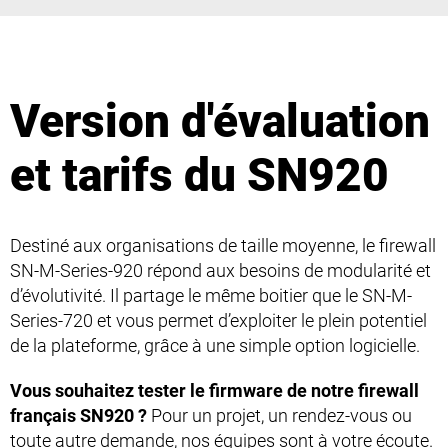
Version d'évaluation
et tarifs du SN920
Destiné aux organisations de taille moyenne, le firewall
SN-M-Series-920 répond aux besoins de modularité et
d’évolutivité. Il partage le même boitier que
le SN-M-
Series-720
et vous permet d’exploiter le plein potentiel
de la plateforme, grâce à une simple option logicielle.
Vous souhaitez tester le firmware de notre firewall
français SN920 ?
Pour un projet, un rendez-vous ou
toute autre demande, nos équipes sont à votre écoute.