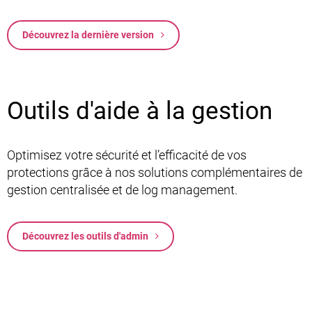
Découvrez la dernière version
Outils d'aide à la gestion
Optimisez votre sécurité et l’efficacité de vos
protections grâce à nos solutions complémentaires de
gestion centralisée et de log management.
Découvrez les outils d'admin