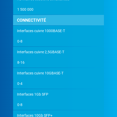
1 500 000
CONNECTIVITÉ
Interfaces cuivre 1000BASE-T
0-8
Interfaces cuivre 2,5GBASE-T
8-16
Interfaces cuivre 10GBASE-T
0-4
Interfaces 1Gb SFP
0-8
Interfaces 10Gb SFP+