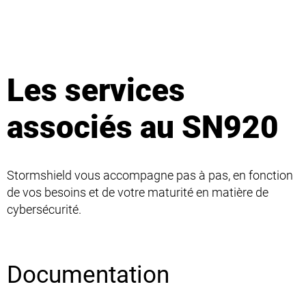
Les services
associés au SN920
Stormshield vous accompagne pas à pas, en fonction
de vos besoins et de votre maturité en matière de
cybersécurité.
Documentation