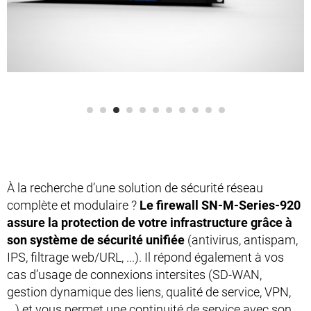
À la recherche d’une solution de sécurité réseau
complète et modulaire ?
Le firewall SN-M-Series-920
assure la protection de votre infrastructure grâce à
son système de sécurité unifiée
(antivirus, antispam,
IPS, filtrage web/URL, ...). Il répond également à vos
cas d’usage de connexions intersites (SD-WAN,
gestion dynamique des liens, qualité de service, VPN,
…) et vous permet une continuité de service avec son