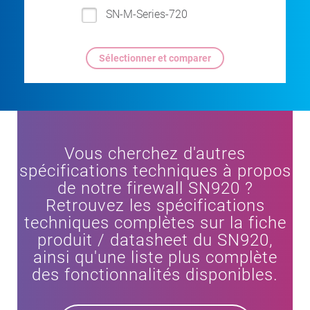
SN-M-Series-720
Vous cherchez d'autres
spécifications techniques à propos
de notre firewall SN920 ?
Retrouvez les spécifications
techniques complètes sur la fiche
produit / datasheet du SN920,
ainsi qu'une liste plus complète
des fonctionnalités disponibles.