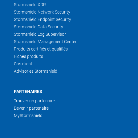
Stormshield XDR
Stormshield Network Security
Stormshield Endpoint Security
Stormshield Data Security
Stormshield Log Supervisor
Stormshield Management Center
Produits certifiés et qualifiés
Fiches produits
Cas client
Advisories Stormshield
PARTENAIRES
Trouver un partenaire
Devenir partenaire
MyStormshield