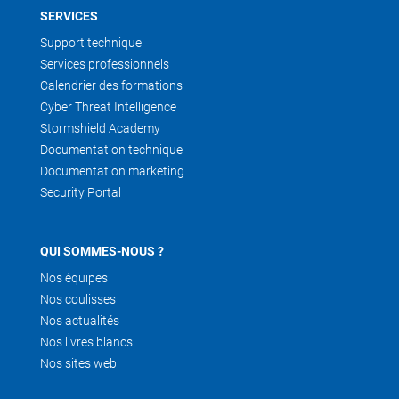
SERVICES
Support technique
Services professionnels
Calendrier des formations
Cyber Threat Intelligence
Stormshield Academy
Documentation technique
Documentation marketing
Security Portal
QUI SOMMES-NOUS ?
Nos équipes
Nos coulisses
Nos actualités
Nos livres blancs
Nos sites web