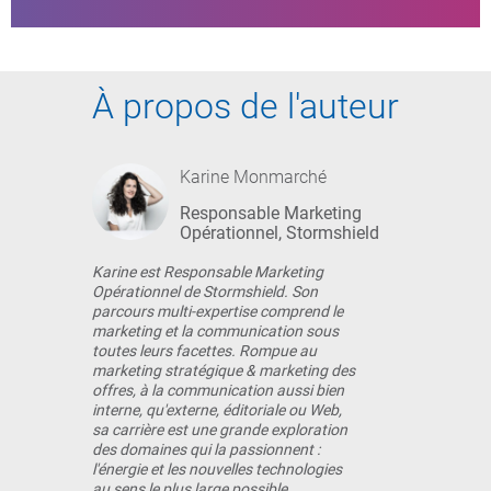
À propos de l'auteur
Karine Monmarché
Responsable Marketing
Opérationnel, Stormshield
Karine est Responsable Marketing
Opérationnel de Stormshield. Son
parcours multi-expertise comprend le
marketing et la communication sous
toutes leurs facettes. Rompue au
marketing stratégique & marketing des
offres, à la communication aussi bien
interne, qu'externe, éditoriale ou Web,
sa carrière est une grande exploration
des domaines qui la passionnent :
l'énergie et les nouvelles technologies
au sens le plus large possible.