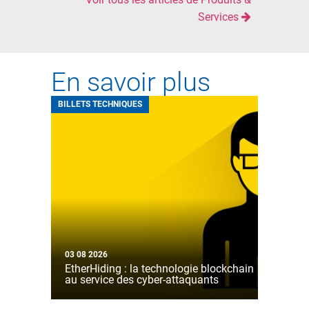
Services
En savoir plus
BILLETS TECHNIQUES
03 08 2026
EtherHiding : la technologie blockchain
au service des cyber-attaquants