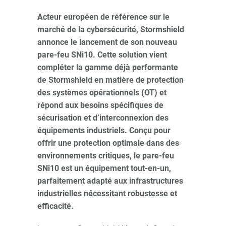
Acteur européen de référence sur le
marché de la cybersécurité, Stormshield
annonce le lancement de son nouveau
pare-feu SNi10. Cette solution vient
compléter la gamme déjà performante
de Stormshield en matière de protection
des systèmes opérationnels (OT) et
répond aux besoins spécifiques de
sécurisation et d’interconnexion des
équipements industriels. Conçu pour
offrir une protection optimale dans des
environnements critiques, le pare-feu
SNi10 est un équipement tout-en-un,
parfaitement adapté aux infrastructures
industrielles nécessitant robustesse et
efficacité.