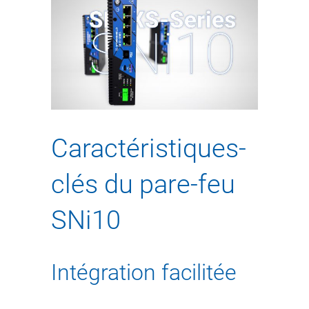
Caractéristiques-
clés du pare-feu
SNi10
Intégration facilitée