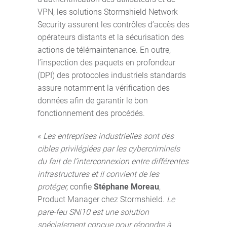
VPN, les solutions Stormshield Network
Security assurent les contrôles d’accès des
opérateurs distants et la sécurisation des
actions de télémaintenance. En outre,
l’inspection des paquets en profondeur
(DPI) des protocoles industriels standards
assure notamment la vérification des
données afin de garantir le bon
fonctionnement des procédés.
«
Les entreprises industrielles sont des
cibles privilégiées par les cybercriminels
du fait de l’interconnexion entre différentes
infrastructures et il convient de les
protéger,
confie
Stéphane Moreau
,
Product Manager chez Stormshield.
Le
pare-feu SNi10 est une solution
spécialement conçue pour répondre à