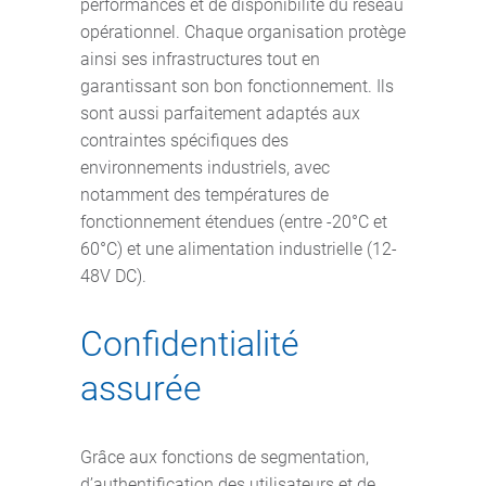
performances et de disponibilité du réseau
opérationnel. Chaque organisation protège
ainsi ses infrastructures tout en
garantissant son bon fonctionnement. Ils
sont aussi parfaitement adaptés aux
contraintes spécifiques des
environnements industriels, avec
notamment des températures de
fonctionnement étendues (entre -20°C et
60°C) et une alimentation industrielle (12-
48V DC).
Confidentialité
assurée
Grâce aux fonctions de segmentation,
d’authentification des utilisateurs et de