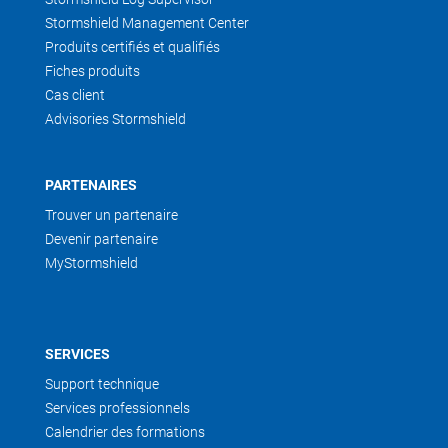
Stormshield Management Center
Produits certifiés et qualifiés
Fiches produits
Cas client
Advisories Stormshield
PARTENAIRES
Trouver un partenaire
Devenir partenaire
MyStormshield
SERVICES
Support technique
Services professionnels
Calendrier des formations