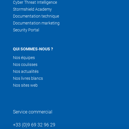
Cyber Threat Intelligence
Stormshield Academy
Documentation technique
Documentation marketing
Security Portal
QUI SOMMES-NOUS ?
Nos équipes
Nos coulisses
Nos actualités
Nos livres blancs
Nos sites web
Service commercial
+33 (0)9 69 32 96 29