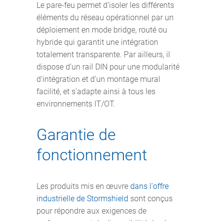
Le pare-feu permet d’isoler les différents
éléments du réseau opérationnel par un
déploiement en mode bridge, routé ou
hybride qui garantit une intégration
totalement transparente. Par ailleurs, il
dispose d’un rail DIN pour une modularité
d’intégration et d’un montage mural
facilité, et s’adapte ainsi à tous les
environnements IT/OT.
Garantie de
fonctionnement
Les produits mis en œuvre
dans l'offre
industrielle de Stormshield
sont conçus
pour répondre aux exigences de