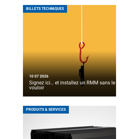
BILLETS TECHNIQUES
10 07 2026
Signez ici… et installez un RMM sans le
vouloir
PRODUITS & SERVICES