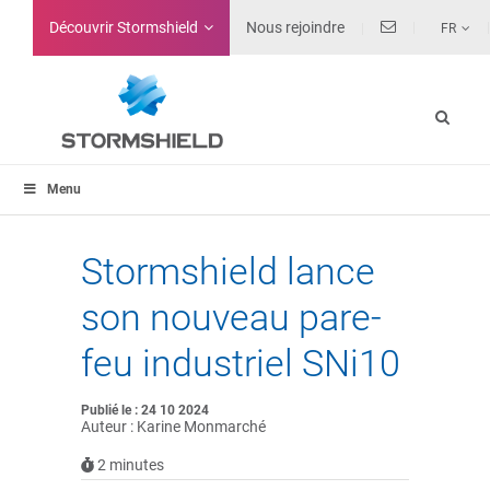
Découvrir Stormshield
Nous rejoindre
FR
Menu
Stormshield lance
son nouveau pare-
feu industriel SNi10
Publié le : 24 10 2024
Auteur : Karine Monmarché
2
minutes