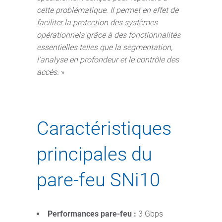
cette problématique. Il permet en effet de
faciliter la protection des systèmes
opérationnels grâce à des fonctionnalités
essentielles telles que la segmentation,
l’analyse en profondeur et le contrôle des
accès.
»
Caractéristiques
principales du
pare-feu SNi10
Performances pare-feu :
3 Gbps