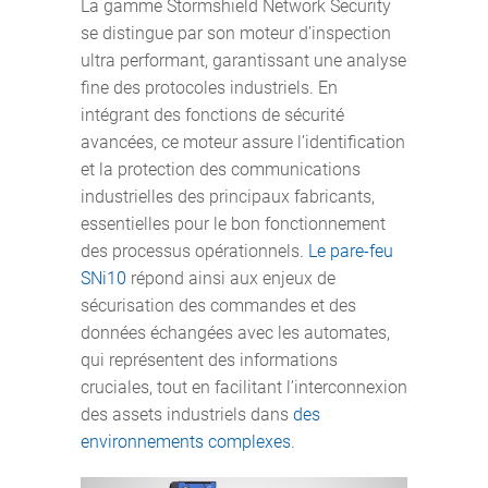
La gamme Stormshield Network Security
se distingue par son moteur d’inspection
ultra performant, garantissant une analyse
fine des protocoles industriels. En
intégrant des fonctions de sécurité
avancées, ce moteur assure l’identification
et la protection des communications
industrielles des principaux fabricants,
essentielles pour le bon fonctionnement
des processus opérationnels.
Le pare-feu
SNi10
répond ainsi aux enjeux de
sécurisation des commandes et des
données échangées avec les automates,
qui représentent des informations
cruciales, tout en facilitant l’interconnexion
des assets industriels dans
des
environnements complexes
.