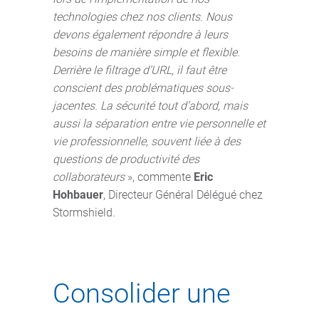
technologies chez nos clients. Nous
devons également répondre à leurs
besoins de manière simple et flexible.
Derrière le filtrage d’URL, il faut être
conscient des problématiques sous-
jacentes. La sécurité tout d’abord, mais
aussi la séparation entre vie personnelle et
vie professionnelle, souvent liée à des
questions de productivité des
collaborateurs
», commente
Eric
Hohbauer
, Directeur Général Délégué chez
Stormshield.
Consolider une