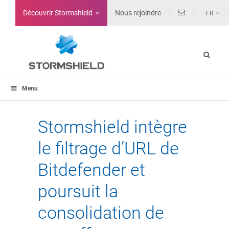
Découvrir Stormshield
Nous rejoindre
FR
Menu
Stormshield intègre
le filtrage d’URL de
Bitdefender et
poursuit la
consolidation de