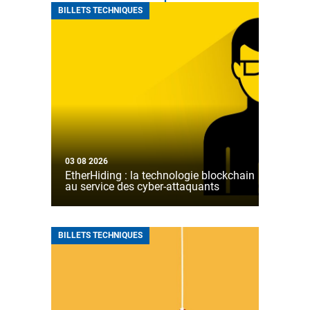
BILLETS TECHNIQUES
03 08 2026
EtherHiding : la technologie blockchain
au service des cyber-attaquants
BILLETS TECHNIQUES