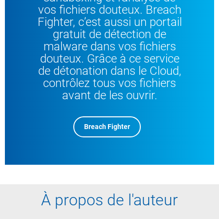
vos fichiers douteux. Breach
Fighter, c’est aussi un portail
gratuit de détection de
malware dans vos fichiers
douteux. Grâce à ce service
de détonation dans le Cloud,
contrôlez tous vos fichiers
avant de les ouvrir.
Breach Fighter
À propos de l'auteur