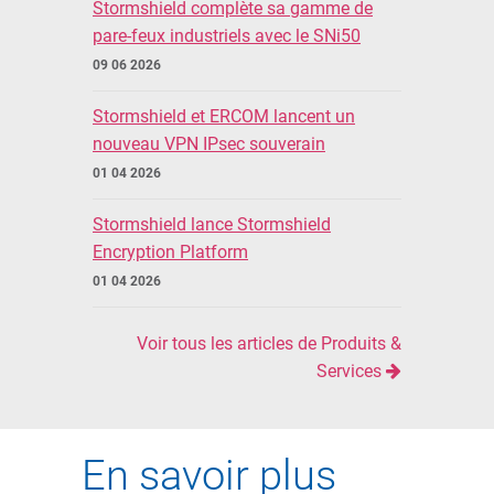
Stormshield complète sa gamme de
pare-feux industriels avec le SNi50
09 06 2026
Stormshield et ERCOM lancent un
nouveau VPN IPsec souverain
01 04 2026
Stormshield lance Stormshield
Encryption Platform
01 04 2026
Voir tous les articles de Produits &
Services
En savoir plus