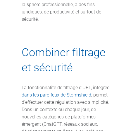
la sphère professionnelle, à des fins
juridiques, de productivité et surtout de
sécurité.
Combiner filtrage
et sécurité
La fonctionnalité de filtrage d’URL, intégrée
dans les pare-feux de Stormshield
, permet
d’effectuer cette régulation avec simplicité.
Dans un contexte où chaque jour, de
nouvelles catégories de plateformes
émergent (ChatGPT, réseaux sociaux,