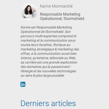
Karine Monmarché
Responsable Marketing
Opérationnel, Stormshield
Karine est Responsable Marketing
Opérationnel de Stormshield. Son
parcours multi-expertise comprend le
marketing et la communication sous
toutes leurs facettes. Rompue au
marketing stratégique & marketing des
offres, à la communication aussi bien
interne, qu'externe, éditoriale ou Web,
sa carrière est une grande exploration
des domaines qui la passionnent :
l'énergie et les nouvelles technologies
au sens le plus large possible.
Derniers articles