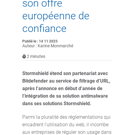
son offre
européenne de
confiance
Publié le : 14 11 2023
Auteur : Karine Monmarché
2
minutes
Stormshield étend son partenariat avec
Bitdefender au service de filtrage d’URL,
après l’annonce en début d’année de
l’intégration de sa solution antimalware
dans ses solutions Stormshield.
Parmi la pluralité des règlementations qui
encadrent l’utilisation du web, il incombe
aux entreprises de réguler son usage dans