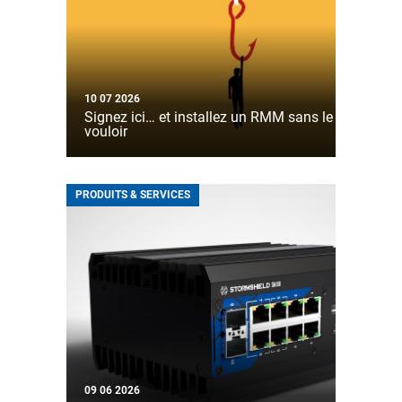
10 07 2026
Signez ici… et installez un RMM sans le
vouloir
PRODUITS & SERVICES
09 06 2026