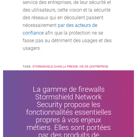
service des entreprises, de leur sécurité et
des utilisateurs, cette vision et la sécurité
des réseaux qui en découlent passent
nécessairement
par des acteurs de
confiance
afin que la protection ne se
fasse pas au détriment des usages et des
usagers.
TAGS :
STORMSHIELD DANS LA PRESSE
,
VIE DE L'ENTREPRISE
La gamme de firewalls
Stormshield Network
Security propose les
fonctionnalités essentielles
propres à vos enjeux
métiers. Elles sont portées
par des produits de