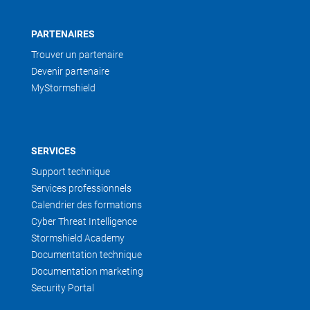
PARTENAIRES
Trouver un partenaire
Devenir partenaire
MyStormshield
SERVICES
Support technique
Services professionnels
Calendrier des formations
Cyber Threat Intelligence
Stormshield Academy
Documentation technique
Documentation marketing
Security Portal