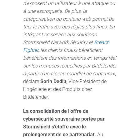
n'exposent un utilisateur à une attaque ou
à une escroquerie. De plus, la
catégorisation du contenu web permet de
trier le trafic avec des règles plus fines. En
intégrant ce service aux solutions
Stormshield Network Security et
Breach
Fighter
, les clients finaux bénéficient
bénéficient des informations en temps réel
sur les menaces recueillies par Bitdefender
à partir d’un réseau mondial de capteurs
»,
déclare
Sorin Dediu
, Vice-Président de
l'Ingénierie et des Produits chez
Bitdefender.
La consolidation de l’offre de
cybersécurité souveraine portée par
Stormshield s’étoffe avec le
prolongement de ce partenariat.
Au