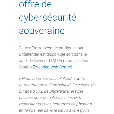
offre de
cybersécurité
souveraine
Cette offre souveraine prodiguée par
Bitdefender est disponible soit dans le
pack de licence UTM Premium, soit via
l’option
Extended Web Control
.
«
Nous sommes ravis d'étendre notre
partenariat avec Stormshield. Le service de
filtrage d’URL de Bitdefender est très
efficace pour détecter les sites web
malveillants et les tentatives de phishing
en temps réel dans le cloud avant qu'ils