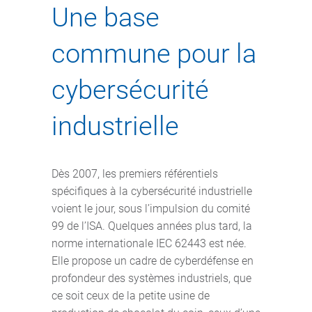
Une base
commune pour la
cybersécurité
industrielle
Dès 2007, les premiers référentiels
spécifiques à la cybersécurité industrielle
voient le jour, sous l’impulsion du comité
99 de l’ISA. Quelques années plus tard, la
norme internationale IEC 62443 est née.
Elle propose un cadre de cyberdéfense en
profondeur des systèmes industriels, que
ce soit ceux de la petite usine de