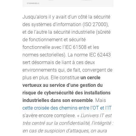
Jusqu’alors il y avait d’un côté la sécurité
des systèmes d’information (ISO 27000),
et de l’autre la sécurité industrielle (sûreté
de fonctionnement et sécurité
fonctionnelle avec l’IEC 61508 et les
normes sectorielles). La norme IEC 62443
sert désormais de liant à ces deux
environnements qui, de fait, convergent de
plus en plus. Elle constitue
un cercle
vertueux au service d’une gestion du
risque de cybersécurité des installations
industrielles dans son ensemble
. Mais
cette croisée des chemins entre l’OT et l’IT
s’avère encore complexe. «
L’univers IT est
très centré sur la confidentialité, l’intégrité :
en cas de suspicion d’attaques, on aura