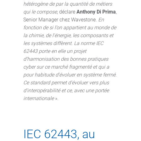
hétérogène de par la quantité de métiers
qui le compose
, déclare
Anthony Di Prima
,
Senior Manager chez Wavestone.
En
fonction de si l’on appartient au monde de
la chimie, de l'énergie, les composants et
les systèmes diffèrent. La norme IEC
62443 porte en elle un projet
d’harmonisation des bonnes pratiques
cyber sur ce marché fragmenté et qui a
pour habitude d’évoluer en système fermé.
Ce standard permet d'évoluer vers plus
d'interopérabilité et ce, avec une portée
internationale
».
IEC 62443, au