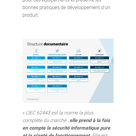
bonnes pratiques de développement d’un
produit.
«
L’IEC 62443 est la norme la plus
complète du marché :
elle prend à la fois
en compte la sécurité informatique pure
et la sûreté de fonctionnement
. Elle est