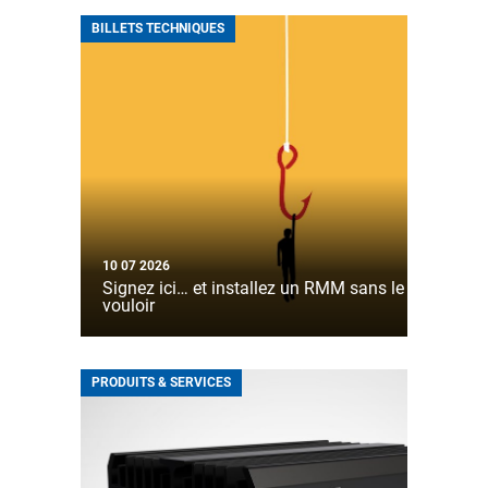
BILLETS TECHNIQUES
10 07 2026
Signez ici… et installez un RMM sans le
vouloir
PRODUITS & SERVICES