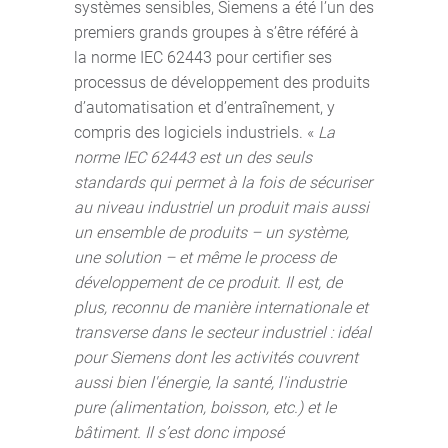
systèmes sensibles, Siemens a été l’un des
premiers grands groupes à s’être référé à
la norme IEC 62443 pour certifier ses
processus de développement des produits
d’automatisation et d’entraînement, y
compris des logiciels industriels. «
La
norme IEC 62443 est un des seuls
standards qui permet à la fois de sécuriser
au niveau industriel un produit mais aussi
un ensemble de produits – un système,
une solution – et même le process de
développement de ce produit. Il est, de
plus, reconnu de manière internationale et
transverse dans le secteur industriel : idéal
pour Siemens dont les activités couvrent
aussi bien l'énergie, la santé, l'industrie
pure (alimentation, boisson, etc.) et le
bâtiment. Il s’est donc imposé