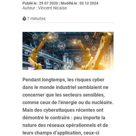
Publié le : 29 07 2020 | Modifié le : 02 12 2024
Auteur : Vincent Nicaise
7
minutes
Pendant longtemps, les risques cyber
dans le monde industriel semblaient ne
concerner que les secteurs sensibles,
comme ceux de l’énergie ou du nucléaire.
Mais des cyberattaques récentes ont
démontré le contraire : peu importe la
nature des réseaux opérationnels et de
leurs champs d’application, ceux-ci