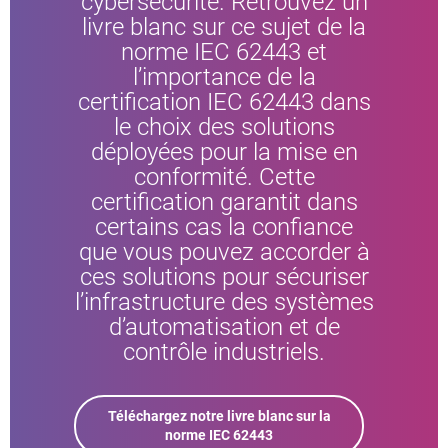
cybersécurité. Retrouvez un
livre blanc sur ce sujet de la
norme IEC 62443 et
l’importance de la
certification IEC 62443 dans
le choix des solutions
déployées pour la mise en
conformité. Cette
certification garantit dans
certains cas la confiance
que vous pouvez accorder à
ces solutions pour sécuriser
l’infrastructure des systèmes
d’automatisation et de
contrôle industriels.
Téléchargez notre livre blanc sur la
norme IEC 62443