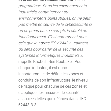
pragmatique. Dans les environnements
industriels, contrairement aux
environnements bureautiques, on ne peut
pas mettre en œuvre de la cybersécurité si
on ne prend pas en compte la sûreté de
fonctionnement. C’est notamment pour
cela que la norme IEC 62443 a vraiment
du sens pour parler de la sécurité des
systèmes informatiques industriels
»,
rappelle Khobeib Ben Boubaker. Pour
chaque industrie, il est donc
incontournable de définir les zones et
conduits de son infrastructure, le niveau
de risque pour chacune de ces zones et
d’appliquer les mesures de sécurité
associées telles que définies dans l’IEC
62443-3-3.