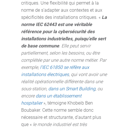
critiques. Une flexibilité qui permet à la
norme de s’adapter aux contextes et aux
spécificités des installations critiques. «
La
norme IEC 62443 est une véritable
référence pour la cybersécurité des
installations industrielles, puisqu’elle sert
de base commune
. Elle peut servir
partiellement, selon les besoins, ou être
complétée par une autre norme métier. Par
exemple,
l’IEC 61850 se réfère aux
installations électriques
, qui vont avoir une
réalité opérationnelle différente dans une
sous-station,
dans un Smart Building
, ou
encore
dans un établissement
hospitalier
», témoigne Khobeib Ben
Boubaker. Cette norme semble donc
nécessaire et structurante, d’autant plus
que «
le monde industriel est très