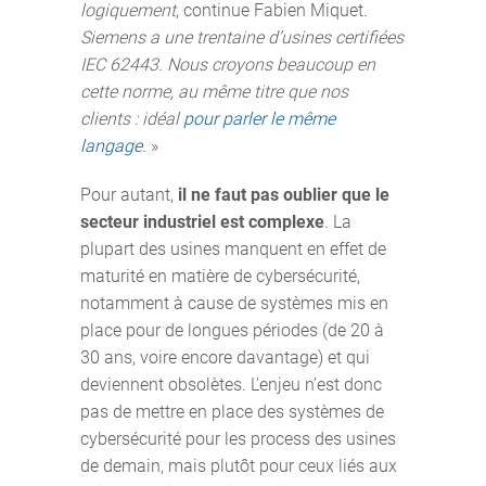
logiquement
, continue Fabien Miquet.
Siemens a une trentaine d’usines certifiées
IEC 62443. Nous croyons beaucoup en
cette norme, au même titre que nos
clients : idéal
pour parler le même
langage
.
»
Pour autant,
il ne faut pas oublier que le
secteur industriel est complexe
. La
plupart des usines manquent en effet de
maturité en matière de cybersécurité,
notamment à cause de systèmes mis en
place pour de longues périodes (de 20 à
30 ans, voire encore davantage) et qui
deviennent obsolètes. L'enjeu n’est donc
pas de mettre en place des systèmes de
cybersécurité pour les process des usines
de demain, mais plutôt pour ceux liés aux