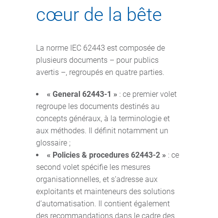
cœur de la bête
La norme IEC 62443 est composée de
plusieurs documents – pour publics
avertis –, regroupés en quatre parties.
« General 62443-1 »
: ce premier volet
regroupe les documents destinés au
concepts généraux, à la terminologie et
aux méthodes. Il définit notamment un
glossaire ;
« Policies & procedures 62443-2 »
: ce
second volet spécifie les mesures
organisationnelles, et s’adresse aux
exploitants et mainteneurs des solutions
d’automatisation. Il contient également
des recommandations dans le cadre des