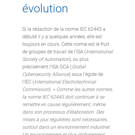
évolution
Si la rédaction de la norme IEC 62443 a
débuté il y a quelques années, elle est
toujours en cours. Cette norme est le fruit
de groupes de travail de l’ISA (
International
Society of Automation
), ou plus
précisément l’ISA GCA (
Global
Cybersecurity Alliance
) sous l’égide de
l’IEC (
International Electrotechnical
Commission
). «
Comme les autres normes,
la norme IEC 62443 doit continuer à se
remettre en cause régulièrement, même
dans son processus d’élaboration. Des
mises à jour régulières sont nécessaires,
surtout dans un environnement industriel.
Un environnement et plus globalement