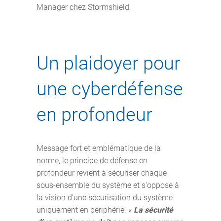
Manager chez Stormshield.
Un plaidoyer pour
une cyberdéfense
en profondeur
Message fort et emblématique de la
norme, le principe de défense en
profondeur revient à sécuriser chaque
sous-ensemble du système et s'oppose à
la vision d'une sécurisation du système
uniquement en périphérie. «
La sécurité