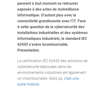
peuvent à tout moment se retrouver
exposés à des actes de malveillance
informatique. D’autant plus avec la
connectivité grandissante avec l’IT. Face
à cette question de la cybersécurité des
installations industrielles et des systèmes
informatiques industriels, le standard IEC
62443 s’avère incontournable.
Présentation.
La certification IEC 62443 des solutions de
cybersécurité déployées dans les
environnements industriels est également
un incontournable. Mais ça,
c'est une
autre histoire
.