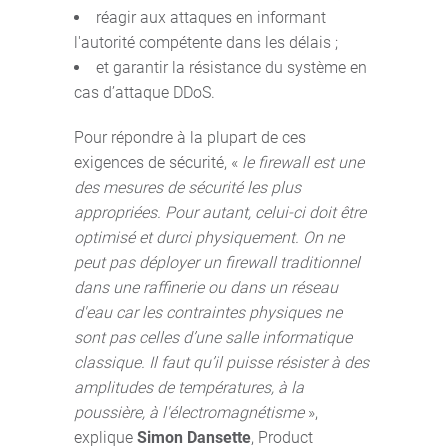
réagir aux attaques en informant
l'autorité compétente dans les délais ;
et garantir la résistance du système en
cas d’attaque DDoS.
Pour répondre à la plupart de ces
exigences de sécurité, «
le firewall est une
des mesures de sécurité les plus
appropriées. Pour autant, celui-ci doit être
optimisé et durci physiquement. On ne
peut pas déployer un firewall traditionnel
dans une raffinerie ou dans un réseau
d'eau car les contraintes physiques ne
sont pas celles d’une salle informatique
classique. Il faut qu’il puisse résister à des
amplitudes de températures, à la
poussière, à l'électromagnétisme
»,
explique
Simon Dansette
, Product