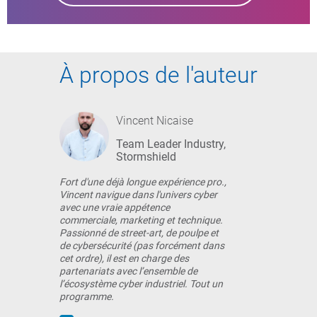
À propos de l'auteur
Vincent Nicaise
Team Leader Industry,
Stormshield
Fort d'une déjà longue expérience pro.,
Vincent navigue dans l'univers cyber
avec une vraie appétence
commerciale, marketing et technique.
Passionné de street-art, de poulpe et
de cybersécurité (pas forcément dans
cet ordre), il est en charge des
partenariats avec l’ensemble de
l’écosystème cyber industriel. Tout un
programme.