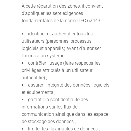
À cette répartition des zones, il convient
d’appliquer les sept exigences
fondamentales de la norme IEC 62443 :
identifier et authentifier tous les
utilisateurs (personnes, processus
logiciels et appareils) avant d'autoriser
l'accès à un système ;
contrôler l’usage (faire respecter les
privilèges attribués à un utilisateur
authentifié) ;
assurer l’intégrité des données, logiciels
et équipements ;
garantir la confidentialité des
informations sur les flux de
communication ainsi que dans les espace
de stockage des données ;
limiter les flux inutiles de données ;