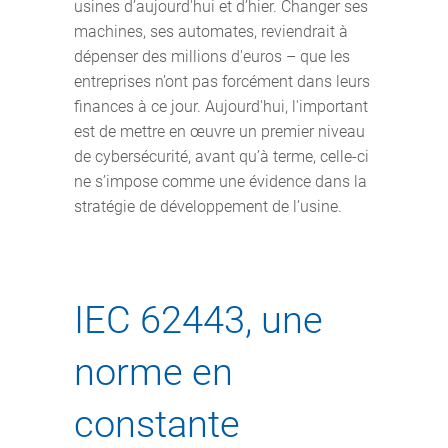
usines d’aujourd'hui et d’hier. Changer ses
machines, ses automates, reviendrait à
dépenser des millions d'euros – que les
entreprises n’ont pas forcément dans leurs
finances à ce jour. Aujourd'hui, l'important
est de mettre en œuvre un premier niveau
de cybersécurité, avant qu’à terme, celle-ci
ne s’impose comme une évidence dans la
stratégie de développement de l’usine.
IEC 62443, une
norme en
constante