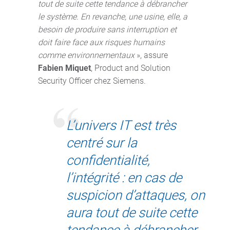
tout de suite cette tendance à débrancher
le système. En revanche, une usine, elle, a
besoin de produire sans interruption et
doit faire face aux risques humains
comme environnementaux
», assure
Fabien Miquet
, Product and Solution
Security Officer chez Siemens.
L’univers IT est très
centré sur la
confidentialité,
l’intégrité : en cas de
suspicion d’attaques, on
aura tout de suite cette