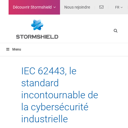
Découvrir Stormshield
Nous rejoindre
FR
Menu
IEC 62443, le
standard
incontournable de
la cybersécurité
industrielle