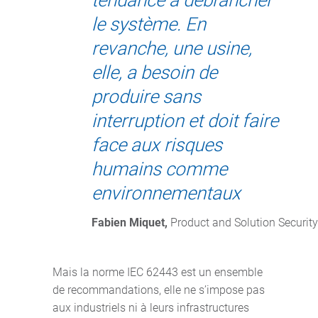
tendance à débrancher
le système. En
revanche, une usine,
elle, a besoin de
produire sans
interruption et doit faire
face aux risques
humains comme
environnementaux
Fabien Miquet,
 Product and Solution Securit
Mais la norme IEC 62443 est un ensemble
de recommandations, elle ne s’impose pas
aux industriels ni à leurs infrastructures