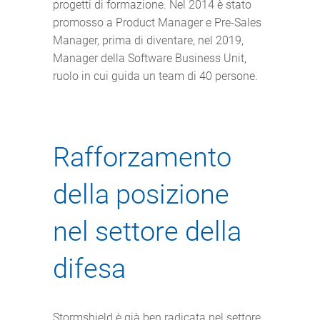
progetti di formazione. Nel 2014 è stato
promosso a Product Manager e Pre-Sales
Manager, prima di diventare, nel 2019,
Manager della Software Business Unit,
ruolo in cui guida un team di 40 persone.
Rafforzamento
della posizione
nel settore della
difesa
Stormshield è già ben radicata nel settore