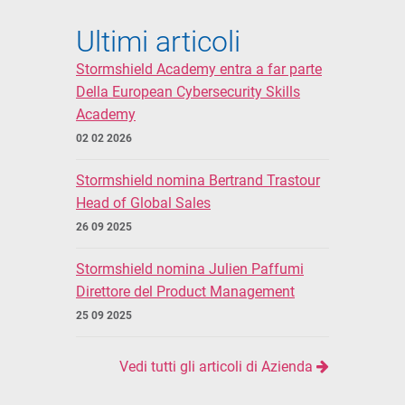
Ultimi articoli
Stormshield Academy entra a far parte
Della European Cybersecurity Skills
Academy
02 02 2026
Stormshield nomina Bertrand Trastour
Head of Global Sales
26 09 2025
Stormshield nomina Julien Paffumi
Direttore del Product Management
25 09 2025
Vedi tutti gli articoli di Azienda