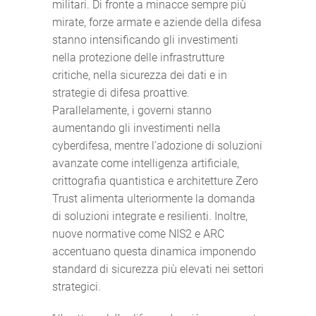
militari. Di fronte a minacce sempre più
mirate, forze armate e aziende della difesa
stanno intensificando gli investimenti
nella protezione delle infrastrutture
critiche, nella sicurezza dei dati e in
strategie di difesa proattive.
Parallelamente, i governi stanno
aumentando gli investimenti nella
cyberdifesa, mentre l’adozione di soluzioni
avanzate come intelligenza artificiale,
crittografia quantistica e architetture Zero
Trust alimenta ulteriormente la domanda
di soluzioni integrate e resilienti. Inoltre,
nuove normative come NIS2 e ARC
accentuano questa dinamica imponendo
standard di sicurezza più elevati nei settori
strategici.