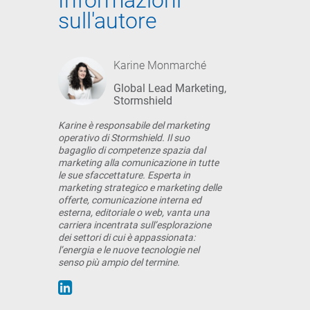
Informazioni
sull'autore
Karine Monmarché
Global Lead Marketing,
Stormshield
Karine è responsabile del marketing
operativo di Stormshield. Il suo
bagaglio di competenze spazia dal
marketing alla comunicazione in tutte
le sue sfaccettature. Esperta in
marketing strategico e marketing delle
offerte, comunicazione interna ed
esterna, editoriale o web, vanta una
carriera incentrata sull’esplorazione
dei settori di cui è appassionata:
l’energia e le nuove tecnologie nel
senso più ampio del termine.