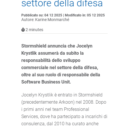
settore della difesa
Pubblicato su: 04 12 2025 | Modificato in: 05 12 2025
Autore: Karine Monmarché
2
minutes
Stormshield annuncia che Jocelyn
Krystlik assumerà da subito la
responsabilità dello sviluppo
commerciale nel settore della difesa,
oltre al suo ruolo di responsabile della
Software Business Unit.
Jocelyn Krystlik è entrato in Stormshield
(precedentemente Arkoon) nel 2008. Dopo
i primi anni nel team Professional
Services, dove ha partecipato a incarichi di
consulenza, dal 2010 ha curato anche