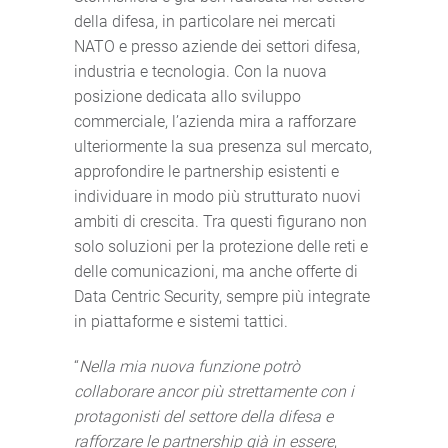
della difesa, in particolare nei mercati
NATO e presso aziende dei settori difesa,
industria e tecnologia. Con la nuova
posizione dedicata allo sviluppo
commerciale, l’azienda mira a rafforzare
ulteriormente la sua presenza sul mercato,
approfondire le partnership esistenti e
individuare in modo più strutturato nuovi
ambiti di crescita. Tra questi figurano non
solo soluzioni per la protezione delle reti e
delle comunicazioni, ma anche offerte di
Data Centric Security, sempre più integrate
in piattaforme e sistemi tattici.
“
Nella mia nuova funzione potrò
collaborare ancor più strettamente con i
protagonisti del settore della difesa e
rafforzare le partnership già in essere
,