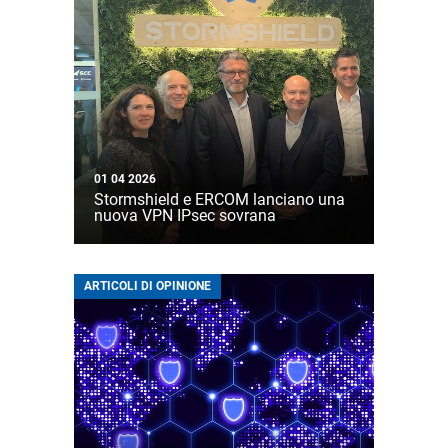
01 04 2026
Stormshield e ERCOM lanciano una
nuova VPN IPsec sovrana
ARTICOLI DI OPINIONE