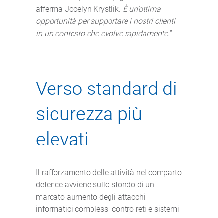
afferma Jocelyn Krystlik.
È un’ottima
opportunità per supportare i nostri clienti
in un contesto che evolve rapidamente.
”
Verso standard di
sicurezza più
elevati
Il rafforzamento delle attività nel comparto
defence avviene sullo sfondo di un
marcato aumento degli attacchi
informatici complessi contro reti e sistemi