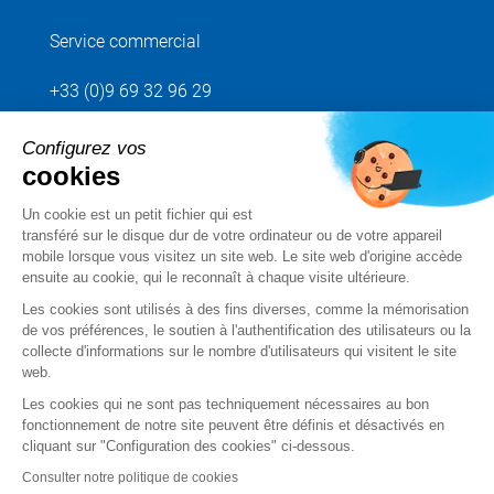
Service commercial
+33 (0)9 69 32 96 29
Configurez vos
Envoyez votre demande
cookies
Un cookie est un petit fichier qui est
Suivez-nous
transféré sur le disque dur de votre ordinateur ou de votre appareil
mobile lorsque vous visitez un site web. Le site web d'origine accède
ensuite au cookie, qui le reconnaît à chaque visite ultérieure.
Les cookies sont utilisés à des fins diverses, comme la mémorisation
de vos préférences, le soutien à l'authentification des utilisateurs ou la
collecte d'informations sur le nombre d'utilisateurs qui visitent le site
web.
Les cookies qui ne sont pas techniquement nécessaires au bon
fonctionnement de notre site peuvent être définis et désactivés en
cliquant sur "Configuration des cookies" ci-dessous.
Mentions légales
Consulter notre politique de cookies