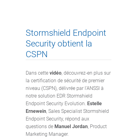
Stormshield Endpoint
Security obtient la
CSPN
Dans cette
vidéo
, découvrez-en plus sur
la certification de sécurité de premier
niveau (CSPN), délivrée par l'ANSSI à
notre solution EDR Stormshield
Endpoint Security Evolution.
Estelle
Ernewein
, Sales Specialist Stormshield
Endpoint Security, répond aux
questions de
Manuel Jordan
, Product
Marketing Manager.