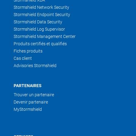
Stormshield XDR
Stormshield Network Security
Stormshield Endpoint Security
Stormshield Data Security
Stormshield Log Supervisor
Stormshield Management Center
Produits certifiés et qualifiés
Fiches produits
Cas client
Advisories Stormshield
PARTENAIRES
Trouver un partenaire
Devenir partenaire
MyStormshield