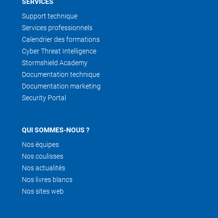
SERVICES
Support technique
Services professionnels
Calendrier des formations
Cyber Threat Intelligence
Stormshield Academy
Documentation technique
Documentation marketing
Security Portal
QUI SOMMES-NOUS ?
Nos équipes
Nos coulisses
Nos actualités
Nos livres blancs
Nos sites web