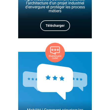
l’architecture d’un projet industriel
d’envergure et protéger les process
métiers
Télécharger