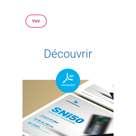
Voir
Découvrir