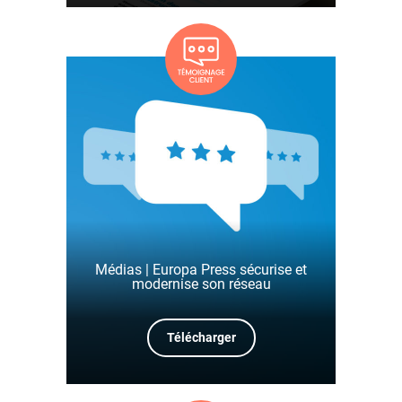
Médias | Europa Press sécurise et
modernise son réseau
Télécharger