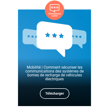
Mobilité | Comment sécuriser les
communications des systèmes de
bornes de recharge de véhicules
électriques
Télécharger