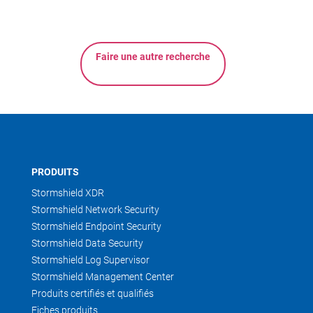
Faire une autre recherche
PRODUITS
Stormshield XDR
Stormshield Network Security
Stormshield Endpoint Security
Stormshield Data Security
Stormshield Log Supervisor
Stormshield Management Center
Produits certifiés et qualifiés
Fiches produits