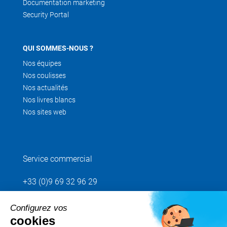
Documentation marketing
Security Portal
QUI SOMMES-NOUS ?
Nos équipes
Nos coulisses
Nos actualités
Nos livres blancs
Nos sites web
Service commercial
+33 (0)9 69 32 96 29
Configurez vos
Envoyez votre demande
cookies