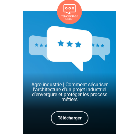
Agro-industrie | Comment sécuriser
l’architecture d’un projet industriel
d’envergure et protéger les process
métiers
Télécharger