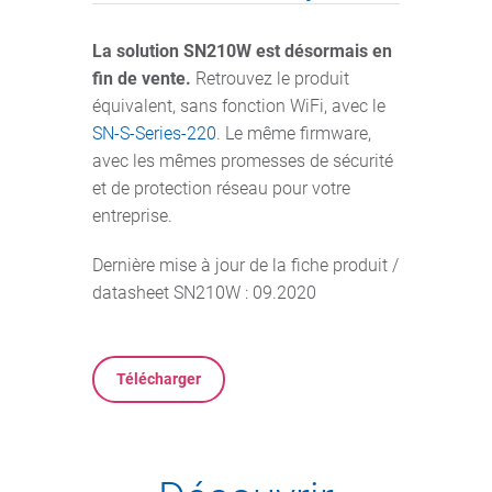
La solution SN210W est désormais en
fin de vente.
Retrouvez le produit
équivalent, sans fonction WiFi, avec le
SN-S-Series-220
. Le même firmware,
avec les mêmes promesses de sécurité
et de protection réseau pour votre
entreprise.
Dernière mise à jour de la fiche produit /
datasheet SN210W : 09.2020
Télécharger