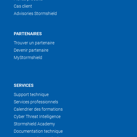
Cas client
Advisories Stormshield
PARTENAIRES
Trouver un partenaire
Devenir partenaire
MyStormshield
SERVICES
Support technique
Services professionnels
Calendrier des formations
Cyber Threat Intelligence
Stormshield Academy
Documentation technique