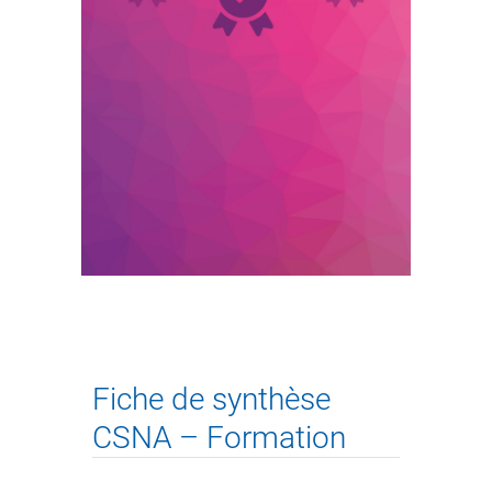
Fiche de synthèse
CSNA – Formation