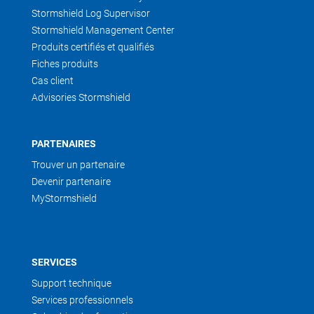
Stormshield Log Supervisor
Stormshield Management Center
Produits certifiés et qualifiés
Fiches produits
Cas client
Advisories Stormshield
PARTENAIRES
Trouver un partenaire
Devenir partenaire
MyStormshield
SERVICES
Support technique
Services professionnels