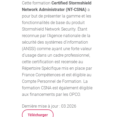
Cette formation
Certified Stormshield
Network Administrator (NT-CSNA)
a
pour but de présenter la gamme et les
fonctionnalités de base du produit
Stormshield Network Security. Étant
reconnue par l’Agence nationale de la
sécurité des systèmes d’information
(ANSSI) comme ayant une forte valeur
d’usage dans un cadre professionnel,
cette certification est recensée au
Répertoire Spécifique mis en place par
France Compétences et est éligible au
Compte Personnel de Formation. La
formation CSNA est également éligible
aux financements par les OPCO.
Dernière mise à jour : 03.2026
Télécharger