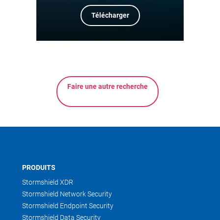
Télécharger
Faire une autre recherche
PRODUITS
Stormshield XDR
Stormshield Network Security
Stormshield Endpoint Security
Stormshield Data Security