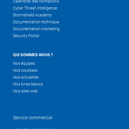
Calendrier des formations
Cyber Threat Intelligence
Stormshield Academy
Documentation technique
Documentation marketing
Security Portal
QUI SOMMES-NOUS ?
Nos équipes
Nos coulisses
Nos actualités
Nos livres blancs
Nos sites web
Service commercial