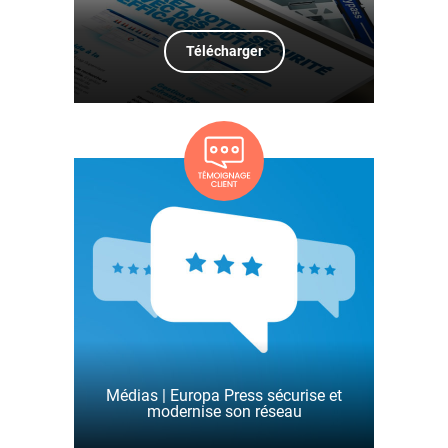
Télécharger
Médias | Europa Press sécurise et
modernise son réseau