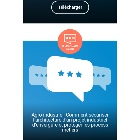
Télécharger
Agro-industrie | Comment sécuriser
l’architecture d’un projet industriel
d’envergure et protéger les process
métiers