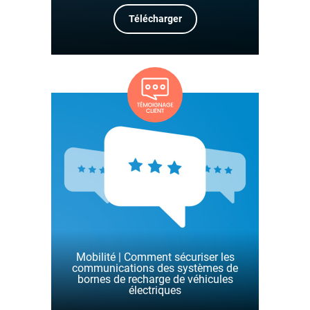
Télécharger
Mobilité | Comment sécuriser les
communications des systèmes de
bornes de recharge de véhicules
électriques